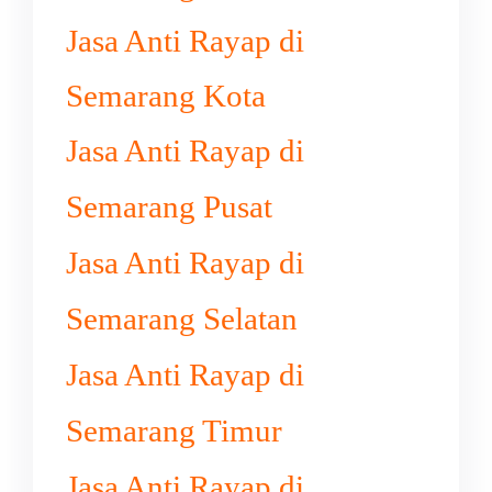
Jasa Anti Rayap di
Semarang Kota
Jasa Anti Rayap di
Semarang Pusat
Jasa Anti Rayap di
Semarang Selatan
Jasa Anti Rayap di
Semarang Timur
Jasa Anti Rayap di