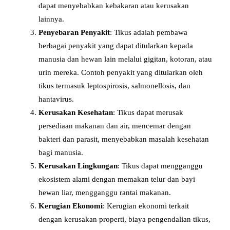
dapat menyebabkan kebakaran atau kerusakan
lainnya.
Penyebaran Penyakit
: Tikus adalah pembawa
berbagai penyakit yang dapat ditularkan kepada
manusia dan hewan lain melalui gigitan, kotoran, atau
urin mereka. Contoh penyakit yang ditularkan oleh
tikus termasuk leptospirosis, salmonellosis, dan
hantavirus.
Kerusakan Kesehatan
: Tikus dapat merusak
persediaan makanan dan air, mencemar dengan
bakteri dan parasit, menyebabkan masalah kesehatan
bagi manusia.
Kerusakan Lingkungan
: Tikus dapat mengganggu
ekosistem alami dengan memakan telur dan bayi
hewan liar, mengganggu rantai makanan.
Kerugian Ekonomi
: Kerugian ekonomi terkait
dengan kerusakan properti, biaya pengendalian tikus,