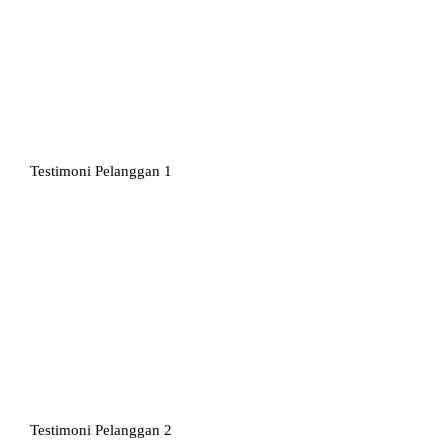
Testimoni Pelanggan 1
Testimoni Pelanggan 2