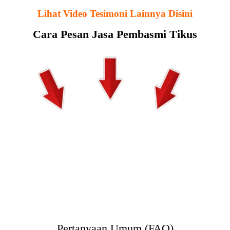
Lihat Video Tesimoni Lainnya Disini
Cara Pesan Jasa Pembasmi Tikus
Pertanyaan Umum (FAQ)