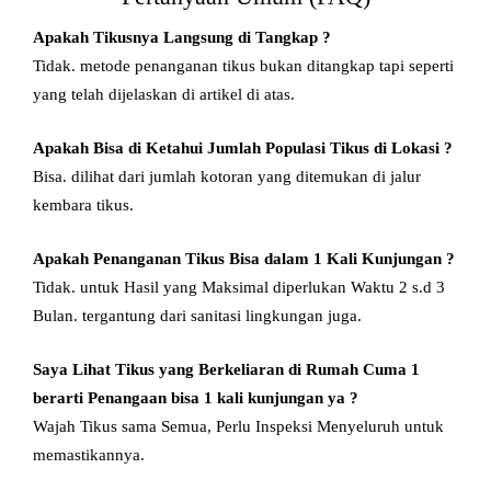
Apakah Tikusnya Langsung di Tangkap ?
Tidak. metode penanganan tikus bukan ditangkap tapi seperti
yang telah dijelaskan di artikel di atas.
Apakah Bisa di Ketahui Jumlah Populasi Tikus di Lokasi ?
Bisa. dilihat dari jumlah kotoran yang ditemukan di jalur
kembara tikus.
Apakah Penanganan Tikus Bisa dalam 1 Kali Kunjungan ?
Tidak. untuk Hasil yang Maksimal diperlukan Waktu 2 s.d 3
Bulan. tergantung dari sanitasi lingkungan juga.
Saya Lihat Tikus yang Berkeliaran di Rumah Cuma 1
berarti Penangaan bisa 1 kali kunjungan ya ?
Wajah Tikus sama Semua, Perlu Inspeksi Menyeluruh untuk
memastikannya.