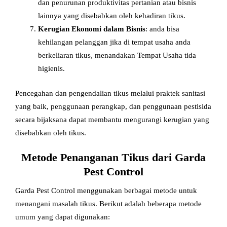
dan penurunan produktivitas pertanian atau bisnis
lainnya yang disebabkan oleh kehadiran tikus.
Kerugian Ekonomi
dalam Bisnis
: anda bisa
kehilangan pelanggan jika di tempat usaha anda
berkeliaran tikus, menandakan Tempat Usaha tida
higienis.
Pencegahan dan pengendalian tikus melalui praktek sanitasi
yang baik, penggunaan perangkap, dan penggunaan pestisida
secara bijaksana dapat membantu mengurangi kerugian yang
disebabkan oleh tikus.
Metode Penanganan Tikus dari Garda
Pest Control
Garda Pest Control menggunakan berbagai metode untuk
menangani masalah tikus. Berikut adalah beberapa metode
umum yang dapat digunakan: