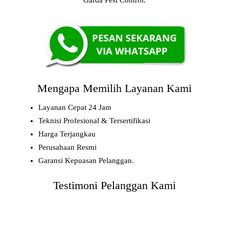
Mengapa Memilih Layanan Kami
Layanan Cepat 24 Jam
Teknisi Profesional & Tersertifikasi
Harga Terjangkau
Perusahaan Resmi
Garansi Kepuasan Pelanggan.
Testimoni Pelanggan Kami