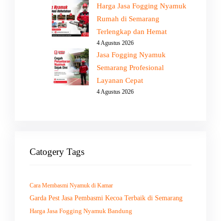
Harga Jasa Fogging Nyamuk
Rumah di Semarang
Terlengkap dan Hemat
4 Agustus 2026
Jasa Fogging Nyamuk
Semarang Profesional
Layanan Cepat
4 Agustus 2026
Catogery Tags
Cara Membasmi Nyamuk di Kamar
Garda Pest Jasa Pembasmi Kecoa Terbaik di Semarang
Harga Jasa Fogging Nyamuk Bandung