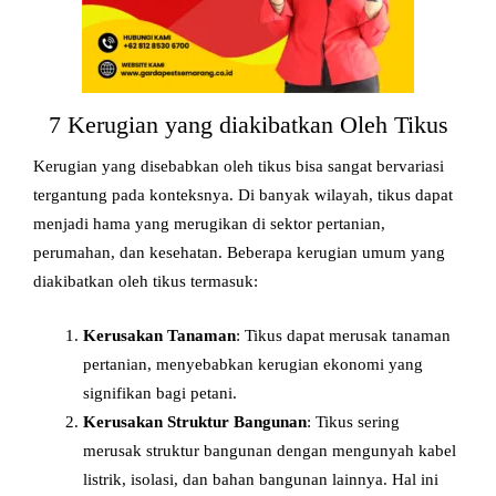
7 Kerugian yang diakibatkan Oleh Tikus
Kerugian yang disebabkan oleh tikus bisa sangat bervariasi
tergantung pada konteksnya. Di banyak wilayah, tikus dapat
menjadi hama yang merugikan di sektor pertanian,
perumahan, dan kesehatan. Beberapa kerugian umum yang
diakibatkan oleh tikus termasuk:
Kerusakan Tanaman
: Tikus dapat merusak tanaman
pertanian, menyebabkan kerugian ekonomi yang
signifikan bagi petani.
Kerusakan Struktur Bangunan
: Tikus sering
merusak struktur bangunan dengan mengunyah kabel
listrik, isolasi, dan bahan bangunan lainnya. Hal ini