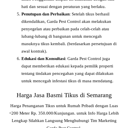
hati dan sesuai dengan peraturan yang berlaku.
Penutupan dan Perbaikan
: Setelah tikus berhasil
dikendalikan, Garda Pest Control akan melakukan
penyegelan atau perbaikan pada celah-celah atau
lubang-lubang di bangunan untuk mencegah
masuknya tikus kembali. (berdasarkan persetujuan di
awal kontrak).
Edukasi dan Konsultasi
: Garda Pest Control juga
dapat memberikan edukasi kepada pemilik properti
tentang tindakan pencegahan yang dapat dilakukan
untuk mencegah infestasi tikus di masa mendatang.
Harga Jasa Basmi Tikus di Semarang
Harga Penanganan Tikus untuk Rumah Pribadi dengan Luas
<200 Meter Rp. 350.000/Kunjungan. untuk Info Harga Lebih
Lengkap Silahkan Langsung Menghubungi Tim Marketing
Garda Pest Control.