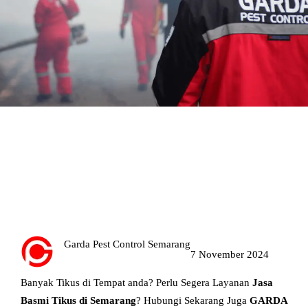
Jasa Basmi Tikus di Semarang
Garda Pest Control Semarang
7 November 2024
Banyak Tikus di Tempat anda? Perlu Segera Layanan
Jasa
Basmi Tikus di Semarang
? Hubungi Sekarang Juga
GARDA