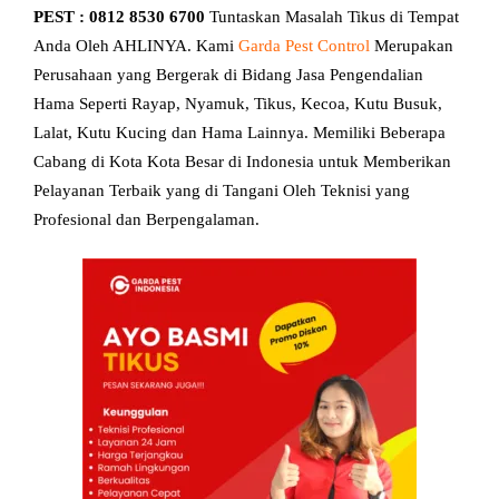
PEST : 0812 8530 6700
Tuntaskan Masalah Tikus di Tempat
Anda Oleh AHLINYA. Kami
Garda Pest Control
Merupakan
Perusahaan yang Bergerak di Bidang Jasa Pengendalian
Hama Seperti Rayap, Nyamuk, Tikus, Kecoa, Kutu Busuk,
Lalat, Kutu Kucing dan Hama Lainnya. Memiliki Beberapa
Cabang di Kota Kota Besar di Indonesia untuk Memberikan
Pelayanan Terbaik yang di Tangani Oleh Teknisi yang
Profesional dan Berpengalaman.