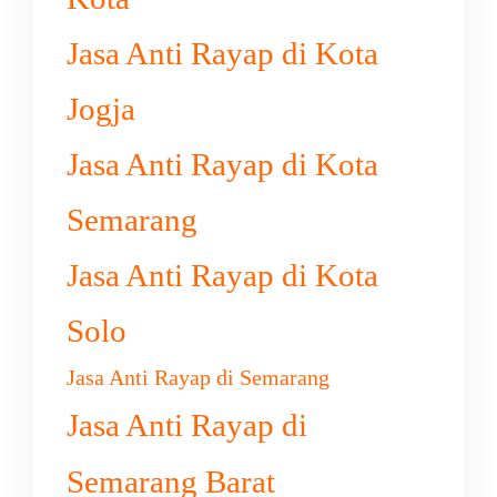
Jasa Anti Rayap di Kota
Jogja
Jasa Anti Rayap di Kota
Semarang
Jasa Anti Rayap di Kota
Solo
Jasa Anti Rayap di Semarang
Jasa Anti Rayap di
Semarang Barat