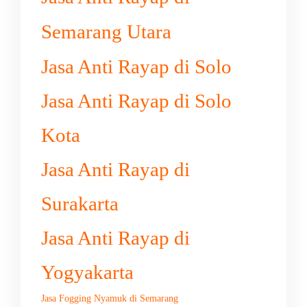
Semarang Utara
Jasa Anti Rayap di Solo
Jasa Anti Rayap di Solo
Kota
Jasa Anti Rayap di
Surakarta
Jasa Anti Rayap di
Yogyakarta
Jasa Fogging Nyamuk di Semarang