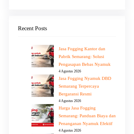
Recent Posts
Jasa Fogging Kantor dan
Pabrik Semarang: Solusi
Pengasapan Bebas Nyamuk
4 Agustus 2026
Jasa Fogging Nyamuk DBD
Semarang Terpercaya
Bergaransi Resmi
4 Agustus 2026
Harga Jasa Fogging
Semarang: Panduan Biaya dan
Penanganan Nyamuk Efektif
4 Agustus 2026