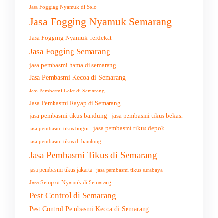
Jasa Fogging Nyamuk di Solo
Jasa Fogging Nyamuk Semarang
Jasa Fogging Nyamuk Terdekat
Jasa Fogging Semarang
jasa pembasmi hama di semarang
Jasa Pembasmi Kecoa di Semarang
Jasa Pembasmi Lalat di Semarang
Jasa Pembasmi Rayap di Semarang
jasa pembasmi tikus bandung
jasa pembasmi tikus bekasi
jasa pembasmi tikus depok
jasa pembasmi tikus bogor
jasa pembasmi tikus di bandung
Jasa Pembasmi Tikus di Semarang
jasa pembasmi tikus jakarta
jasa pembasmi tikus surabaya
Jasa Semprot Nyamuk di Semarang
Pest Control di Semarang
Pest Control Pembasmi Kecoa di Semarang