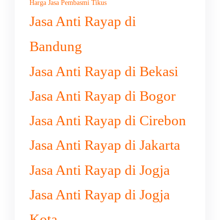
Harga Jasa Pembasmi Tikus
Jasa Anti Rayap di
Bandung
Jasa Anti Rayap di Bekasi
Jasa Anti Rayap di Bogor
Jasa Anti Rayap di Cirebon
Jasa Anti Rayap di Jakarta
Jasa Anti Rayap di Jogja
Jasa Anti Rayap di Jogja
Kota