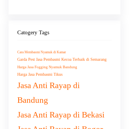
Catogery Tags
Cara Membasmi Nyamuk di Kamar
Garda Pest Jasa Pembasmi Kecoa Terbaik di Semarang
Harga Jasa Fogging Nyamuk Bandung
Harga Jasa Pembasmi Tikus
Jasa Anti Rayap di
Bandung
Jasa Anti Rayap di Bekasi