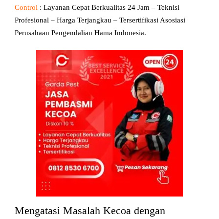
Control
: Layanan Cepat Berkualitas 24 Jam – Teknisi
Profesional – Harga Terjangkau – Tersertifikasi Asosiasi
Perusahaan Pengendalian Hama Indonesia.
Mengatasi Masalah Kecoa dengan