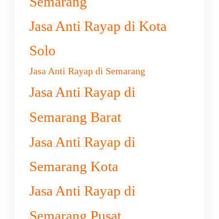
Semarang
Jasa Anti Rayap di Kota
Solo
Jasa Anti Rayap di Semarang
Jasa Anti Rayap di
Semarang Barat
Jasa Anti Rayap di
Semarang Kota
Jasa Anti Rayap di
Semarang Pusat