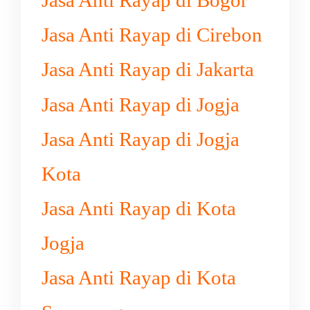
Jasa Anti Rayap di Bogor
Jasa Anti Rayap di Cirebon
Jasa Anti Rayap di Jakarta
Jasa Anti Rayap di Jogja
Jasa Anti Rayap di Jogja
Kota
Jasa Anti Rayap di Kota
Jogja
Jasa Anti Rayap di Kota