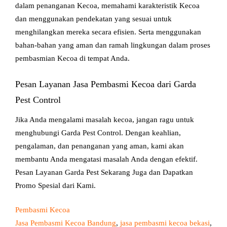
dalam penanganan Kecoa, memahami karakteristik Kecoa
dan menggunakan pendekatan yang sesuai untuk
menghilangkan mereka secara efisien. Serta menggunakan
bahan-bahan yang aman dan ramah lingkungan dalam proses
pembasmian Kecoa di tempat Anda.
Pesan Layanan Jasa Pembasmi Kecoa dari Garda
Pest Control
Jika Anda mengalami masalah kecoa, jangan ragu untuk
menghubungi Garda Pest Control. Dengan keahlian,
pengalaman, dan penanganan yang aman, kami akan
membantu Anda mengatasi masalah Anda dengan efektif.
Pesan Layanan Garda Pest Sekarang Juga dan Dapatkan
Promo Spesial dari Kami.
Pembasmi Kecoa
Jasa Pembasmi Kecoa Bandung
, 
jasa pembasmi kecoa bekasi
, 