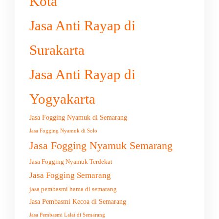
Kota
Jasa Anti Rayap di
Surakarta
Jasa Anti Rayap di
Yogyakarta
Jasa Fogging Nyamuk di Semarang
Jasa Fogging Nyamuk di Solo
Jasa Fogging Nyamuk Semarang
Jasa Fogging Nyamuk Terdekat
Jasa Fogging Semarang
jasa pembasmi hama di semarang
Jasa Pembasmi Kecoa di Semarang
Jasa Pembasmi Lalat di Semarang