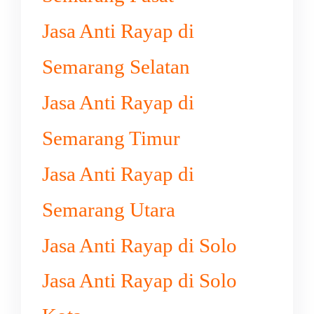
Jasa Anti Rayap di
Semarang Selatan
Jasa Anti Rayap di
Semarang Timur
Jasa Anti Rayap di
Semarang Utara
Jasa Anti Rayap di Solo
Jasa Anti Rayap di Solo