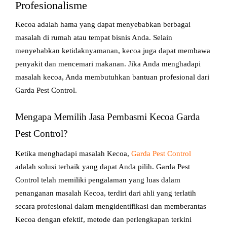
Profesionalisme
Kecoa adalah hama yang dapat menyebabkan berbagai
masalah di rumah atau tempat bisnis Anda. Selain
menyebabkan ketidaknyamanan, kecoa juga dapat membawa
penyakit dan mencemari makanan. Jika Anda menghadapi
masalah kecoa, Anda membutuhkan bantuan profesional dari
Garda Pest Control.
Mengapa Memilih Jasa Pembasmi Kecoa Garda
Pest Control?
Ketika menghadapi masalah Kecoa,
Garda Pest Control
adalah solusi terbaik yang dapat Anda pilih. Garda Pest
Control telah memiliki pengalaman yang luas dalam
penanganan masalah Kecoa, terdiri dari ahli yang terlatih
secara profesional dalam mengidentifikasi dan memberantas
Kecoa dengan efektif, metode dan perlengkapan terkini