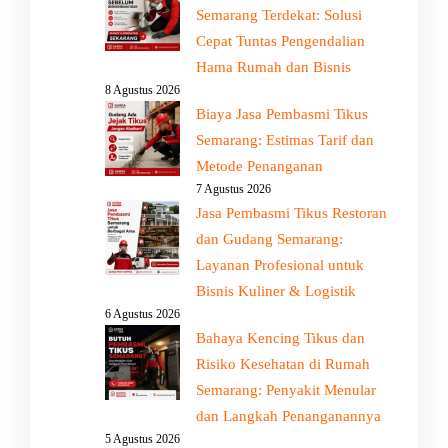
Semarang Terdekat: Solusi
Cepat Tuntas Pengendalian
Hama Rumah dan Bisnis
8 Agustus 2026
Biaya Jasa Pembasmi Tikus
Semarang: Estimas Tarif dan
Metode Penanganan
7 Agustus 2026
Jasa Pembasmi Tikus Restoran
dan Gudang Semarang:
Layanan Profesional untuk
Bisnis Kuliner & Logistik
6 Agustus 2026
Bahaya Kencing Tikus dan
Risiko Kesehatan di Rumah
Semarang: Penyakit Menular
dan Langkah Penanganannya
5 Agustus 2026