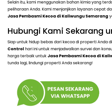
Selain itu, kami menggunakan bahan kimia yang ter
peliharaan Anda. Kami menjanjikan layanan cepat 
Jasa Pembasmi Kecoa di Kaliwungu Semarang
y
Hubungi Kami Sekarang un
Siap untuk hidup bebas dari kecoa di properti Anda
Control
hari ini untuk menjadwalkan survei dan kons
harga terbaik untuk
Jasa Pembasmi Kecoa di Kal
tunda lagi, lindungi properti Anda sekarang!