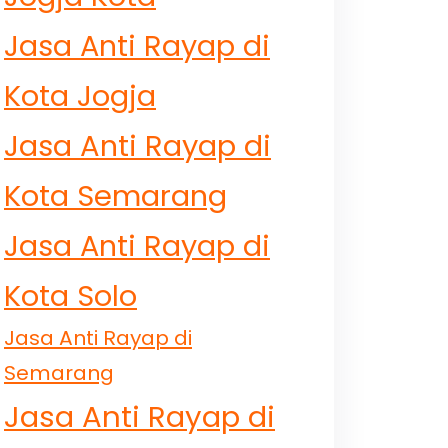
Jasa Anti Rayap di
Kota Jogja
Jasa Anti Rayap di
Kota Semarang
Jasa Anti Rayap di
Kota Solo
Jasa Anti Rayap di
Semarang
Jasa Anti Rayap di