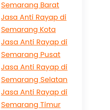
Semarang Barat
Jasa Anti Rayap di
Semarang Kota
Jasa Anti Rayap di
Semarang Pusat
Jasa Anti Rayap di
Semarang Selatan
Jasa Anti Rayap di
Semarang Timur