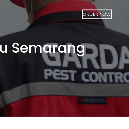
ORDER NOW
gu Semarang