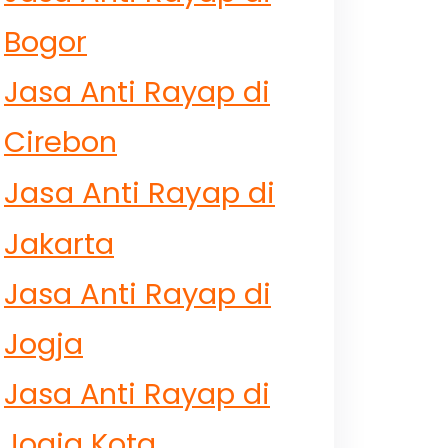
Bogor
Jasa Anti Rayap di
Cirebon
Jasa Anti Rayap di
Jakarta
Jasa Anti Rayap di
Jogja
Jasa Anti Rayap di
Jogja Kota