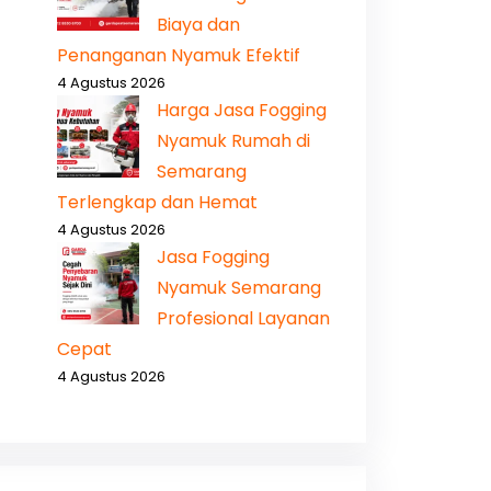
Biaya dan
Penanganan Nyamuk Efektif
4 Agustus 2026
Harga Jasa Fogging
Nyamuk Rumah di
Semarang
Terlengkap dan Hemat
4 Agustus 2026
Jasa Fogging
Nyamuk Semarang
Profesional Layanan
Cepat
4 Agustus 2026