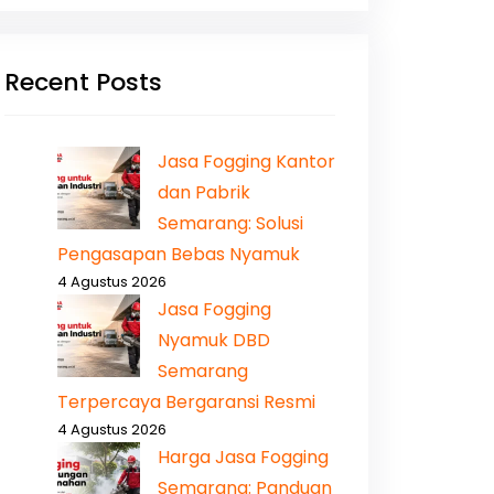
Recent Posts
Jasa Fogging Kantor
dan Pabrik
Semarang: Solusi
Pengasapan Bebas Nyamuk
4 Agustus 2026
Jasa Fogging
Nyamuk DBD
Semarang
Terpercaya Bergaransi Resmi
4 Agustus 2026
Harga Jasa Fogging
Semarang: Panduan