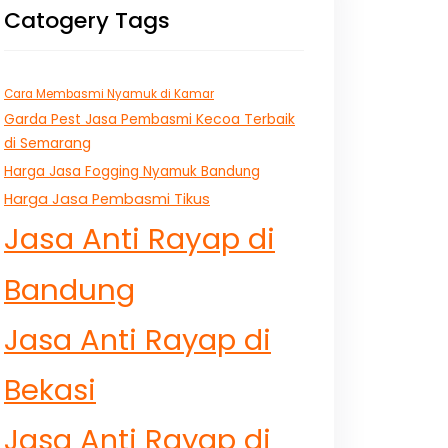
Catogery Tags
Cara Membasmi Nyamuk di Kamar
Garda Pest Jasa Pembasmi Kecoa Terbaik
di Semarang
Harga Jasa Fogging Nyamuk Bandung
Harga Jasa Pembasmi Tikus
Jasa Anti Rayap di
Bandung
Jasa Anti Rayap di
Bekasi
Jasa Anti Rayap di