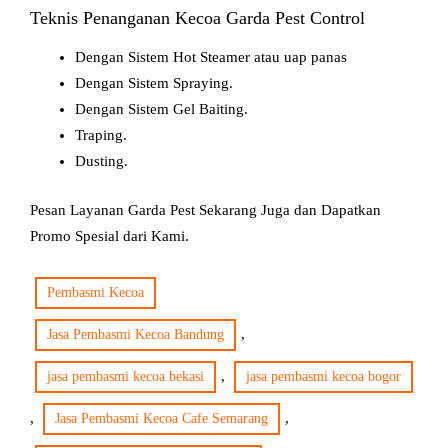
Teknis Penanganan Kecoa Garda Pest Control
Dengan Sistem Hot Steamer atau uap panas
Dengan Sistem Spraying.
Dengan Sistem Gel Baiting.
Traping.
Dusting.
Pesan Layanan Garda Pest Sekarang Juga dan Dapatkan
Promo Spesial dari Kami.
Pembasmi Kecoa
, 
Jasa Pembasmi Kecoa Bandung
, 
jasa pembasmi kecoa bekasi
jasa pembasmi kecoa bogor
, 
, 
Jasa Pembasmi Kecoa Cafe Semarang