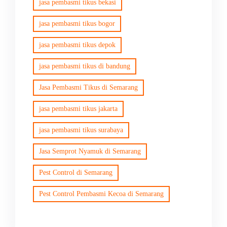
jasa pembasmi tikus bekasi
jasa pembasmi tikus bogor
jasa pembasmi tikus depok
jasa pembasmi tikus di bandung
Jasa Pembasmi Tikus di Semarang
jasa pembasmi tikus jakarta
jasa pembasmi tikus surabaya
Jasa Semprot Nyamuk di Semarang
Pest Control di Semarang
Pest Control Pembasmi Kecoa di Semarang