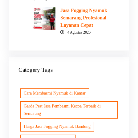
Jasa Fogging Nyamuk
Semarang Profesional
Layanan Cepat
4 Agustus 2026
Catogery Tags
Cara Membasmi Nyamuk di Kamar
Garda Pest Jasa Pembasmi Kecoa Terbaik di
Semarang
Harga Jasa Fogging Nyamuk Bandung