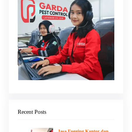
Recent Posts
Jasa Fogging Kantor dan