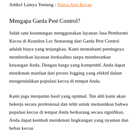
Artikel Lainya Tentang :
Harga Anti Rayap
Mengapa Garda Pest Control?
Salah satu keuntungan menggunakan layanan Jasa Pembasmi
Kecoa di Krandon Lor Semarang dari Garda Pest Control
adalah biaya yang terjangkau. Kami memahami pentingnya
memberikan layanan berkualitas tanpa memberatkan
keuangan Anda. Dengan harga yang kompetitif, Anda dapat
menikmati manfaat dari proses fogging yang efektif dalam
mengendalikan populasi kecoa di tempat Anda.
Kami juga menjamin hasil yang optimal. Tim ahli kami akan
bekerja secara profesional dan teliti untuk memastikan bahwa
populasi kecoa di tempat Anda berkurang secara signifikan.
Anda dapat kembali menikmati lingkungan yang nyaman dan
bebas kecoa.