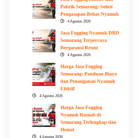
Pabrik Semarang: Solusi
Pengasapan Bebas Nyamuk
4 Agustus 2026
Jasa Fogging Nyamuk DBD
Semarang Terpercaya
Bergaransi Resmi
4 Agustus 2026
Harga Jasa Fogging
Semarang: Panduan Biaya
dan Penanganan Nyamuk
Efektif
4 Agustus 2026
Harga Jasa Fogging
Nyamuk Rumah di
Semarang Terlengkap dan
Hemat
4 Agustus 2026