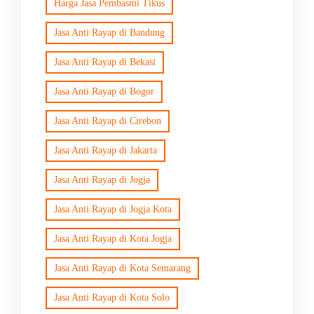
Harga Jasa Pembasmi Tikus
Jasa Anti Rayap di Bandung
Jasa Anti Rayap di Bekasi
Jasa Anti Rayap di Bogor
Jasa Anti Rayap di Cirebon
Jasa Anti Rayap di Jakarta
Jasa Anti Rayap di Jogja
Jasa Anti Rayap di Jogja Kota
Jasa Anti Rayap di Kota Jogja
Jasa Anti Rayap di Kota Semarang
Jasa Anti Rayap di Kota Solo