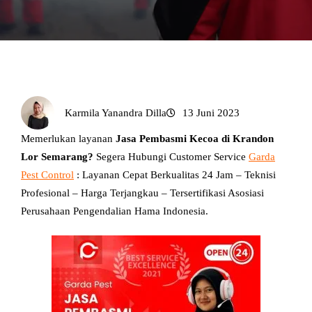
Karmila Yanandra Dilla
13 Juni 2023
Memerlukan layanan
Jasa Pembasmi Kecoa di Krandon
Lor Semarang?
Segera Hubungi Customer Service
Garda
Pest Control
: Layanan Cepat Berkualitas 24 Jam – Teknisi
Profesional – Harga Terjangkau – Tersertifikasi Asosiasi
Perusahaan Pengendalian Hama Indonesia.