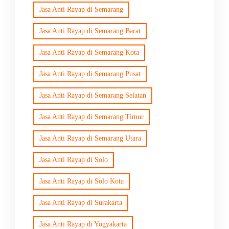
Jasa Anti Rayap di Semarang
Jasa Anti Rayap di Semarang Barat
Jasa Anti Rayap di Semarang Kota
Jasa Anti Rayap di Semarang Pusat
Jasa Anti Rayap di Semarang Selatan
Jasa Anti Rayap di Semarang Timur
Jasa Anti Rayap di Semarang Utara
Jasa Anti Rayap di Solo
Jasa Anti Rayap di Solo Kota
Jasa Anti Rayap di Surakarta
Jasa Anti Rayap di Yogyakarta