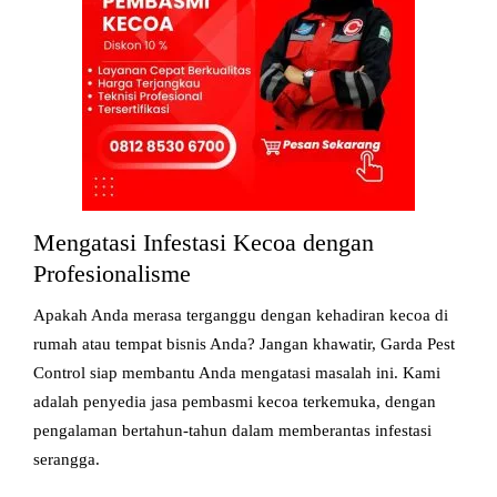
Mengatasi Infestasi Kecoa dengan
Profesionalisme
Apakah Anda merasa terganggu dengan kehadiran kecoa di
rumah atau tempat bisnis Anda? Jangan khawatir, Garda Pest
Control siap membantu Anda mengatasi masalah ini. Kami
adalah penyedia jasa pembasmi kecoa terkemuka, dengan
pengalaman bertahun-tahun dalam memberantas infestasi
serangga.