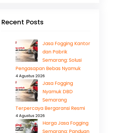
Recent Posts
Jasa Fogging Kantor
dan Pabrik
Semarang: Solusi
Pengasapan Bebas Nyamuk
4 Agustus 2026
Jasa Fogging
Nyamuk DBD
Semarang
Terpercaya Bergaransi Resmi
4 Agustus 2026
Harga Jasa Fogging
Semarang: Panduan