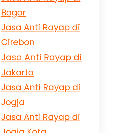
Bogor
Jasa Anti Rayap di
Cirebon
Jasa Anti Rayap di
Jakarta
Jasa Anti Rayap di
Jogja
Jasa Anti Rayap di
Jogja Kota