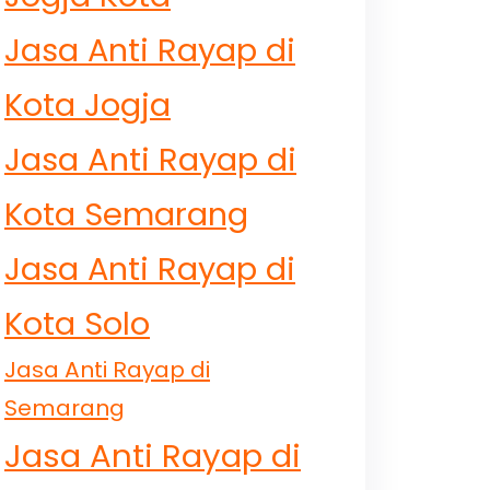
Jasa Anti Rayap di
Kota Jogja
Jasa Anti Rayap di
Kota Semarang
Jasa Anti Rayap di
Kota Solo
Jasa Anti Rayap di
Semarang
Jasa Anti Rayap di