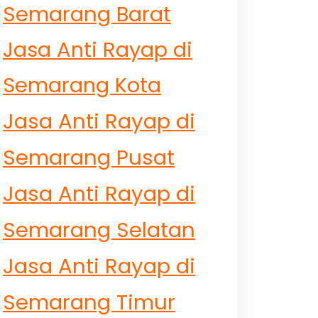
Semarang Barat
Jasa Anti Rayap di
Semarang Kota
Jasa Anti Rayap di
Semarang Pusat
Jasa Anti Rayap di
Semarang Selatan
Jasa Anti Rayap di
Semarang Timur