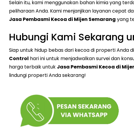
Selain itu, kami menggunakan bahan kimia yang ter
peliharaan Anda. Kami menjanjikan layanan cepat 
Jasa Pembasmi Kecoa di Mijen Semarang
yang tel
Hubungi Kami Sekarang un
Siap untuk hidup bebas dari kecoa di properti Anda
Control
hari ini untuk menjadwalkan survei dan kons
harga terbaik untuk
Jasa Pembasmi Kecoa di Mij
lindungi properti Anda sekarang!