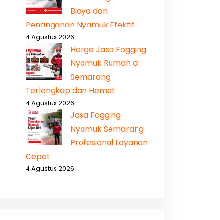
Biaya dan
Penanganan Nyamuk Efektif
4 Agustus 2026
Harga Jasa Fogging
Nyamuk Rumah di
Semarang
Terlengkap dan Hemat
4 Agustus 2026
Jasa Fogging
Nyamuk Semarang
Profesional Layanan
Cepat
4 Agustus 2026