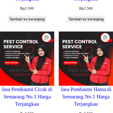
Rp
2.500
Rp
2.500
Tambah ke keranjang
Tambah ke keranjang
Jasa Pembasmi Cicak di
Jasa Pembasmi Hama di
Semarang No.1 Harga
Semarang No.1 Harga
Terjangkau
Terjangkau