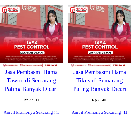
Jasa Pembasmi Hama
Jasa Pembasmi Hama
Tawon di Semarang
Tikus di Semarang
Paling Banyak Dicari
Paling Banyak Dicari
Rp
2.500
Rp
2.500
Ambil Promonya Sekarang !!1
Ambil Promonya Sekarang !!1