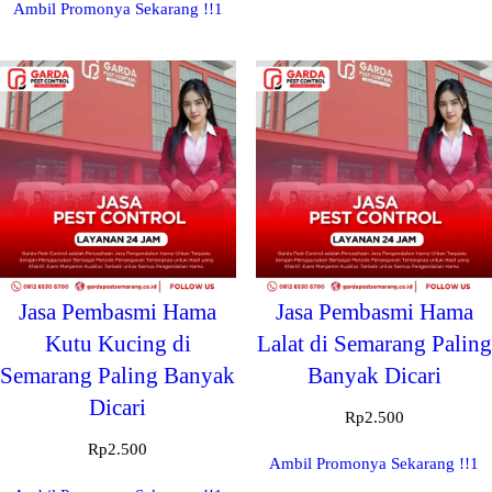
Ambil Promonya Sekarang !!1
Jasa Pembasmi Hama
Jasa Pembasmi Hama
Kutu Kucing di
Lalat di Semarang Paling
Semarang Paling Banyak
Banyak Dicari
Dicari
Rp
2.500
Rp
2.500
Ambil Promonya Sekarang !!1