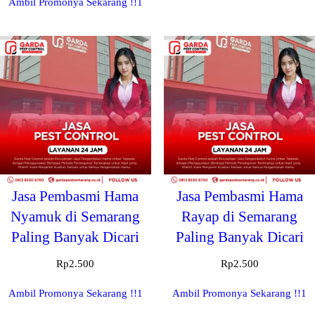
Ambil Promonya Sekarang !!1
Jasa Pembasmi Hama
Jasa Pembasmi Hama
Nyamuk di Semarang
Rayap di Semarang
Paling Banyak Dicari
Paling Banyak Dicari
Rp
2.500
Rp
2.500
Ambil Promonya Sekarang !!1
Ambil Promonya Sekarang !!1