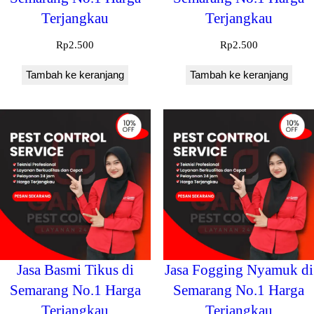
Terjangkau
Terjangkau
Rp
2.500
Rp
2.500
Tambah ke keranjang
Tambah ke keranjang
Jasa Basmi Tikus di
Jasa Fogging Nyamuk di
Semarang No.1 Harga
Semarang No.1 Harga
Terjangkau
Terjangkau