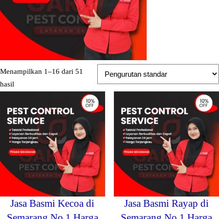
Menampilkan 1–16 dari 51
hasil
Jasa Basmi Kecoa di
Jasa Basmi Rayap di
Semarang No.1 Harga
Semarang No.1 Harga