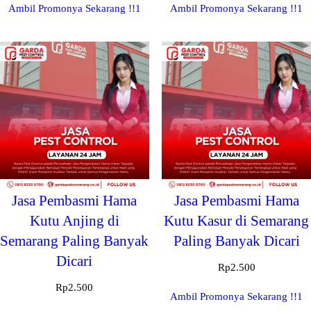
Ambil Promonya Sekarang !!1
Ambil Promonya Sekarang !!1
Jasa Pembasmi Hama
Jasa Pembasmi Hama
Kutu Anjing di
Kutu Kasur di Semarang
Semarang Paling Banyak
Paling Banyak Dicari
Dicari
Rp
2.500
Rp
2.500
Ambil Promonya Sekarang !!1