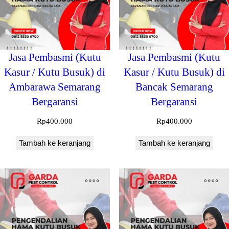
Jasa Pembasmi (Kutu
Jasa Pembasmi (Kutu
Kasur / Kutu Busuk) di
Kasur / Kutu Busuk) di
Ambarawa Semarang
Bancak Semarang
Bergaransi
Bergaransi
Rp
400.000
Rp
400.000
Tambah ke keranjang
Tambah ke keranjang