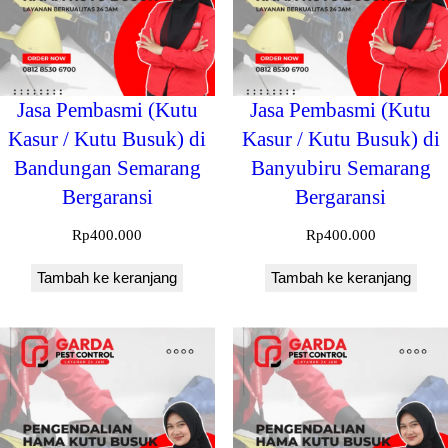
Jasa Pembasmi (Kutu
Jasa Pembasmi (Kutu
Kasur / Kutu Busuk) di
Kasur / Kutu Busuk) di
Bandungan Semarang
Banyubiru Semarang
Bergaransi
Bergaransi
Rp
400.000
Rp
400.000
Tambah ke keranjang
Tambah ke keranjang