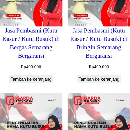
Jasa Pembasmi (Kutu
Jasa Pembasmi (Kutu
Kasur / Kutu Busuk) di
Kasur / Kutu Busuk) di
Bergas Semarang
Bringin Semarang
Bergaransi
Bergaransi
Rp
400.000
Rp
400.000
Tambah ke keranjang
Tambah ke keranjang