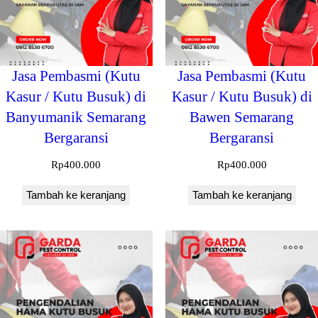
Jasa Pembasmi (Kutu
Jasa Pembasmi (Kutu
Kasur / Kutu Busuk) di
Kasur / Kutu Busuk) di
Banyumanik Semarang
Bawen Semarang
Bergaransi
Bergaransi
Rp
400.000
Rp
400.000
Tambah ke keranjang
Tambah ke keranjang