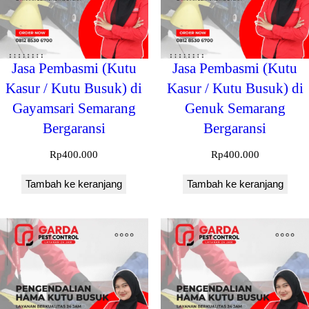
Jasa Pembasmi (Kutu
Jasa Pembasmi (Kutu
Kasur / Kutu Busuk) di
Kasur / Kutu Busuk) di
Gayamsari Semarang
Genuk Semarang
Bergaransi
Bergaransi
Rp
400.000
Rp
400.000
Tambah ke keranjang
Tambah ke keranjang