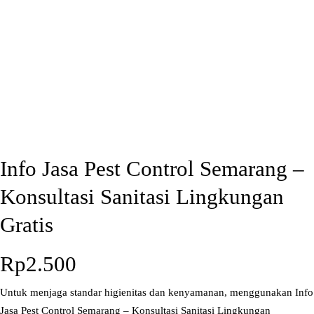
Info Jasa Pest Control Semarang –
Konsultasi Sanitasi Lingkungan
Gratis
Rp
2.500
Untuk menjaga standar higienitas dan kenyamanan, menggunakan Info
Jasa Pest Control Semarang – Konsultasi Sanitasi Lingkungan