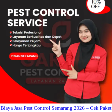
Biaya Jasa Pest Control Semarang 2026 – Cek Paket