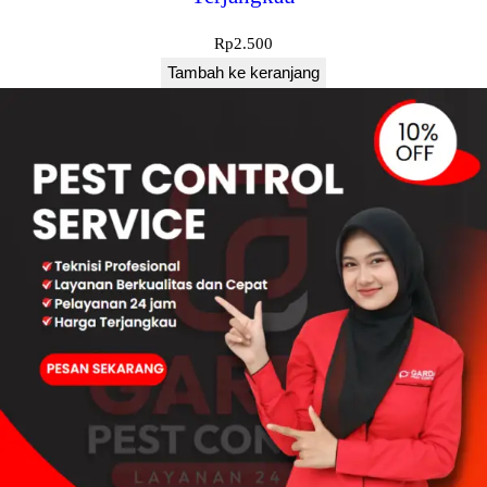
Rp
2.500
Tambah ke keranjang