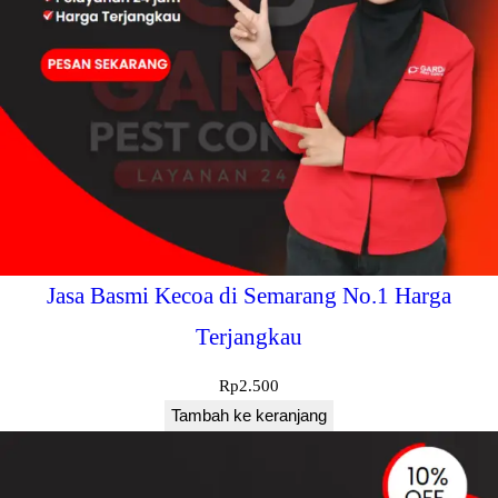
Jasa Basmi Kecoa di Semarang No.1 Harga
Terjangkau
Rp
2.500
Tambah ke keranjang