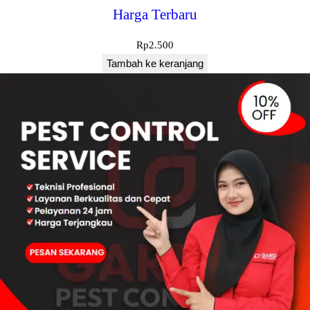
Harga Terbaru
Rp
2.500
Tambah ke keranjang