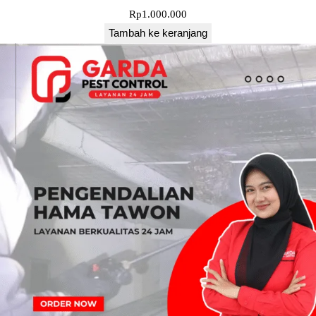
Rp
1.000.000
Tambah ke keranjang