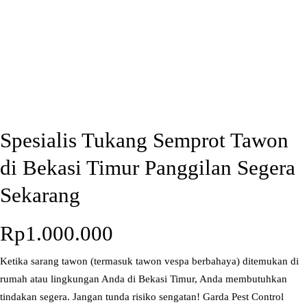
Spesialis Tukang Semprot Tawon
di Bekasi Timur Panggilan Segera
Sekarang
Rp
1.000.000
Ketika sarang tawon (termasuk tawon vespa berbahaya) ditemukan di
rumah atau lingkungan Anda di Bekasi Timur, Anda membutuhkan
tindakan segera. Jangan tunda risiko sengatan! Garda Pest Control