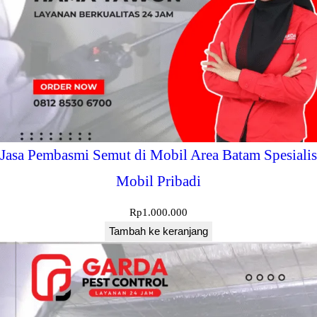
Jasa Pembasmi Semut di Mobil Area Batam Spesialis
Mobil Pribadi
Rp
1.000.000
Tambah ke keranjang