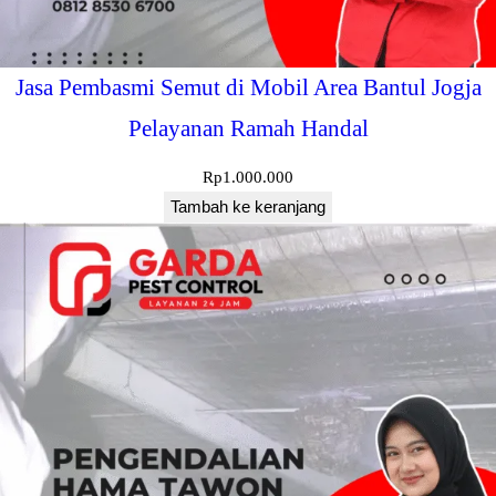
Jasa Pembasmi Semut di Mobil Area Bantul Jogja
Pelayanan Ramah Handal
Rp
1.000.000
Tambah ke keranjang