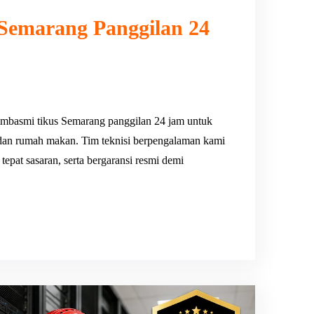
Semarang Panggilan 24
mbasmi tikus Semarang panggilan 24 jam untuk
dan rumah makan. Tim teknisi berpengalaman kami
epat sasaran, serta bergaransi resmi demi