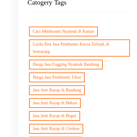
Catogery Tags
Cara Membasmi Nyamuk di Kamar
Garda Pest Jasa Pembasmi Kecoa Terbaik di
Semarang
Harga Jasa Fogging Nyamuk Bandung
Harga Jasa Pembasmi Tikus
Jasa Anti Rayap di Bandung
Jasa Anti Rayap di Bekasi
Jasa Anti Rayap di Bogor
Jasa Anti Rayap di Cirebon