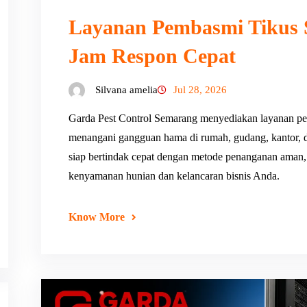
Layanan Pembasmi Tikus 
Jam Respon Cepat
Silvana amelia
Jul 28, 2026
Garda Pest Control Semarang menyediakan layanan pe
menangani gangguan hama di rumah, gudang, kantor, 
siap bertindak cepat dengan metode penanganan aman, t
kenyamanan hunian dan kelancaran bisnis Anda.
Know More