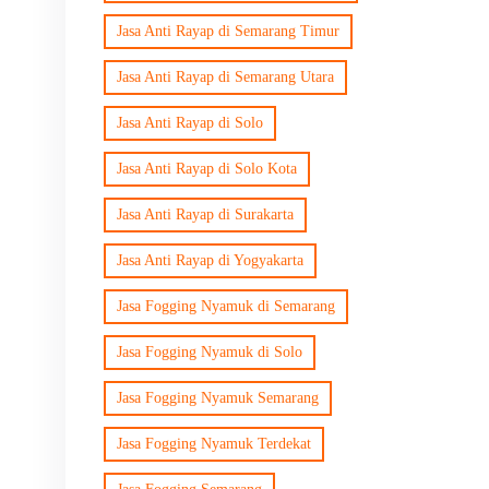
Jasa Anti Rayap di Semarang Timur
Jasa Anti Rayap di Semarang Utara
Jasa Anti Rayap di Solo
Jasa Anti Rayap di Solo Kota
Jasa Anti Rayap di Surakarta
Jasa Anti Rayap di Yogyakarta
Jasa Fogging Nyamuk di Semarang
Jasa Fogging Nyamuk di Solo
Jasa Fogging Nyamuk Semarang
Jasa Fogging Nyamuk Terdekat