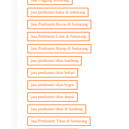
Jasa Fogging Semarang
jasa pembasmi hama di semarang
Jasa Pembasmi Kecoa di Semarang
Jasa Pembasmi Lalat di Semarang
Jasa Pembasmi Rayap di Semarang
jasa pembasmi tikus bandung
jasa pembasmi tikus bekasi
jasa pembasmi tikus bogor
jasa pembasmi tikus depok
jasa pembasmi tikus di bandung
Jasa Pembasmi Tikus di Semarang