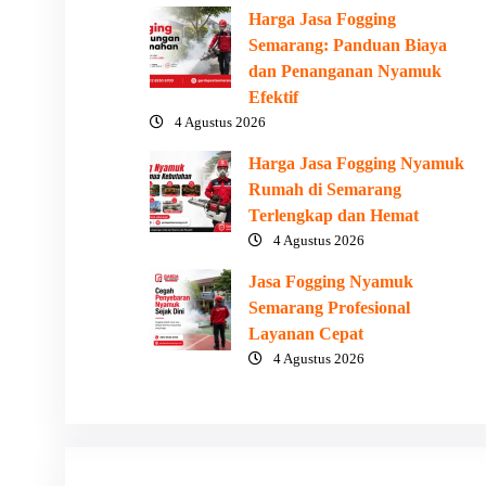
Harga Jasa Fogging
Semarang: Panduan Biaya
dan Penanganan Nyamuk
Efektif
4 Agustus 2026
Harga Jasa Fogging Nyamuk
Rumah di Semarang
Terlengkap dan Hemat
4 Agustus 2026
Jasa Fogging Nyamuk
Semarang Profesional
Layanan Cepat
4 Agustus 2026