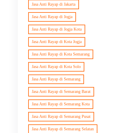
Jasa Anti Rayap di Jakarta
Jasa Anti Rayap di Jogja
Jasa Anti Rayap di Jogja Kota
Jasa Anti Rayap di Kota Jogja
Jasa Anti Rayap di Kota Semarang
Jasa Anti Rayap di Kota Solo
Jasa Anti Rayap di Semarang
Jasa Anti Rayap di Semarang Barat
Jasa Anti Rayap di Semarang Kota
Jasa Anti Rayap di Semarang Pusat
Jasa Anti Rayap di Semarang Selatan