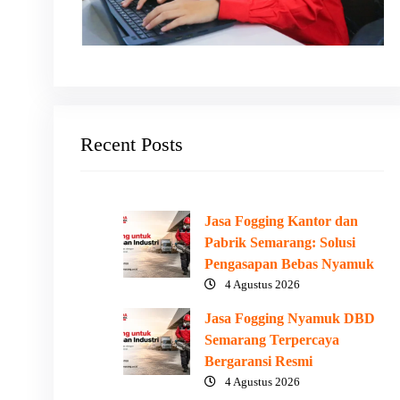
Recent Posts
Jasa Fogging Kantor dan
Pabrik Semarang: Solusi
Pengasapan Bebas Nyamuk
4 Agustus 2026
Jasa Fogging Nyamuk DBD
Semarang Terpercaya
Bergaransi Resmi
4 Agustus 2026