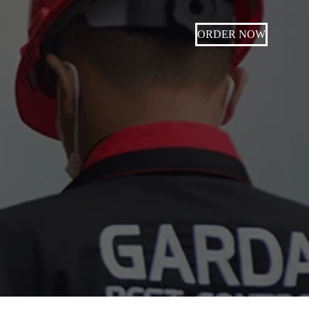
ORDER NOW