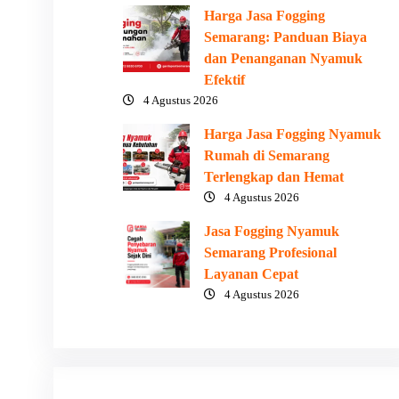
Harga Jasa Fogging
Semarang: Panduan Biaya
dan Penanganan Nyamuk
Efektif
4 Agustus 2026
Harga Jasa Fogging Nyamuk
Rumah di Semarang
Terlengkap dan Hemat
4 Agustus 2026
Jasa Fogging Nyamuk
Semarang Profesional
Layanan Cepat
4 Agustus 2026