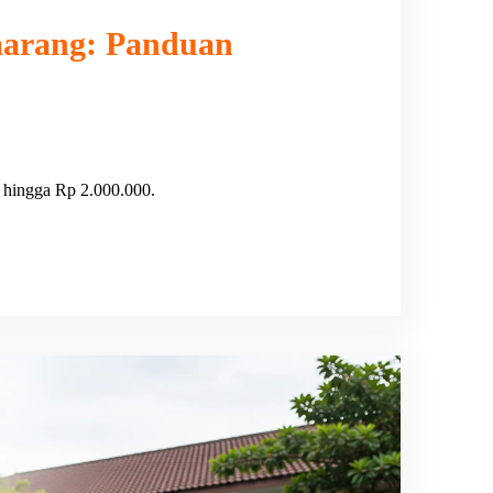
marang: Panduan
 hingga Rp 2.000.000.