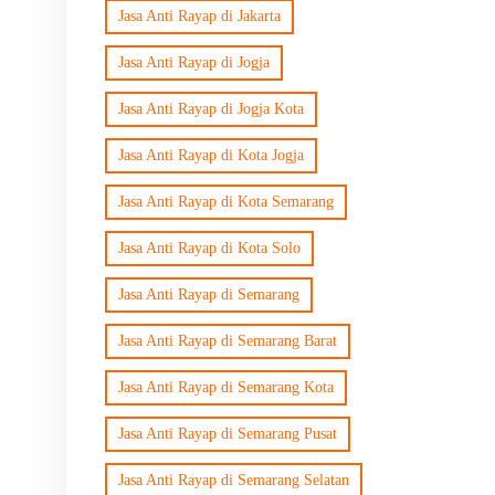
Jasa Anti Rayap di Jakarta
Jasa Anti Rayap di Jogja
Jasa Anti Rayap di Jogja Kota
Jasa Anti Rayap di Kota Jogja
Jasa Anti Rayap di Kota Semarang
Jasa Anti Rayap di Kota Solo
Jasa Anti Rayap di Semarang
Jasa Anti Rayap di Semarang Barat
Jasa Anti Rayap di Semarang Kota
Jasa Anti Rayap di Semarang Pusat
Jasa Anti Rayap di Semarang Selatan