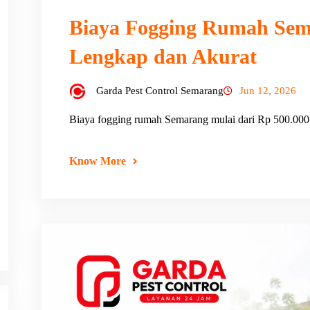
Biaya Fogging Rumah Se
Lengkap dan Akurat
Garda Pest Control Semarang
Jun 12, 2026
Biaya fogging rumah Semarang mulai dari Rp 500.000
Know More