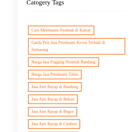
Catogery Tags
Cara Membasmi Nyamuk di Kamar
Garda Pest Jasa Pembasmi Kecoa Terbaik di
Semarang
Harga Jasa Fogging Nyamuk Bandung
Harga Jasa Pembasmi Tikus
Jasa Anti Rayap di Bandung
Jasa Anti Rayap di Bekasi
Jasa Anti Rayap di Bogor
Jasa Anti Rayap di Cirebon