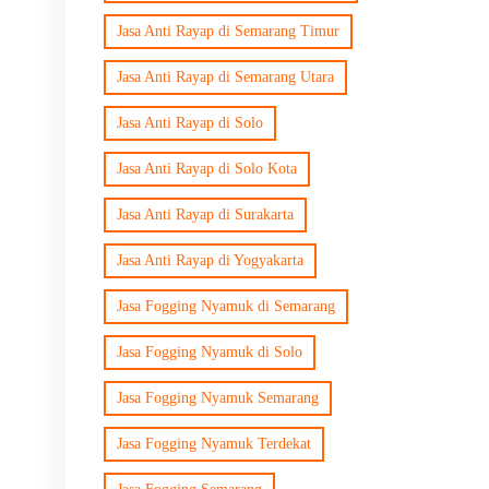
Jasa Anti Rayap di Semarang Timur
Jasa Anti Rayap di Semarang Utara
Jasa Anti Rayap di Solo
Jasa Anti Rayap di Solo Kota
Jasa Anti Rayap di Surakarta
Jasa Anti Rayap di Yogyakarta
Jasa Fogging Nyamuk di Semarang
Jasa Fogging Nyamuk di Solo
Jasa Fogging Nyamuk Semarang
Jasa Fogging Nyamuk Terdekat