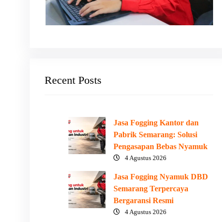
Recent Posts
Jasa Fogging Kantor dan
Pabrik Semarang: Solusi
Pengasapan Bebas Nyamuk
4 Agustus 2026
Jasa Fogging Nyamuk DBD
Semarang Terpercaya
Bergaransi Resmi
4 Agustus 2026