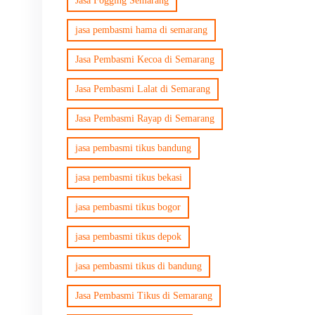
Jasa Fogging Semarang
jasa pembasmi hama di semarang
Jasa Pembasmi Kecoa di Semarang
Jasa Pembasmi Lalat di Semarang
Jasa Pembasmi Rayap di Semarang
jasa pembasmi tikus bandung
jasa pembasmi tikus bekasi
jasa pembasmi tikus bogor
jasa pembasmi tikus depok
jasa pembasmi tikus di bandung
Jasa Pembasmi Tikus di Semarang