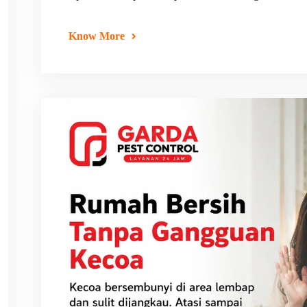
Know More