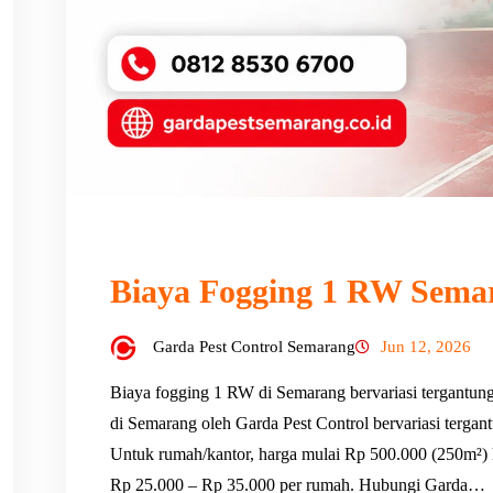
Biaya Fogging 1 RW Sema
Garda Pest Control Semarang
Jun 12, 2026
Biaya fogging 1 RW di Semarang bervariasi tergantung
di Semarang oleh Garda Pest Control bervariasi tergantu
Untuk rumah/kantor, harga mulai Rp 500.000 (250m²) 
Rp 25.000 – Rp 35.000 per rumah. Hubungi Garda…