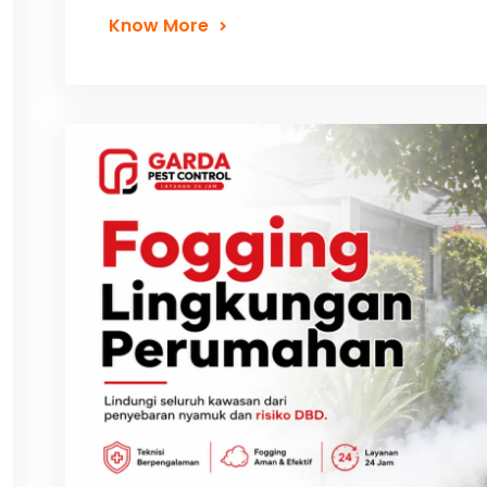
Know More