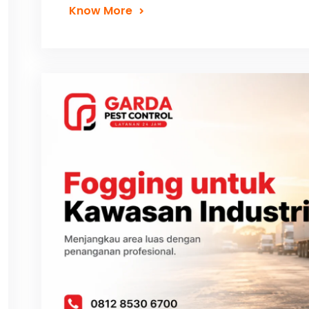
Know More