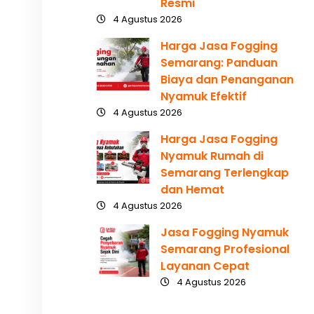
Resmi
4 Agustus 2026
Harga Jasa Fogging
Semarang: Panduan
Biaya dan Penanganan
Nyamuk Efektif
4 Agustus 2026
Harga Jasa Fogging
Nyamuk Rumah di
Semarang Terlengkap
dan Hemat
4 Agustus 2026
Jasa Fogging Nyamuk
Semarang Profesional
Layanan Cepat
4 Agustus 2026