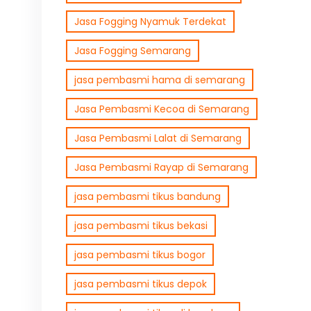
Jasa Fogging Nyamuk Terdekat
Jasa Fogging Semarang
jasa pembasmi hama di semarang
Jasa Pembasmi Kecoa di Semarang
Jasa Pembasmi Lalat di Semarang
Jasa Pembasmi Rayap di Semarang
jasa pembasmi tikus bandung
jasa pembasmi tikus bekasi
jasa pembasmi tikus bogor
jasa pembasmi tikus depok