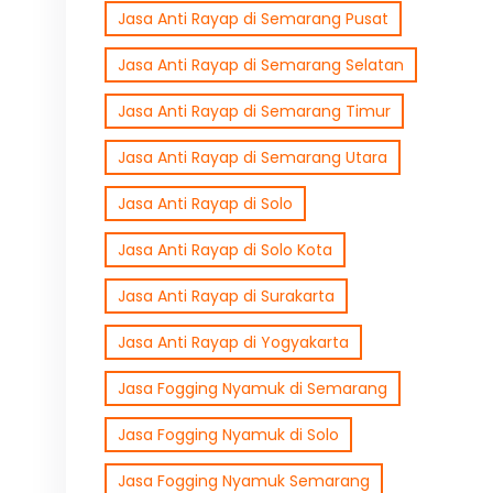
Jasa Anti Rayap di Semarang Pusat
Jasa Anti Rayap di Semarang Selatan
Jasa Anti Rayap di Semarang Timur
Jasa Anti Rayap di Semarang Utara
Jasa Anti Rayap di Solo
Jasa Anti Rayap di Solo Kota
Jasa Anti Rayap di Surakarta
Jasa Anti Rayap di Yogyakarta
Jasa Fogging Nyamuk di Semarang
Jasa Fogging Nyamuk di Solo
Jasa Fogging Nyamuk Semarang