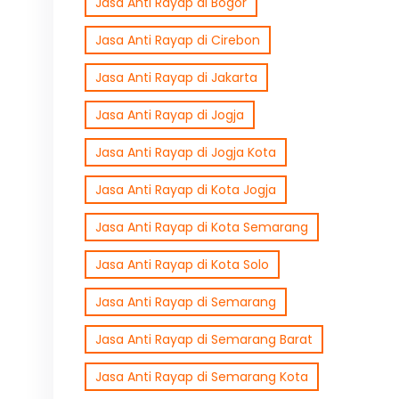
Jasa Anti Rayap di Bogor
Jasa Anti Rayap di Cirebon
Jasa Anti Rayap di Jakarta
Jasa Anti Rayap di Jogja
Jasa Anti Rayap di Jogja Kota
Jasa Anti Rayap di Kota Jogja
Jasa Anti Rayap di Kota Semarang
Jasa Anti Rayap di Kota Solo
Jasa Anti Rayap di Semarang
Jasa Anti Rayap di Semarang Barat
Jasa Anti Rayap di Semarang Kota