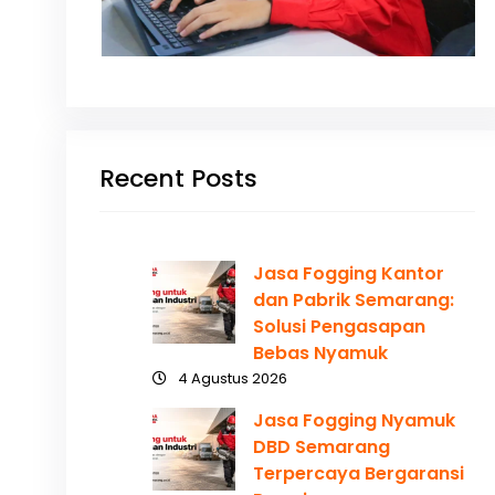
Recent Posts
Jasa Fogging Kantor
dan Pabrik Semarang:
Solusi Pengasapan
Bebas Nyamuk
4 Agustus 2026
Jasa Fogging Nyamuk
DBD Semarang
Terpercaya Bergaransi