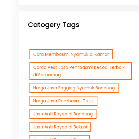
Catogery Tags
Cara Membasmi Nyamuk di Kamar
Garda Pest Jasa Pembasmi Kecoa Terbaik
di Semarang
Harga Jasa Fogging Nyamuk Bandung
Harga Jasa Pembasmi Tikus
Jasa Anti Rayap di Bandung
Jasa Anti Rayap di Bekasi