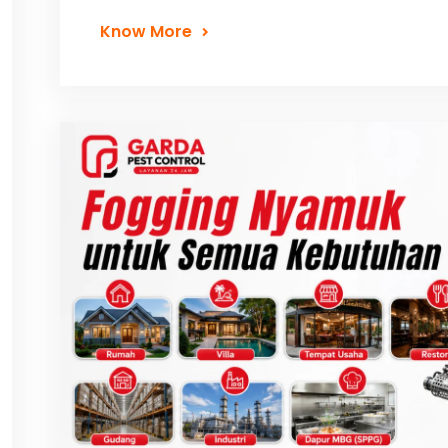
Know More