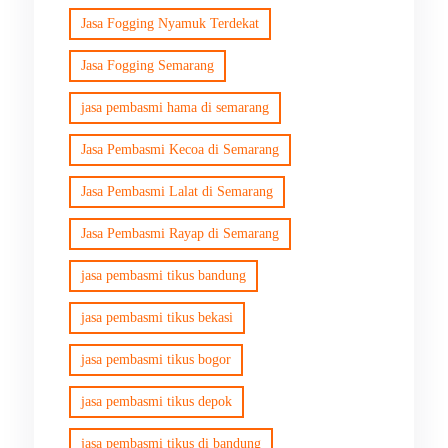
Jasa Fogging Nyamuk Terdekat
Jasa Fogging Semarang
jasa pembasmi hama di semarang
Jasa Pembasmi Kecoa di Semarang
Jasa Pembasmi Lalat di Semarang
Jasa Pembasmi Rayap di Semarang
jasa pembasmi tikus bandung
jasa pembasmi tikus bekasi
jasa pembasmi tikus bogor
jasa pembasmi tikus depok
jasa pembasmi tikus di bandung