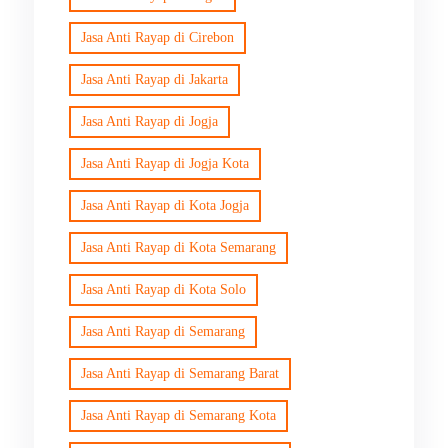
Jasa Anti Rayap di Cirebon
Jasa Anti Rayap di Jakarta
Jasa Anti Rayap di Jogja
Jasa Anti Rayap di Jogja Kota
Jasa Anti Rayap di Kota Jogja
Jasa Anti Rayap di Kota Semarang
Jasa Anti Rayap di Kota Solo
Jasa Anti Rayap di Semarang
Jasa Anti Rayap di Semarang Barat
Jasa Anti Rayap di Semarang Kota