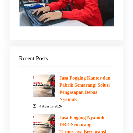
Recent Posts
Jasa Fogging Kantor dan
Pabrik Semarang: Solusi
Pengasapan Bebas
Nyamuk
4 Agustus 2026
Jasa Fogging Nyamuk
DBD Semarang
Terpercaya Bergaransi