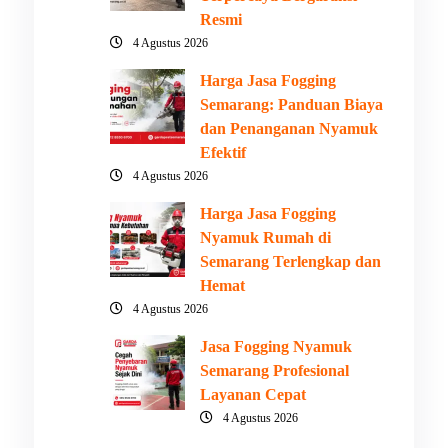
Resmi
4 Agustus 2026
Harga Jasa Fogging
Semarang: Panduan Biaya
dan Penanganan Nyamuk
Efektif
4 Agustus 2026
Harga Jasa Fogging
Nyamuk Rumah di
Semarang Terlengkap dan
Hemat
4 Agustus 2026
Jasa Fogging Nyamuk
Semarang Profesional
Layanan Cepat
4 Agustus 2026