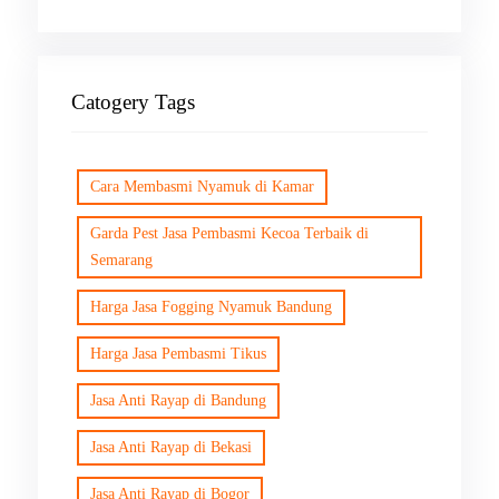
Catogery Tags
Cara Membasmi Nyamuk di Kamar
Garda Pest Jasa Pembasmi Kecoa Terbaik di
Semarang
Harga Jasa Fogging Nyamuk Bandung
Harga Jasa Pembasmi Tikus
Jasa Anti Rayap di Bandung
Jasa Anti Rayap di Bekasi
Jasa Anti Rayap di Bogor