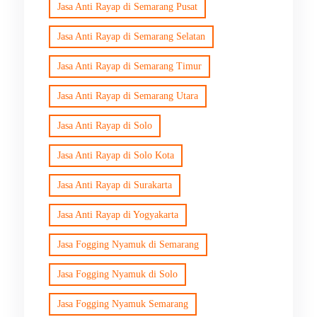
Jasa Anti Rayap di Semarang Pusat
Jasa Anti Rayap di Semarang Selatan
Jasa Anti Rayap di Semarang Timur
Jasa Anti Rayap di Semarang Utara
Jasa Anti Rayap di Solo
Jasa Anti Rayap di Solo Kota
Jasa Anti Rayap di Surakarta
Jasa Anti Rayap di Yogyakarta
Jasa Fogging Nyamuk di Semarang
Jasa Fogging Nyamuk di Solo
Jasa Fogging Nyamuk Semarang