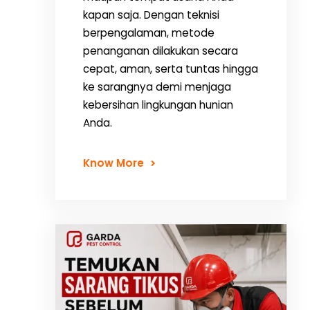
kapan saja. Dengan teknisi
berpengalaman, metode
penanganan dilakukan secara
cepat, aman, serta tuntas hingga
ke sarangnya demi menjaga
kebersihan lingkungan hunian
Anda.
Know More