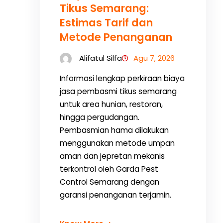
Tikus Semarang:
Estimas Tarif dan
Metode Penanganan
Alifatul Silfa
Agu 7, 2026
Informasi lengkap perkiraan biaya
jasa pembasmi tikus semarang
untuk area hunian, restoran,
hingga pergudangan.
Pembasmian hama dilakukan
menggunakan metode umpan
aman dan jepretan mekanis
terkontrol oleh Garda Pest
Control Semarang dengan
garansi penanganan terjamin.