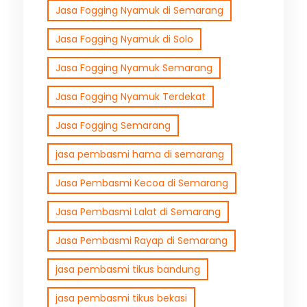
Jasa Fogging Nyamuk di Semarang
Jasa Fogging Nyamuk di Solo
Jasa Fogging Nyamuk Semarang
Jasa Fogging Nyamuk Terdekat
Jasa Fogging Semarang
jasa pembasmi hama di semarang
Jasa Pembasmi Kecoa di Semarang
Jasa Pembasmi Lalat di Semarang
Jasa Pembasmi Rayap di Semarang
jasa pembasmi tikus bandung
jasa pembasmi tikus bekasi