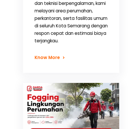
dan teknisi berpengalaman, kami
melayani area perumahan,
perkantoran, serta fasilitas umum
di seluruh Kota Semarang dengan
respon cepat dan estimasi biaya
terjangkau.
Know More