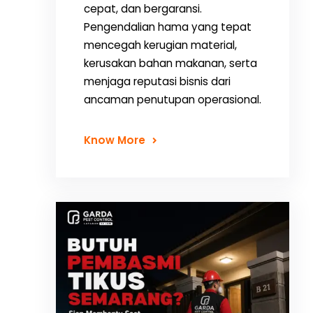
cepat, dan bergaransi.
Pengendalian hama yang tepat
mencegah kerugian material,
kerusakan bahan makanan, serta
menjaga reputasi bisnis dari
ancaman penutupan operasional.
Know More