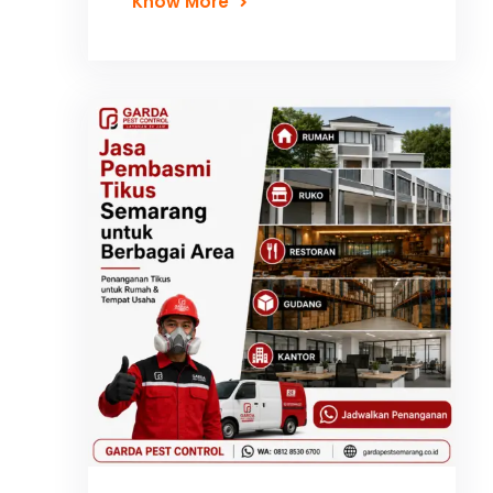
Know More