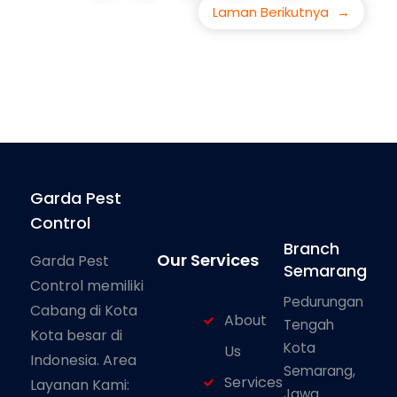
Laman Berikutnya
→
Garda Pest
Control
Branch
Our Services
Garda Pest
Semarang
Control memiliki
Pedurungan
Cabang di Kota
About
Tengah
Kota besar di
Kota
Us
Indonesia. Area
Semarang,
Services
Layanan Kami:
Jawa