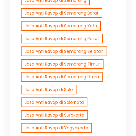
Jasa Anti Rayap di Semarang
Jasa Anti Rayap di Semarang Barat
Jasa Anti Rayap di Semarang Kota
Jasa Anti Rayap di Semarang Pusat
Jasa Anti Rayap di Semarang Selatan
Jasa Anti Rayap di Semarang Timur
Jasa Anti Rayap di Semarang Utara
Jasa Anti Rayap di Solo
Jasa Anti Rayap di Solo Kota
Jasa Anti Rayap di Surakarta
Jasa Anti Rayap di Yogyakarta