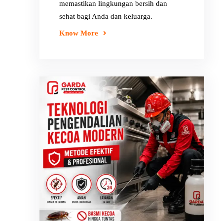
memastikan lingkungan bersih dan
sehat bagi Anda dan keluarga.
Know More