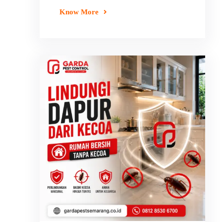
Know More