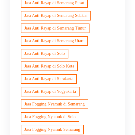
Jasa Anti Rayap di Semarang Pusat
Jasa Anti Rayap di Semarang Selatan
Jasa Anti Rayap di Semarang Timur
Jasa Anti Rayap di Semarang Utara
Jasa Anti Rayap di Solo
Jasa Anti Rayap di Solo Kota
Jasa Anti Rayap di Surakarta
Jasa Anti Rayap di Yogyakarta
Jasa Fogging Nyamuk di Semarang
Jasa Fogging Nyamuk di Solo
Jasa Fogging Nyamuk Semarang