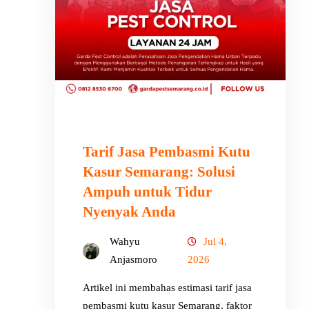
Tarif Jasa Pembasmi Kutu
Kasur Semarang: Solusi
Ampuh untuk Tidur
Nyenyak Anda
Wahyu
Jul 4,
Anjasmoro
2026
Artikel ini membahas estimasi tarif jasa
pembasmi kutu kasur Semarang, faktor