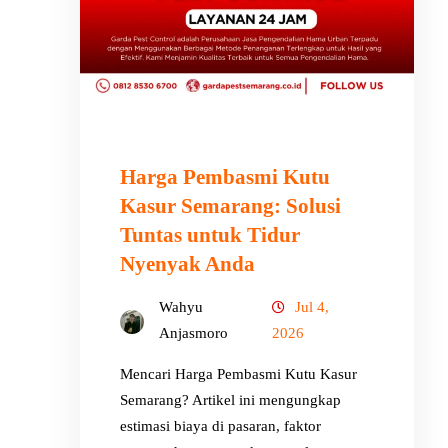
Harga Pembasmi Kutu
Kasur Semarang: Solusi
Tuntas untuk Tidur
Nyenyak Anda
Wahyu
Jul 4,
Anjasmoro
2026
Mencari Harga Pembasmi Kutu Kasur
Semarang? Artikel ini mengungkap
estimasi biaya di pasaran, faktor