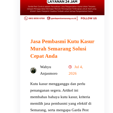
Jasa Pembasmi Kutu Kasur
Murah Semarang Solusi
Cepat Anda
Wahyu
Jul 4,
Anjasmoro
2026
Kutu kasur mengganggu dan perlu
penanganan segera. Artikel ini
membahas bahaya kutu kasur, kriteria
memilih jasa pembasmi yang efektif di
Semarang, serta mengapa Garda Pest