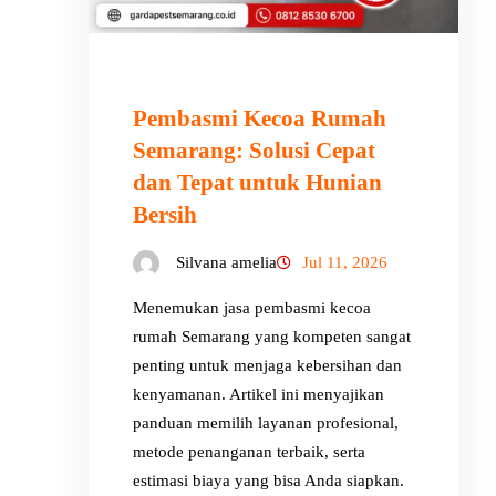
Pembasmi Kecoa Rumah
Semarang: Solusi Cepat
dan Tepat untuk Hunian
Bersih
Silvana amelia
Jul 11, 2026
Menemukan jasa pembasmi kecoa
rumah Semarang yang kompeten sangat
penting untuk menjaga kebersihan dan
kenyamanan. Artikel ini menyajikan
panduan memilih layanan profesional,
metode penanganan terbaik, serta
estimasi biaya yang bisa Anda siapkan.