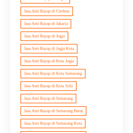
Jasa Anti Rayap di Cirebon
Jasa Anti Rayap di Jakarta
Jasa Anti Rayap di Jogja
Jasa Anti Rayap di Jogja Kota
Jasa Anti Rayap di Kota Jogja
Jasa Anti Rayap di Kota Semarang
Jasa Anti Rayap di Kota Solo
Jasa Anti Rayap di Semarang
Jasa Anti Rayap di Semarang Barat
Jasa Anti Rayap di Semarang Kota