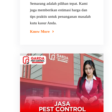
Semarang adalah pilihan tepat. Kami
juga memberikan estimasi harga dan
tips praktis untuk penanganan masalah
kutu kasur Anda.
Know More