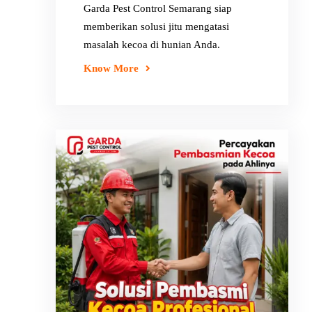
Garda Pest Control Semarang siap
memberikan solusi jitu mengatasi
masalah kecoa di hunian Anda.
Know More