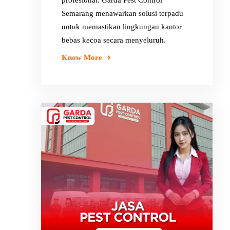
profesional. Garda Pest Control
Semarang menawarkan solusi terpadu
untuk memastikan lingkungan kantor
bebas kecoa secara menyeluruh.
Know More