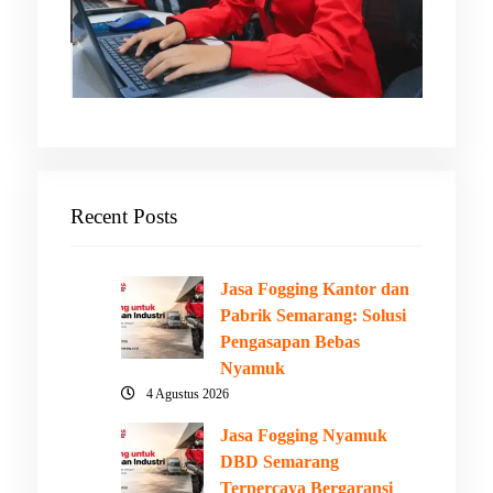
Recent Posts
Jasa Fogging Kantor dan
Pabrik Semarang: Solusi
Pengasapan Bebas
Nyamuk
4 Agustus 2026
Jasa Fogging Nyamuk
DBD Semarang
Terpercaya Bergaransi