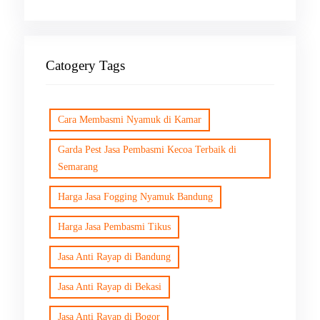
Catogery Tags
Cara Membasmi Nyamuk di Kamar
Garda Pest Jasa Pembasmi Kecoa Terbaik di
Semarang
Harga Jasa Fogging Nyamuk Bandung
Harga Jasa Pembasmi Tikus
Jasa Anti Rayap di Bandung
Jasa Anti Rayap di Bekasi
Jasa Anti Rayap di Bogor