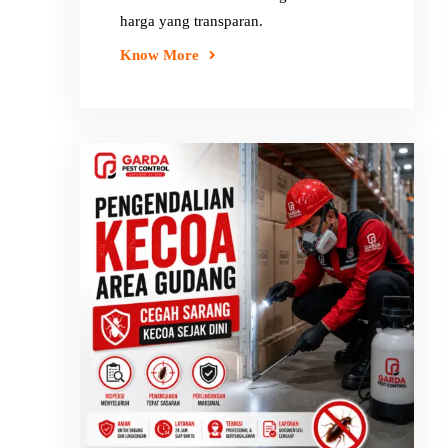
harga yang transparan.
Know More