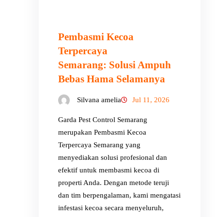
Pembasmi Kecoa
Terpercaya
Semarang: Solusi Ampuh
Bebas Hama Selamanya
Silvana amelia
Jul 11, 2026
Garda Pest Control Semarang
merupakan Pembasmi Kecoa
Terpercaya Semarang yang
menyediakan solusi profesional dan
efektif untuk membasmi kecoa di
properti Anda. Dengan metode teruji
dan tim berpengalaman, kami mengatasi
infestasi kecoa secara menyeluruh,