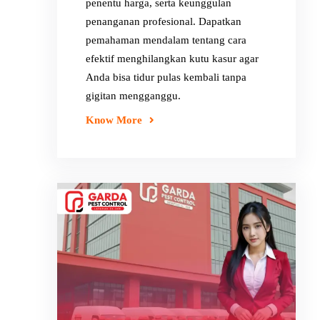
penentu harga, serta keunggulan
penanganan profesional. Dapatkan
pemahaman mendalam tentang cara
efektif menghilangkan kutu kasur agar
Anda bisa tidur pulas kembali tanpa
gigitan mengganggu.
Know More