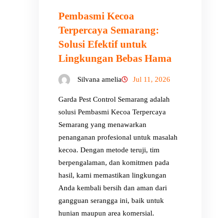
Pembasmi Kecoa
Terpercaya Semarang:
Solusi Efektif untuk
Lingkungan Bebas Hama
Silvana amelia
Jul 11, 2026
Garda Pest Control Semarang adalah
solusi Pembasmi Kecoa Terpercaya
Semarang yang menawarkan
penanganan profesional untuk masalah
kecoa. Dengan metode teruji, tim
berpengalaman, dan komitmen pada
hasil, kami memastikan lingkungan
Anda kembali bersih dan aman dari
gangguan serangga ini, baik untuk
hunian maupun area komersial.