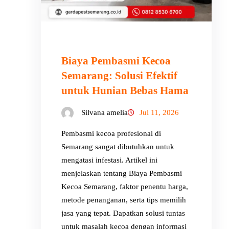
Biaya Pembasmi Kecoa
Semarang: Solusi Efektif
untuk Hunian Bebas Hama
Silvana amelia
Jul 11, 2026
Pembasmi kecoa profesional di
Semarang sangat dibutuhkan untuk
mengatasi infestasi. Artikel ini
menjelaskan tentang Biaya Pembasmi
Kecoa Semarang, faktor penentu harga,
metode penanganan, serta tips memilih
jasa yang tepat. Dapatkan solusi tuntas
untuk masalah kecoa dengan informasi