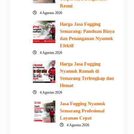
Resmi
4 Agustus 2026
Harga Jasa Fogging
Semarang: Panduan Biaya
dan Penanganan Nyamuk
Efektif
4 Agustus 2026
Harga Jasa Fogging
Nyamuk Rumah di
Semarang Terlengkap dan
Hemat
4 Agustus 2026
Jasa Fogging Nyamuk
Semarang Profesional
Layanan Cepat
4 Agustus 2026