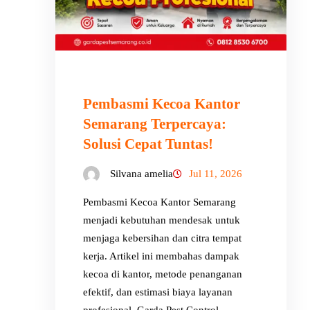
Pembasmi Kecoa Kantor
Semarang Terpercaya:
Solusi Cepat Tuntas!
Silvana amelia
Jul 11, 2026
Pembasmi Kecoa Kantor Semarang
menjadi kebutuhan mendesak untuk
menjaga kebersihan dan citra tempat
kerja. Artikel ini membahas dampak
kecoa di kantor, metode penanganan
efektif, dan estimasi biaya layanan