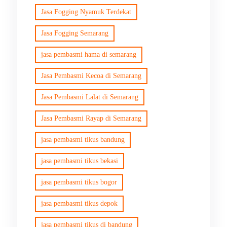
Jasa Fogging Nyamuk Terdekat
Jasa Fogging Semarang
jasa pembasmi hama di semarang
Jasa Pembasmi Kecoa di Semarang
Jasa Pembasmi Lalat di Semarang
Jasa Pembasmi Rayap di Semarang
jasa pembasmi tikus bandung
jasa pembasmi tikus bekasi
jasa pembasmi tikus bogor
jasa pembasmi tikus depok
jasa pembasmi tikus di bandung