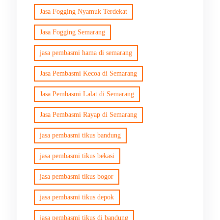
Jasa Fogging Nyamuk Terdekat
Jasa Fogging Semarang
jasa pembasmi hama di semarang
Jasa Pembasmi Kecoa di Semarang
Jasa Pembasmi Lalat di Semarang
Jasa Pembasmi Rayap di Semarang
jasa pembasmi tikus bandung
jasa pembasmi tikus bekasi
jasa pembasmi tikus bogor
jasa pembasmi tikus depok
jasa pembasmi tikus di bandung