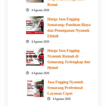
Resmi
4 Agustus 2026
Harga Jasa Fogging
Semarang: Panduan Biaya
dan Penanganan Nyamuk
Efektif
4 Agustus 2026
Harga Jasa Fogging
Nyamuk Rumah di
Semarang Terlengkap dan
Hemat
4 Agustus 2026
Jasa Fogging Nyamuk
Semarang Profesional
Layanan Cepat
4 Agustus 2026