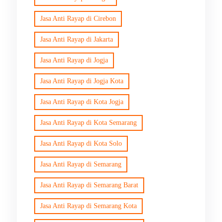
Jasa Anti Rayap di Cirebon
Jasa Anti Rayap di Jakarta
Jasa Anti Rayap di Jogja
Jasa Anti Rayap di Jogja Kota
Jasa Anti Rayap di Kota Jogja
Jasa Anti Rayap di Kota Semarang
Jasa Anti Rayap di Kota Solo
Jasa Anti Rayap di Semarang
Jasa Anti Rayap di Semarang Barat
Jasa Anti Rayap di Semarang Kota