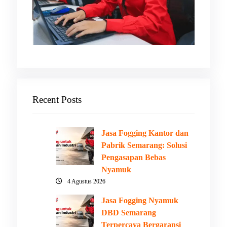
Recent Posts
Jasa Fogging Kantor dan
Pabrik Semarang: Solusi
Pengasapan Bebas
Nyamuk
4 Agustus 2026
Jasa Fogging Nyamuk
DBD Semarang
Terpercaya Bergaransi