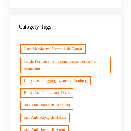
Catogery Tags
Cara Membasmi Nyamuk di Kamar
Garda Pest Jasa Pembasmi Kecoa Terbaik di
Semarang
Harga Jasa Fogging Nyamuk Bandung
Harga Jasa Pembasmi Tikus
Jasa Anti Rayap di Bandung
Jasa Anti Rayap di Bekasi
Jasa Anti Rayap di Bogor