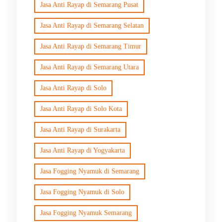
Jasa Anti Rayap di Semarang Pusat
Jasa Anti Rayap di Semarang Selatan
Jasa Anti Rayap di Semarang Timur
Jasa Anti Rayap di Semarang Utara
Jasa Anti Rayap di Solo
Jasa Anti Rayap di Solo Kota
Jasa Anti Rayap di Surakarta
Jasa Anti Rayap di Yogyakarta
Jasa Fogging Nyamuk di Semarang
Jasa Fogging Nyamuk di Solo
Jasa Fogging Nyamuk Semarang