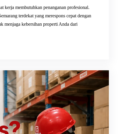
at kerja membutuhkan penanganan profesional.
Semarang terdekat yang merespons cepat dengan
k menjaga kebersihan properti Anda dari