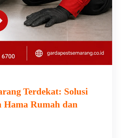
rang Terdekat: Solusi
an Hama Rumah dan