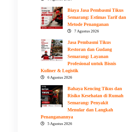
Biaya Jasa Pembasmi Tikus
Semarang: Estimas Tarif dan
Metode Penanganan
7 Agustus 2026
Jasa Pembasmi Tikus
Restoran dan Gudang
Semarang: Layanan
Profesional untuk Bisnis
Kuliner & Logistik
6 Agustus 2026
Bahaya Kencing Tikus dan
Risiko Kesehatan di Rumah
Semarang: Penyakit
Menular dan Langkah
Penanganannya
5 Agustus 2026