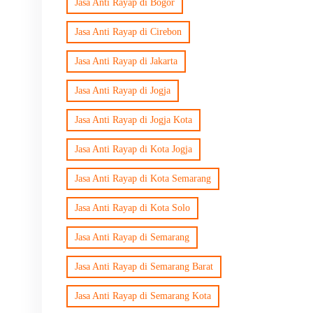
Jasa Anti Rayap di Bogor
Jasa Anti Rayap di Cirebon
Jasa Anti Rayap di Jakarta
Jasa Anti Rayap di Jogja
Jasa Anti Rayap di Jogja Kota
Jasa Anti Rayap di Kota Jogja
Jasa Anti Rayap di Kota Semarang
Jasa Anti Rayap di Kota Solo
Jasa Anti Rayap di Semarang
Jasa Anti Rayap di Semarang Barat
Jasa Anti Rayap di Semarang Kota