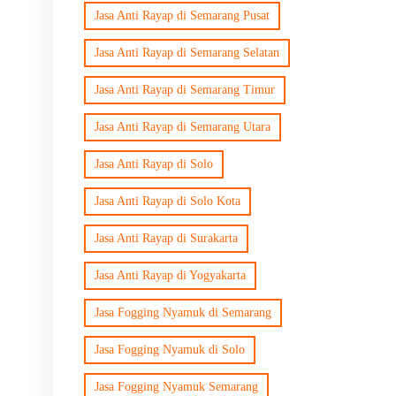
Jasa Anti Rayap di Semarang Pusat
Jasa Anti Rayap di Semarang Selatan
Jasa Anti Rayap di Semarang Timur
Jasa Anti Rayap di Semarang Utara
Jasa Anti Rayap di Solo
Jasa Anti Rayap di Solo Kota
Jasa Anti Rayap di Surakarta
Jasa Anti Rayap di Yogyakarta
Jasa Fogging Nyamuk di Semarang
Jasa Fogging Nyamuk di Solo
Jasa Fogging Nyamuk Semarang