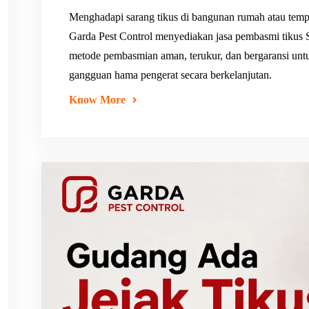
Menghadapi sarang tikus di bangunan rumah atau temp
Garda Pest Control menyediakan jasa pembasmi tikus 
metode pembasmian aman, terukur, dan bergaransi untu
gangguan hama pengerat secara berkelanjutan.
Know More