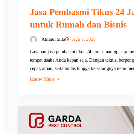
Jasa Pembasmi Tikus 24 J
untuk Rumah dan Bisnis
Alifatul Silfa
Agu 8, 2026
Layanan jasa pembasmi tikus 24 jam semarang siap me
tempat usaha Anda kapan saja. Dengan teknisi berpen
cepat, aman, serta tuntas hingga ke sarangnya demi m
Know More