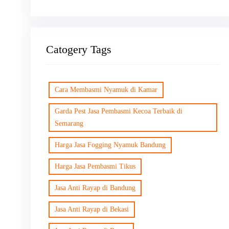
Catogery Tags
Cara Membasmi Nyamuk di Kamar
Garda Pest Jasa Pembasmi Kecoa Terbaik di
Semarang
Harga Jasa Fogging Nyamuk Bandung
Harga Jasa Pembasmi Tikus
Jasa Anti Rayap di Bandung
Jasa Anti Rayap di Bekasi