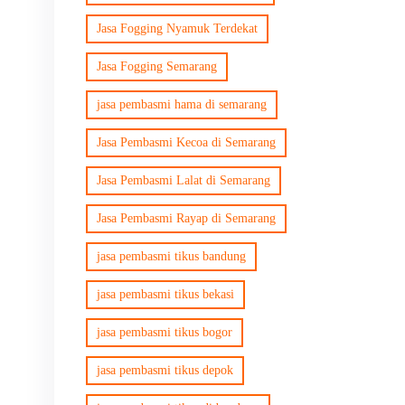
Jasa Fogging Nyamuk Terdekat
Jasa Fogging Semarang
jasa pembasmi hama di semarang
Jasa Pembasmi Kecoa di Semarang
Jasa Pembasmi Lalat di Semarang
Jasa Pembasmi Rayap di Semarang
jasa pembasmi tikus bandung
jasa pembasmi tikus bekasi
jasa pembasmi tikus bogor
jasa pembasmi tikus depok