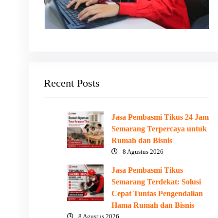
Recent Posts
Jasa Pembasmi Tikus 24 Jam
Semarang Terpercaya untuk
Rumah dan Bisnis
8 Agustus 2026
Jasa Pembasmi Tikus
Semarang Terdekat: Solusi
Cepat Tuntas Pengendalian
Hama Rumah dan Bisnis
8 Agustus 2026