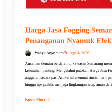
Harga Jasa Fogging Semar
Penanganan Nyamuk Efekt
Wahyu Anjasmoro
Agu 4, 2026
Ancaman demam berdarah di kawasan Semarang memb
kebutuhan penting. Mengetahui patokan Harga Jasa
anggaran secara pas. Artikel ini memuat rincian tarif 
hingga tips praktis menjaga lingkungan tetap aman da
Know More