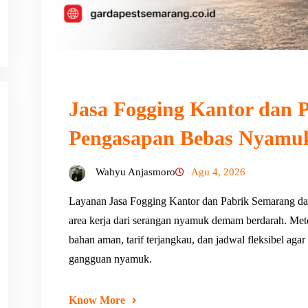
Jasa Fogging Kantor dan P
Pengasapan Bebas Nyamu
Wahyu Anjasmoro
Agu 4, 2026
Layanan Jasa Fogging Kantor dan Pabrik Semarang da
area kerja dari serangan nyamuk demam berdarah. Met
bahan aman, tarif terjangkau, dan jadwal fleksibel agar
gangguan nyamuk.
Know More