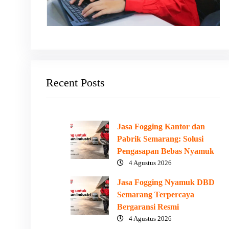
Recent Posts
Jasa Fogging Kantor dan
Pabrik Semarang: Solusi
Pengasapan Bebas Nyamuk
4 Agustus 2026
Jasa Fogging Nyamuk DBD
Semarang Terpercaya
Bergaransi Resmi
4 Agustus 2026