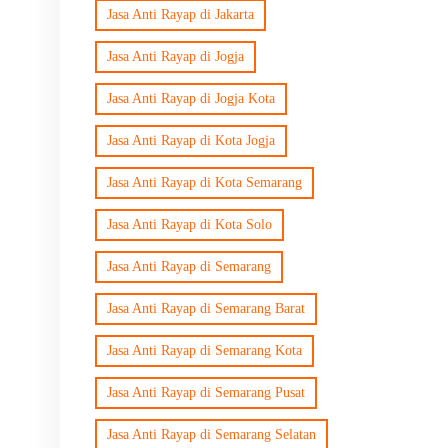
Jasa Anti Rayap di Jakarta
Jasa Anti Rayap di Jogja
Jasa Anti Rayap di Jogja Kota
Jasa Anti Rayap di Kota Jogja
Jasa Anti Rayap di Kota Semarang
Jasa Anti Rayap di Kota Solo
Jasa Anti Rayap di Semarang
Jasa Anti Rayap di Semarang Barat
Jasa Anti Rayap di Semarang Kota
Jasa Anti Rayap di Semarang Pusat
Jasa Anti Rayap di Semarang Selatan