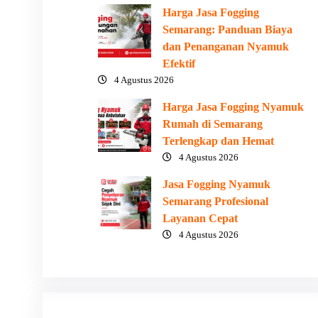
Harga Jasa Fogging
Semarang: Panduan Biaya
dan Penanganan Nyamuk
Efektif
4 Agustus 2026
Harga Jasa Fogging Nyamuk
Rumah di Semarang
Terlengkap dan Hemat
4 Agustus 2026
Jasa Fogging Nyamuk
Semarang Profesional
Layanan Cepat
4 Agustus 2026