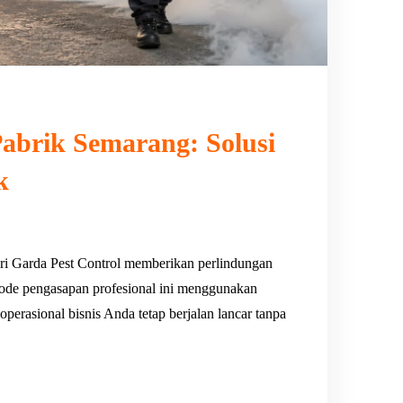
abrik Semarang: Solusi
k
ri Garda Pest Control memberikan perlindungan
ode pengasapan profesional ini menggunakan
 operasional bisnis Anda tetap berjalan lancar tanpa