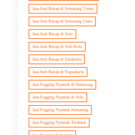
Jasa Anti Rayap di Semarang Timur
Jasa Anti Rayap di Semarang Utara
Jasa Anti Rayap di Solo
Jasa Anti Rayap di Solo Kota
Jasa Anti Rayap di Surakarta
Jasa Anti Rayap di Yogyakarta
Jasa Fogging Nyamuk di Semarang
Jasa Fogging Nyamuk di Solo
Jasa Fogging Nyamuk Semarang
Jasa Fogging Nyamuk Terdekat