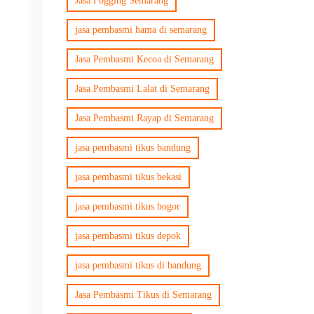
Jasa Fogging Semarang
jasa pembasmi hama di semarang
Jasa Pembasmi Kecoa di Semarang
Jasa Pembasmi Lalat di Semarang
Jasa Pembasmi Rayap di Semarang
jasa pembasmi tikus bandung
jasa pembasmi tikus bekasi
jasa pembasmi tikus bogor
jasa pembasmi tikus depok
jasa pembasmi tikus di bandung
Jasa Pembasmi Tikus di Semarang