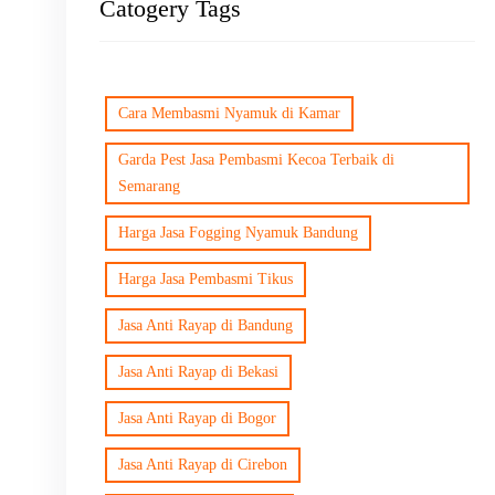
Catogery Tags
Cara Membasmi Nyamuk di Kamar
Garda Pest Jasa Pembasmi Kecoa Terbaik di
Semarang
Harga Jasa Fogging Nyamuk Bandung
Harga Jasa Pembasmi Tikus
Jasa Anti Rayap di Bandung
Jasa Anti Rayap di Bekasi
Jasa Anti Rayap di Bogor
Jasa Anti Rayap di Cirebon