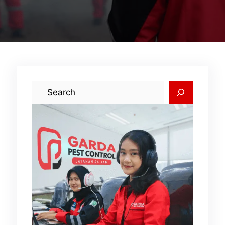
C
a
r
i