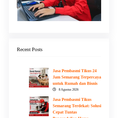
Recent Posts
Jasa Pembasmi Tikus 24
Jam Semarang Terpercaya
untuk Rumah dan Bisnis
8 Agustus 2026
Jasa Pembasmi Tikus
Semarang Terdekat: Solusi
Cepat Tuntas