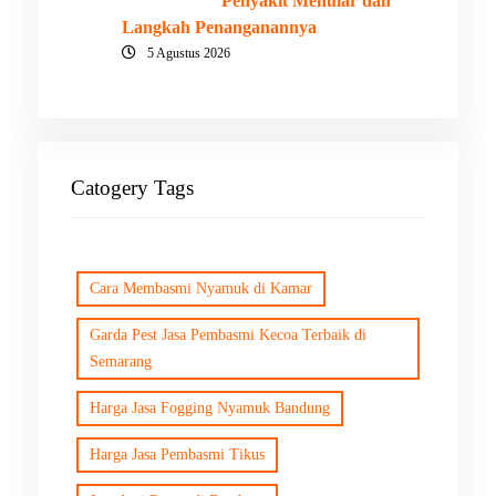
Penyakit Menular dan
Langkah Penanganannya
5 Agustus 2026
Catogery Tags
Cara Membasmi Nyamuk di Kamar
Garda Pest Jasa Pembasmi Kecoa Terbaik di
Semarang
Harga Jasa Fogging Nyamuk Bandung
Harga Jasa Pembasmi Tikus