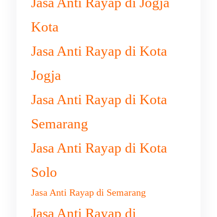
Jasa Anti Rayap di Jogja
Kota
Jasa Anti Rayap di Kota
Jogja
Jasa Anti Rayap di Kota
Semarang
Jasa Anti Rayap di Kota
Solo
Jasa Anti Rayap di Semarang
Jasa Anti Rayap di