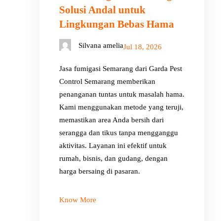
Solusi Andal untuk
Lingkungan Bebas Hama
Silvana amelia
Jul 18, 2026
Jasa fumigasi Semarang dari Garda Pest
Control Semarang memberikan
penanganan tuntas untuk masalah hama.
Kami menggunakan metode yang teruji,
memastikan area Anda bersih dari
serangga dan tikus tanpa mengganggu
aktivitas. Layanan ini efektif untuk
rumah, bisnis, dan gudang, dengan
harga bersaing di pasaran.
Know More