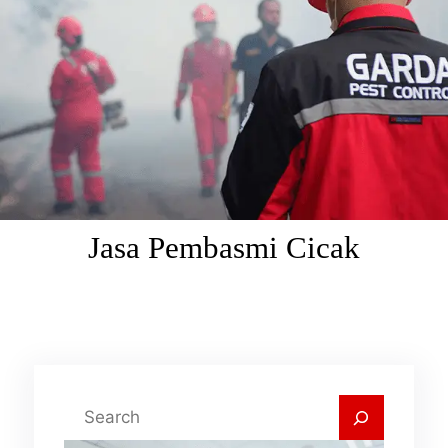
Jasa Pembasmi Cicak
C
a