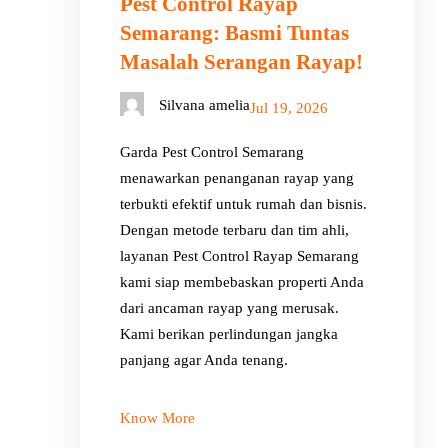
Pest Control Rayap
Semarang: Basmi Tuntas
Masalah Serangan Rayap!
Silvana amelia
Jul 19, 2026
Garda Pest Control Semarang
menawarkan penanganan rayap yang
terbukti efektif untuk rumah dan bisnis.
Dengan metode terbaru dan tim ahli,
layanan Pest Control Rayap Semarang
kami siap membebaskan properti Anda
dari ancaman rayap yang merusak.
Kami berikan perlindungan jangka
panjang agar Anda tenang.
Know More