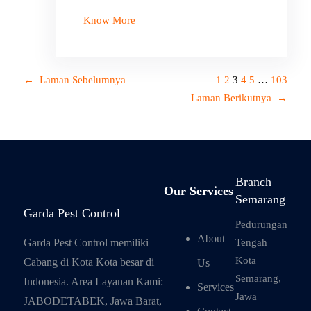
Know More
←
Laman Sebelumnya
1
2
3
4
5
…
103
Laman Berikutnya
→
Branch
Our Services
Semarang
Garda Pest Control
Pedurungan
About
Garda Pest Control memiliki
Tengah
Kota
Cabang di Kota Kota besar di
Us
Semarang,
Indonesia. Area Layanan Kami:
Services
Jawa
JABODETABEK, Jawa Barat,