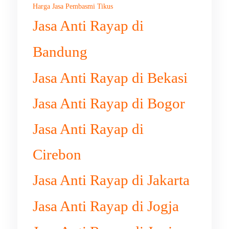
Harga Jasa Pembasmi Tikus
Jasa Anti Rayap di
Bandung
Jasa Anti Rayap di Bekasi
Jasa Anti Rayap di Bogor
Jasa Anti Rayap di
Cirebon
Jasa Anti Rayap di Jakarta
Jasa Anti Rayap di Jogja