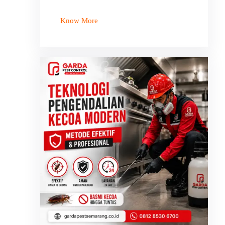
Know More