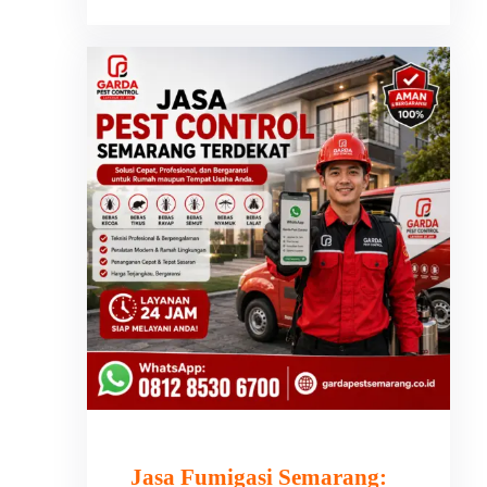
Jasa Fumigasi Semarang: