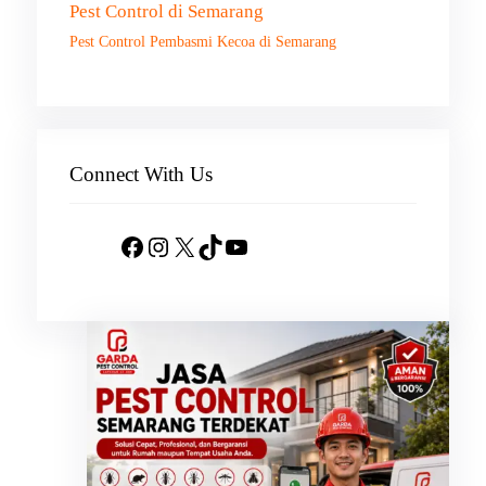
Pest Control di Semarang
Pest Control Pembasmi Kecoa di Semarang
Connect With Us
F
I
X
T
Y
a
n
i
o
c
s
k
u
e
t
T
T
b
a
o
u
o
g
k
b
o
r
e
k
a
m