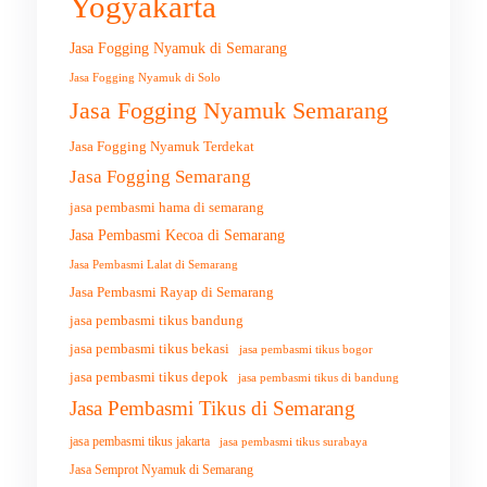
Yogyakarta
Jasa Fogging Nyamuk di Semarang
Jasa Fogging Nyamuk di Solo
Jasa Fogging Nyamuk Semarang
Jasa Fogging Nyamuk Terdekat
Jasa Fogging Semarang
jasa pembasmi hama di semarang
Jasa Pembasmi Kecoa di Semarang
Jasa Pembasmi Lalat di Semarang
Jasa Pembasmi Rayap di Semarang
jasa pembasmi tikus bandung
jasa pembasmi tikus bekasi
jasa pembasmi tikus bogor
jasa pembasmi tikus depok
jasa pembasmi tikus di bandung
Jasa Pembasmi Tikus di Semarang
jasa pembasmi tikus jakarta
jasa pembasmi tikus surabaya
Jasa Semprot Nyamuk di Semarang