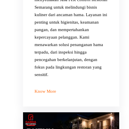
Semarang untuk melindungi bisnis
kuliner dari ancaman hama. Layanan ini
penting untuk higienitas, keamanan
pangan, dan mempertahankan
kepercayaan pelanggan. Kami
menawarkan solusi penanganan hama
terpadu, dari inspeksi hingga
pencegahan berkelanjutan, dengan
fokus pada lingkungan restoran yang
sensitif.
Know More