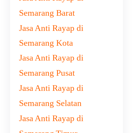
Semarang Barat
Jasa Anti Rayap di
Semarang Kota
Jasa Anti Rayap di
Semarang Pusat
Jasa Anti Rayap di
Semarang Selatan
Jasa Anti Rayap di