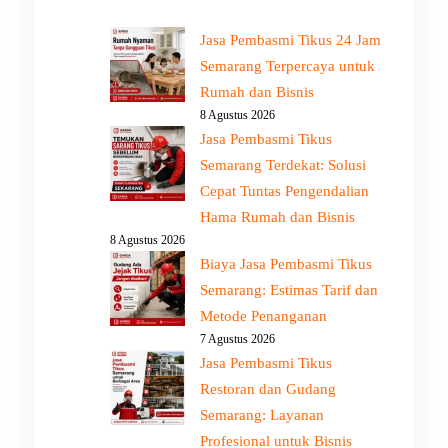
Jasa Pembasmi Tikus 24 Jam
Semarang Terpercaya untuk
Rumah dan Bisnis
8 Agustus 2026
Jasa Pembasmi Tikus
Semarang Terdekat: Solusi
Cepat Tuntas Pengendalian
Hama Rumah dan Bisnis
8 Agustus 2026
Biaya Jasa Pembasmi Tikus
Semarang: Estimas Tarif dan
Metode Penanganan
7 Agustus 2026
Jasa Pembasmi Tikus
Restoran dan Gudang
Semarang: Layanan
Profesional untuk Bisnis