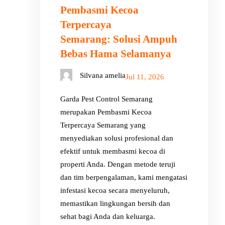
Pembasmi Kecoa
Terpercaya
Semarang: Solusi Ampuh
Bebas Hama Selamanya
Silvana amelia
Jul 11, 2026
Garda Pest Control Semarang
merupakan Pembasmi Kecoa
Terpercaya Semarang yang
menyediakan solusi profesional dan
efektif untuk membasmi kecoa di
properti Anda. Dengan metode teruji
dan tim berpengalaman, kami mengatasi
infestasi kecoa secara menyeluruh,
memastikan lingkungan bersih dan
sehat bagi Anda dan keluarga.