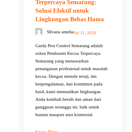
Terpercaya Semarang:
Solusi Efektif untuk
Lingkungan Bebas Hama
Silvana amelia
Jul 11, 2026
Garda Pest Control Semarang adalah
solusi Pembasmi Kecoa Terpercaya
Semarang yang menawarkan
penanganan profesional untuk masalah
kecoa. Dengan metode teruji, tim
berpengalaman, dan komitmen pada
hasil, kami memastikan lingkungan
Anda kembali bersih dan aman dari
gangguan serangga ini, baik untuk
hunian maupun area komersial.
Know More