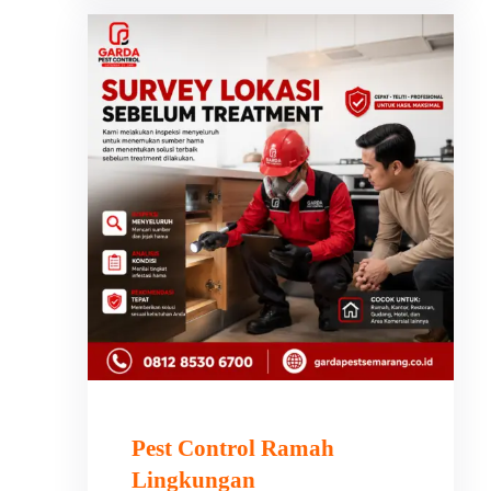
Pest Control Ramah
Lingkungan