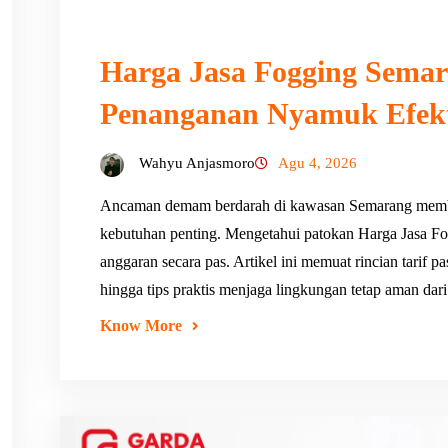
Harga Jasa Fogging Semar
Penanganan Nyamuk Efekt
Wahyu Anjasmoro
Agu 4, 2026
Ancaman demam berdarah di kawasan Semarang memb
kebutuhan penting. Mengetahui patokan Harga Jasa
anggaran secara pas. Artikel ini memuat rincian tarif 
hingga tips praktis menjaga lingkungan tetap aman da
Know More