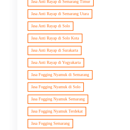
Jasa Anti Rayap di Semarang Timur
Jasa Anti Rayap di Semarang Utara
Jasa Anti Rayap di Solo
Jasa Anti Rayap di Solo Kota
Jasa Anti Rayap di Surakarta
Jasa Anti Rayap di Yogyakarta
Jasa Fogging Nyamuk di Semarang
Jasa Fogging Nyamuk di Solo
Jasa Fogging Nyamuk Semarang
Jasa Fogging Nyamuk Terdekat
Jasa Fogging Semarang