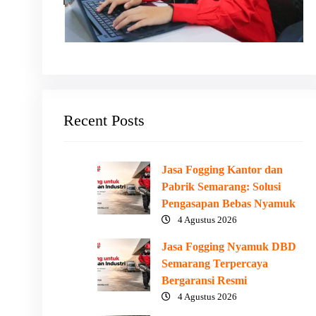
Recent Posts
Jasa Fogging Kantor dan
Pabrik Semarang: Solusi
Pengasapan Bebas Nyamuk
4 Agustus 2026
Jasa Fogging Nyamuk DBD
Semarang Terpercaya
Bergaransi Resmi
4 Agustus 2026