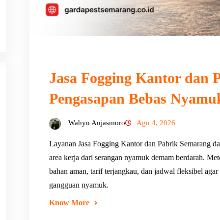
Jasa Fogging Kantor dan P
Pengasapan Bebas Nyamu
Wahyu Anjasmoro
Agu 4, 2026
Layanan Jasa Fogging Kantor dan Pabrik Semarang da
area kerja dari serangan nyamuk demam berdarah. Met
bahan aman, tarif terjangkau, dan jadwal fleksibel agar
gangguan nyamuk.
Know More