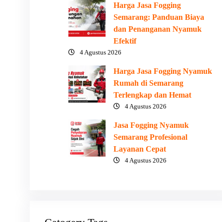
Harga Jasa Fogging
Semarang: Panduan Biaya
dan Penanganan Nyamuk
Efektif
4 Agustus 2026
Harga Jasa Fogging Nyamuk
Rumah di Semarang
Terlengkap dan Hemat
4 Agustus 2026
Jasa Fogging Nyamuk
Semarang Profesional
Layanan Cepat
4 Agustus 2026