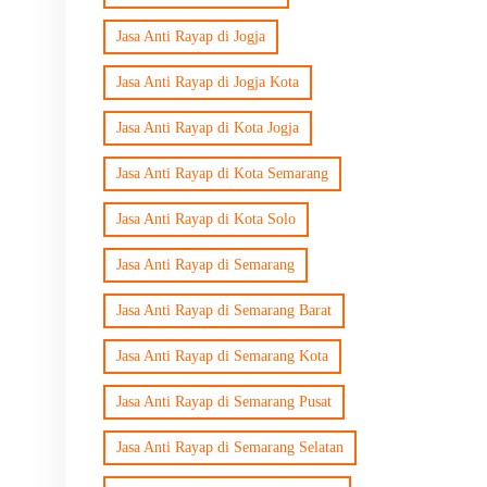
Jasa Anti Rayap di Jogja
Jasa Anti Rayap di Jogja Kota
Jasa Anti Rayap di Kota Jogja
Jasa Anti Rayap di Kota Semarang
Jasa Anti Rayap di Kota Solo
Jasa Anti Rayap di Semarang
Jasa Anti Rayap di Semarang Barat
Jasa Anti Rayap di Semarang Kota
Jasa Anti Rayap di Semarang Pusat
Jasa Anti Rayap di Semarang Selatan