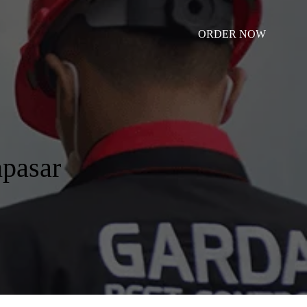
ORDER NOW
pasar