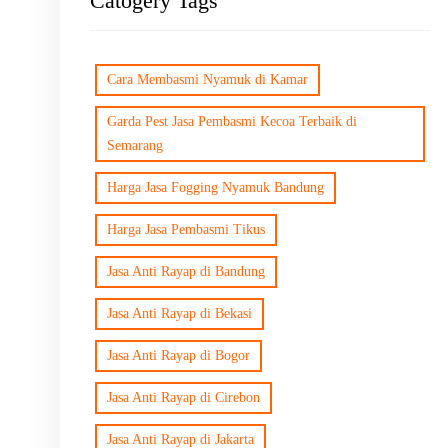
Catogery Tags
Cara Membasmi Nyamuk di Kamar
Garda Pest Jasa Pembasmi Kecoa Terbaik di
Semarang
Harga Jasa Fogging Nyamuk Bandung
Harga Jasa Pembasmi Tikus
Jasa Anti Rayap di Bandung
Jasa Anti Rayap di Bekasi
Jasa Anti Rayap di Bogor
Jasa Anti Rayap di Cirebon
Jasa Anti Rayap di Jakarta