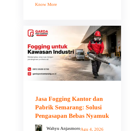
Know More
Jasa Fogging Kantor dan
Pabrik Semarang: Solusi
Pengasapan Bebas Nyamuk
Wahyu Anjasmoro
Agu 4, 2026