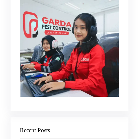
r
i
Recent Posts