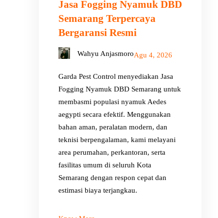
Jasa Fogging Nyamuk DBD
Semarang Terpercaya
Bergaransi Resmi
Wahyu Anjasmoro
Agu 4, 2026
Garda Pest Control menyediakan Jasa
Fogging Nyamuk DBD Semarang untuk
membasmi populasi nyamuk Aedes
aegypti secara efektif. Menggunakan
bahan aman, peralatan modern, dan
teknisi berpengalaman, kami melayani
area perumahan, perkantoran, serta
fasilitas umum di seluruh Kota
Semarang dengan respon cepat dan
estimasi biaya terjangkau.