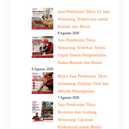
Jasa Pembasmi Tikus 24 Jam
Semarang Terpercaya untuk
Rumah dan Bisnis
8 Agustus 2026
Jasa Pembasmi Tikus
Semarang Terdekat: Solusi
Cepat Tuntas Pengendalian
Hama Rumah dan Bisnis
8 Agustus 2026
Biaya Jasa Pembasmi Tikus
Semarang: Estimas Tarif dan
Metode Penanganan
7 Agustus 2026
Jasa Pembasmi Tikus
Restoran dan Gudang
Semarang: Layanan
Profesional untuk Bisnis