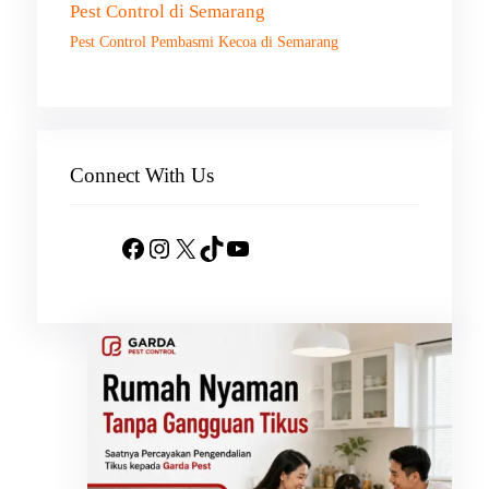
Pest Control di Semarang
Pest Control Pembasmi Kecoa di Semarang
Connect With Us
F
I
X
T
Y
a
n
i
o
c
s
k
u
e
t
T
T
b
a
o
u
o
g
k
b
o
r
e
k
a
m