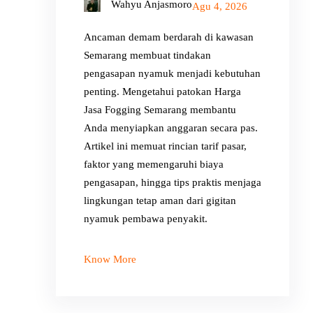
Wahyu Anjasmoro
Agu 4, 2026
Ancaman demam berdarah di kawasan
Semarang membuat tindakan
pengasapan nyamuk menjadi kebutuhan
penting. Mengetahui patokan Harga
Jasa Fogging Semarang membantu
Anda menyiapkan anggaran secara pas.
Artikel ini memuat rincian tarif pasar,
faktor yang memengaruhi biaya
pengasapan, hingga tips praktis menjaga
lingkungan tetap aman dari gigitan
nyamuk pembawa penyakit.
Know More