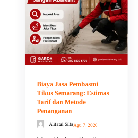
Biaya Jasa Pembasmi
Tikus Semarang: Estimas
Tarif dan Metode
Penanganan
Alifatul Silfa
Agu 7, 2026