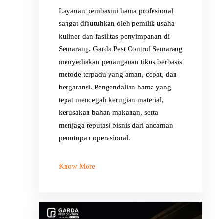
Layanan pembasmi hama profesional
sangat dibutuhkan oleh pemilik usaha
kuliner dan fasilitas penyimpanan di
Semarang. Garda Pest Control Semarang
menyediakan penanganan tikus berbasis
metode terpadu yang aman, cepat, dan
bergaransi. Pengendalian hama yang
tepat mencegah kerugian material,
kerusakan bahan makanan, serta
menjaga reputasi bisnis dari ancaman
penutupan operasional.
Know More