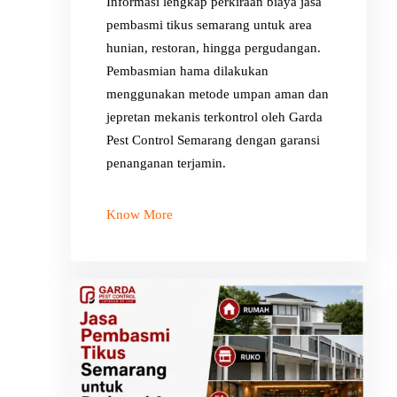
Informasi lengkap perkiraan biaya jasa
pembasmi tikus semarang untuk area
hunian, restoran, hingga pergudangan.
Pembasmian hama dilakukan
menggunakan metode umpan aman dan
jepretan mekanis terkontrol oleh Garda
Pest Control Semarang dengan garansi
penanganan terjamin.
Know More