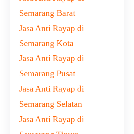
Semarang Barat
Jasa Anti Rayap di
Semarang Kota
Jasa Anti Rayap di
Semarang Pusat
Jasa Anti Rayap di
Semarang Selatan
Jasa Anti Rayap di