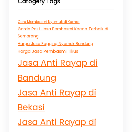
Catogery Tags
Cara Membasmi Nyamuk di Kamar
Garda Pest Jasa Pembasmi Kecoa Terbaik di
Semarang
Harga Jasa Fogging Nyamuk Bandung
Harga Jasa Pembasmi Tikus
Jasa Anti Rayap di
Bandung
Jasa Anti Rayap di
Bekasi
Jasa Anti Rayap di