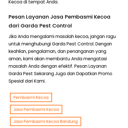
Kecoa di tempat Anda.
Pesan Layanan Jasa Pembasmi Kecoa
dari Garda Pest Control
Jika Anda mengalami masalah kecoa, jangan ragu
untuk menghubungi Garda Pest Control. Dengan
keahlian, pengalaman, dan penanganan yang
aman, kami akan membantu Anda mengatasi
masalah Anda dengan efektif. Pesan Layanan
Garda Pest Sekarang Juga dan Dapatkan Promo
Spesial dari Kami.
Pembasmi Kecoa
Jasa Pembasmi Kecoa
Jasa Pembasmi Kecoa Bandung