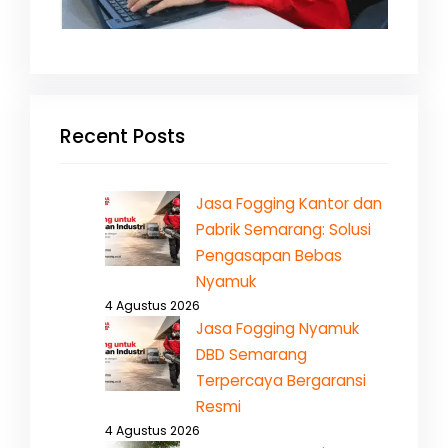
Recent Posts
Jasa Fogging Kantor dan
Pabrik Semarang: Solusi
Pengasapan Bebas
Nyamuk
4 Agustus 2026
Jasa Fogging Nyamuk
DBD Semarang
Terpercaya Bergaransi
Resmi
4 Agustus 2026