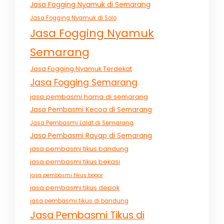
Jasa Fogging Nyamuk di Semarang
Jasa Fogging Nyamuk di Solo
Jasa Fogging Nyamuk
Semarang
Jasa Fogging Nyamuk Terdekat
Jasa Fogging Semarang
jasa pembasmi hama di semarang
Jasa Pembasmi Kecoa di Semarang
Jasa Pembasmi Lalat di Semarang
Jasa Pembasmi Rayap di Semarang
jasa pembasmi tikus bandung
jasa pembasmi tikus bekasi
jasa pembasmi tikus bogor
jasa pembasmi tikus depok
jasa pembasmi tikus di bandung
Jasa Pembasmi Tikus di