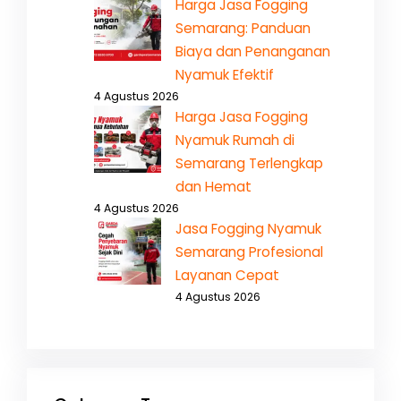
Harga Jasa Fogging
Semarang: Panduan
Biaya dan Penanganan
Nyamuk Efektif
4 Agustus 2026
Harga Jasa Fogging
Nyamuk Rumah di
Semarang Terlengkap
dan Hemat
4 Agustus 2026
Jasa Fogging Nyamuk
Semarang Profesional
Layanan Cepat
4 Agustus 2026