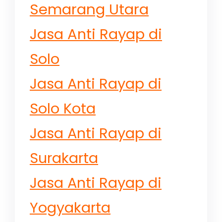
Semarang Utara
Jasa Anti Rayap di
Solo
Jasa Anti Rayap di
Solo Kota
Jasa Anti Rayap di
Surakarta
Jasa Anti Rayap di
Yogyakarta