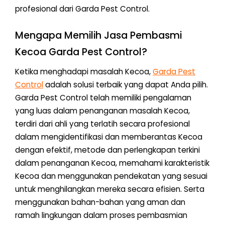
profesional dari Garda Pest Control.
Mengapa Memilih Jasa Pembasmi
Kecoa Garda Pest Control?
Ketika menghadapi masalah Kecoa,
Garda Pest
Control
adalah solusi terbaik yang dapat Anda pilih.
Garda Pest Control telah memiliki pengalaman
yang luas dalam penanganan masalah Kecoa,
terdiri dari ahli yang terlatih secara profesional
dalam mengidentifikasi dan memberantas Kecoa
dengan efektif, metode dan perlengkapan terkini
dalam penanganan Kecoa, memahami karakteristik
Kecoa dan menggunakan pendekatan yang sesuai
untuk menghilangkan mereka secara efisien. Serta
menggunakan bahan-bahan yang aman dan
ramah lingkungan dalam proses pembasmian