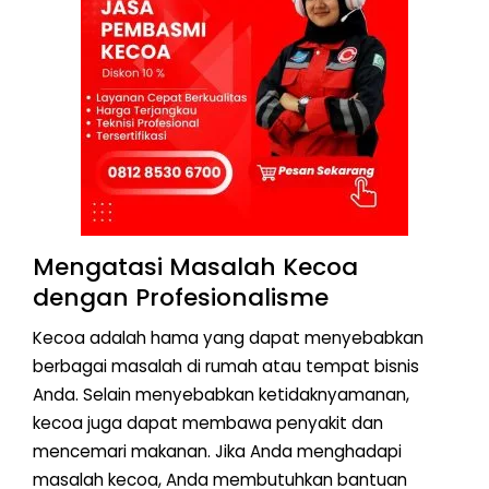
Mengatasi Masalah Kecoa
dengan Profesionalisme
Kecoa adalah hama yang dapat menyebabkan
berbagai masalah di rumah atau tempat bisnis
Anda. Selain menyebabkan ketidaknyamanan,
kecoa juga dapat membawa penyakit dan
mencemari makanan. Jika Anda menghadapi
masalah kecoa, Anda membutuhkan bantuan