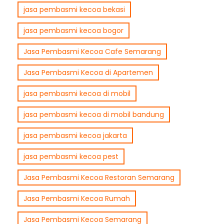
jasa pembasmi kecoa bekasi
jasa pembasmi kecoa bogor
Jasa Pembasmi Kecoa Cafe Semarang
Jasa Pembasmi Kecoa di Apartemen
jasa pembasmi kecoa di mobil
jasa pembasmi kecoa di mobil bandung
jasa pembasmi kecoa jakarta
jasa pembasmi kecoa pest
Jasa Pembasmi Kecoa Restoran Semarang
Jasa Pembasmi Kecoa Rumah
Jasa Pembasmi Kecoa Semarang