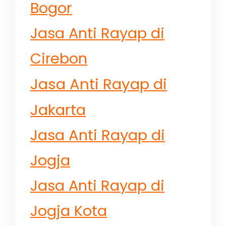
Bogor
Jasa Anti Rayap di
Cirebon
Jasa Anti Rayap di
Jakarta
Jasa Anti Rayap di
Jogja
Jasa Anti Rayap di
Jogja Kota