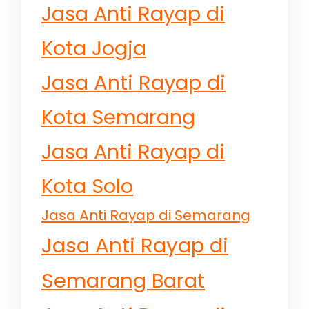
Jasa Anti Rayap di
Kota Jogja
Jasa Anti Rayap di
Kota Semarang
Jasa Anti Rayap di
Kota Solo
Jasa Anti Rayap di Semarang
Jasa Anti Rayap di
Semarang Barat