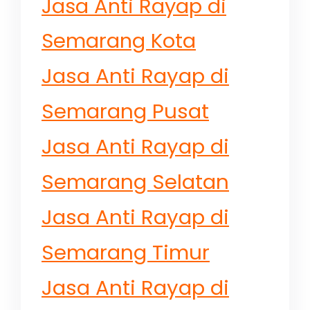
Jasa Anti Rayap di
Semarang Kota
Jasa Anti Rayap di
Semarang Pusat
Jasa Anti Rayap di
Semarang Selatan
Jasa Anti Rayap di
Semarang Timur
Jasa Anti Rayap di