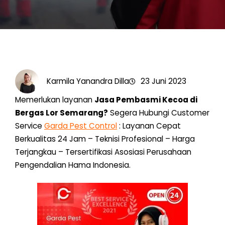
Karmila Yanandra Dilla
23 Juni 2023
Memerlukan layanan
Jasa Pembasmi Kecoa di
Bergas Lor Semarang?
Segera Hubungi Customer
Service
Garda Pest Control
: Layanan Cepat
Berkualitas 24 Jam – Teknisi Profesional – Harga
Terjangkau – Tersertifikasi Asosiasi Perusahaan
Pengendalian Hama Indonesia.