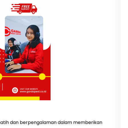
erlatih dan berpengalaman dalam memberikan