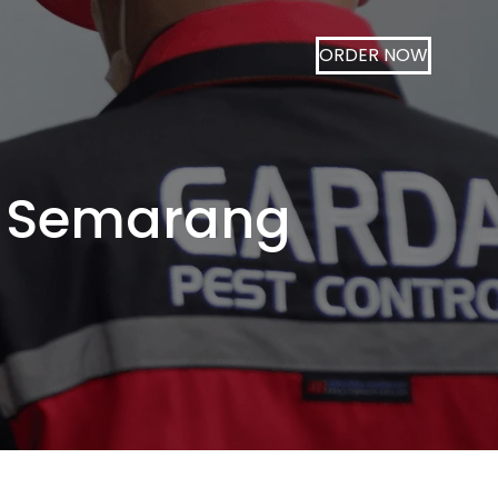
ORDER NOW
r Semarang