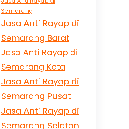
Jasa Anti Rayap di
Semarang
Jasa Anti Rayap di
Semarang Barat
Jasa Anti Rayap di
Semarang Kota
Jasa Anti Rayap di
Semarang Pusat
Jasa Anti Rayap di
Semarang Selatan