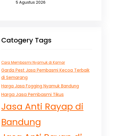
5 Agustus 2026
Catogery Tags
Cara Membasmi Nyamuk di Kamar
Garda Pest Jasa Pembasmi Kecoa Terbaik
di Semarang
Harga Jasa Fogging Nyamuk Bandung
Harga Jasa Pembasmi Tikus
Jasa Anti Rayap di
Bandung