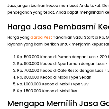
Jadi, jangan biarkan kecoa membuat Anda takut. D
pencegahan yang tepat, Anda dapat menghindari ke
Harga Jasa Pembasmi Ke
Harga yang
Garda Pest
Tawarkan yaitu: Start di Rp. 
layanan yang kami berikan untuk menjamin kepuasa
Rp. 500.000 Kecoa di Rumah dengan Luas < 200
Rp. 600.000 Kecoa di Apartemen dengan Luas <
Rp. 700.000 Kecoa di Cafe Resto dengan Luas <
Rp. 800.000 Kecoa di Mobil Type Sedan
Rp. 1.000.000 Kecoa di Mobil Type SUV
Rp. 1.500.000 Kecoa di Mobil Bus
Mengapa Memilih Jasa G