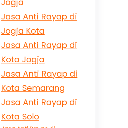
Jogja
Jasa Anti Rayap di
Jogja Kota
Jasa Anti Rayap di
Kota Jogja
Jasa Anti Rayap di
Kota Semarang
Jasa Anti Rayap di
Kota Solo