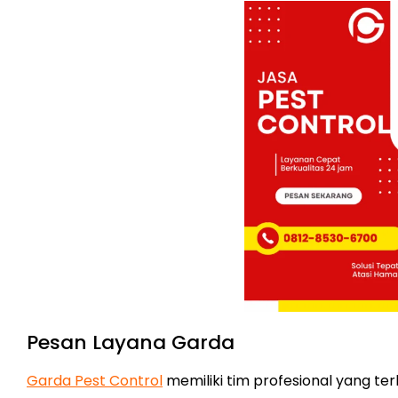
Pesan Layana Garda
Garda Pest Control
memiliki tim profesional yang t