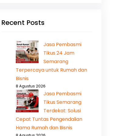
Recent Posts
Jasa Pembasmi
Tikus 24 Jam
Semarang
Terpercaya untuk Rumah dan
Bisnis
8 Agustus 2026
Jasa Pembasmi
Tikus Semarang
Terdekat: Solusi
Cepat Tuntas Pengendalian
Hama Rumah dan Bisnis
8 Agustus 2026