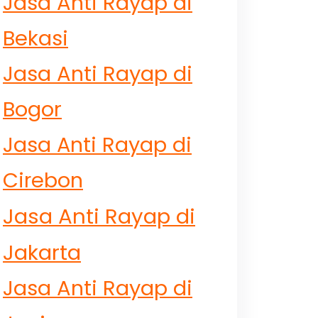
Jasa Anti Rayap di
Bekasi
Jasa Anti Rayap di
Bogor
Jasa Anti Rayap di
Cirebon
Jasa Anti Rayap di
Jakarta
Jasa Anti Rayap di