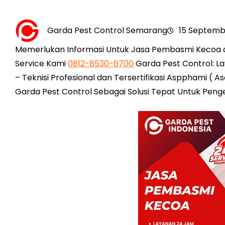
Garda Pest Control Semarang
15 Septemb
Memerlukan Informasi Untuk Jasa Pembasmi Kecoa 
Service Kami
0812-8530-6700
Garda Pest Control: L
– Teknisi Profesional dan Tersertifikasi Aspphami ( 
Garda Pest Control Sebagai Solusi Tepat Untuk Pen