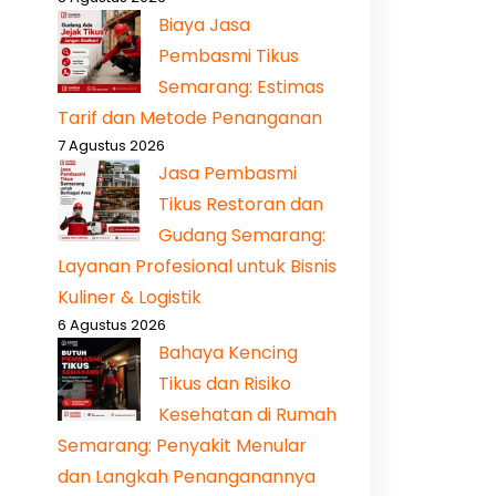
Biaya Jasa
Pembasmi Tikus
Semarang: Estimas
Tarif dan Metode Penanganan
7 Agustus 2026
Jasa Pembasmi
Tikus Restoran dan
Gudang Semarang:
Layanan Profesional untuk Bisnis
Kuliner & Logistik
6 Agustus 2026
Bahaya Kencing
Tikus dan Risiko
Kesehatan di Rumah
Semarang: Penyakit Menular
dan Langkah Penanganannya