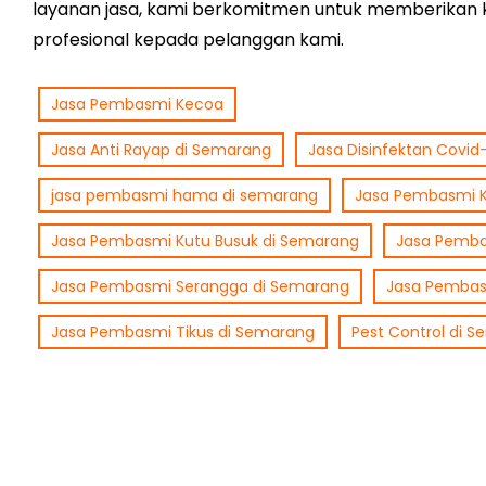
layanan jasa, kami berkomitmen untuk memberikan 
profesional kepada pelanggan kami.
Jasa Pembasmi Kecoa
Jasa Anti Rayap di Semarang
Jasa Disinfektan Covid
jasa pembasmi hama di semarang
Jasa Pembasmi 
Jasa Pembasmi Kutu Busuk di Semarang
Jasa Pemba
Jasa Pembasmi Serangga di Semarang
Jasa Pembas
Jasa Pembasmi Tikus di Semarang
Pest Control di 