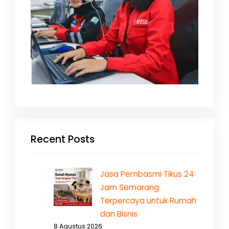
Recent Posts
Jasa Pembasmi Tikus 24
Jam Semarang
Terpercaya untuk Rumah
dan Bisnis
8 Agustus 2026