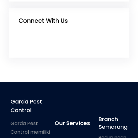
Connect With Us
Facebook
Instagram
X
TikTok
YouTube
Garda Pest
Control
Branch
Our Services
Garda Pest
Semarang
Control memiliki
Pedurungan