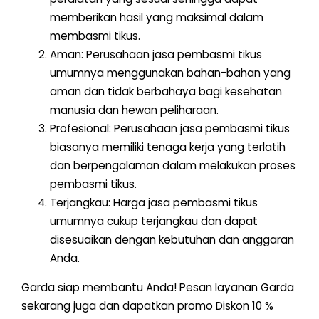
memberikan hasil yang maksimal dalam
membasmi tikus.
Aman: Perusahaan jasa pembasmi tikus
umumnya menggunakan bahan-bahan yang
aman dan tidak berbahaya bagi kesehatan
manusia dan hewan peliharaan.
Profesional: Perusahaan jasa pembasmi tikus
biasanya memiliki tenaga kerja yang terlatih
dan berpengalaman dalam melakukan proses
pembasmi tikus.
Terjangkau: Harga jasa pembasmi tikus
umumnya cukup terjangkau dan dapat
disesuaikan dengan kebutuhan dan anggaran
Anda.
Garda siap membantu Anda! Pesan layanan Garda
sekarang juga dan dapatkan promo Diskon 10 %