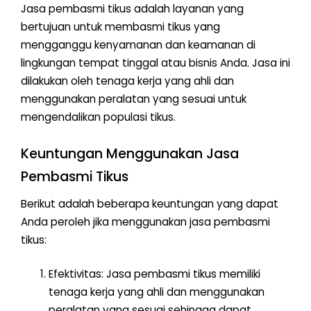
Jasa pembasmi tikus adalah layanan yang
bertujuan untuk membasmi tikus yang
mengganggu kenyamanan dan keamanan di
lingkungan tempat tinggal atau bisnis Anda. Jasa ini
dilakukan oleh tenaga kerja yang ahli dan
menggunakan peralatan yang sesuai untuk
mengendalikan populasi tikus.
Keuntungan Menggunakan Jasa
Pembasmi Tikus
Berikut adalah beberapa keuntungan yang dapat
Anda peroleh jika menggunakan jasa pembasmi
tikus:
Efektivitas: Jasa pembasmi tikus memiliki
tenaga kerja yang ahli dan menggunakan
peralatan yang sesuai sehingga dapat