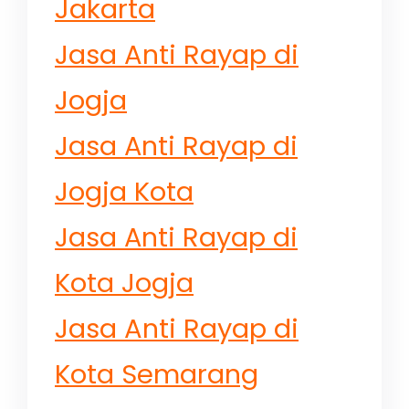
Jakarta
Jasa Anti Rayap di
Jogja
Jasa Anti Rayap di
Jogja Kota
Jasa Anti Rayap di
Kota Jogja
Jasa Anti Rayap di
Kota Semarang