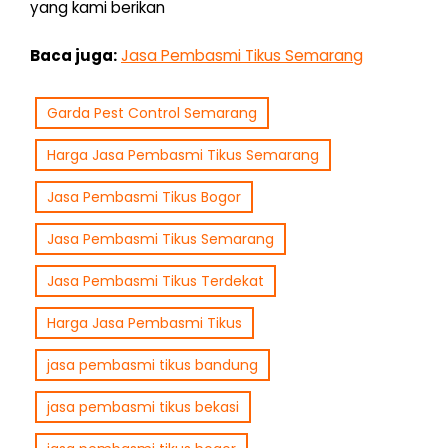
yang kami berikan
Baca juga:
Jasa Pembasmi Tikus Semarang
Garda Pest Control Semarang
Harga Jasa Pembasmi Tikus Semarang
Jasa Pembasmi Tikus Bogor
Jasa Pembasmi Tikus Semarang
Jasa Pembasmi Tikus Terdekat
Harga Jasa Pembasmi Tikus
jasa pembasmi tikus bandung
jasa pembasmi tikus bekasi