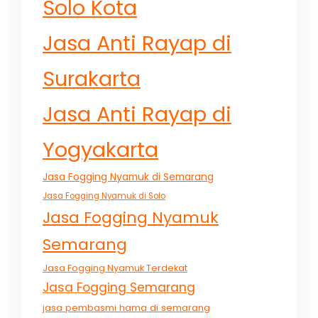
Solo Kota
Jasa Anti Rayap di
Surakarta
Jasa Anti Rayap di
Yogyakarta
Jasa Fogging Nyamuk di Semarang
Jasa Fogging Nyamuk di Solo
Jasa Fogging Nyamuk
Semarang
Jasa Fogging Nyamuk Terdekat
Jasa Fogging Semarang
jasa pembasmi hama di semarang