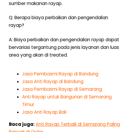
sumber makanan rayap.
Q: Berapa biaya perbaikan dan pengendalian
rayap?
A: Biaya perbaikan dan pengendalian rayap dapat
bervariasi tergantung pada jenis layanan dan luas
area yang akan di treated.
Jasa Pembasmi Rayap di Bandung
Jasa Anti Rayap di Bandung
Jasa Pembasmi Rayap di Semarang
Anti Rayap untuk Bangunan di Semarang
Timur
Jasa Anti Rayap Bali
Baca juga:
Anti Rayap Terbaik di Semarang Paling
Banyak di Order