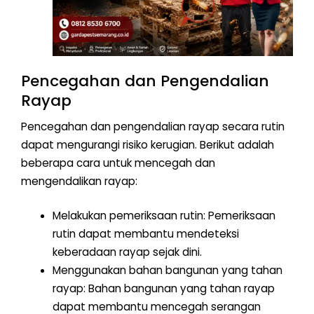
Pencegahan dan Pengendalian
Rayap
Pencegahan dan pengendalian rayap secara rutin
dapat mengurangi risiko kerugian. Berikut adalah
beberapa cara untuk mencegah dan
mengendalikan rayap:
Melakukan pemeriksaan rutin: Pemeriksaan
rutin dapat membantu mendeteksi
keberadaan rayap sejak dini.
Menggunakan bahan bangunan yang tahan
rayap: Bahan bangunan yang tahan rayap
dapat membantu mencegah serangan