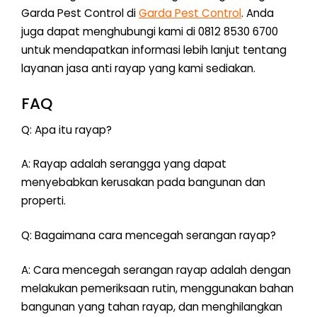
Garda Pest Control di
Garda Pest Control
. Anda
juga dapat menghubungi kami di 0812 8530 6700
untuk mendapatkan informasi lebih lanjut tentang
layanan jasa anti rayap yang kami sediakan.
FAQ
Q: Apa itu rayap?
A: Rayap adalah serangga yang dapat
menyebabkan kerusakan pada bangunan dan
properti.
Q: Bagaimana cara mencegah serangan rayap?
A: Cara mencegah serangan rayap adalah dengan
melakukan pemeriksaan rutin, menggunakan bahan
bangunan yang tahan rayap, dan menghilangkan