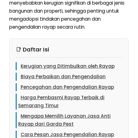
menyebabkan kerugian signifikan di berbagai jenis
bangunan dan properti, sehingga penting untuk
mengadopsi tindakan pencegahan dan
pengendalian rayap secara rutin.
📑 Daftar Isi
Kerugian yang Ditimbulkan oleh Rayap
Biaya Perbaikan dan Pengendalian
Pencegahan dan Pengendalian Rayap
Harga Pembasmi Rayap Terbaik di
Semarang Timur
Mengapa Memilih Layanan Jasa Anti
Rayap dari Garda Pest
Cara Pesan Jasa Pengendalian Rayap