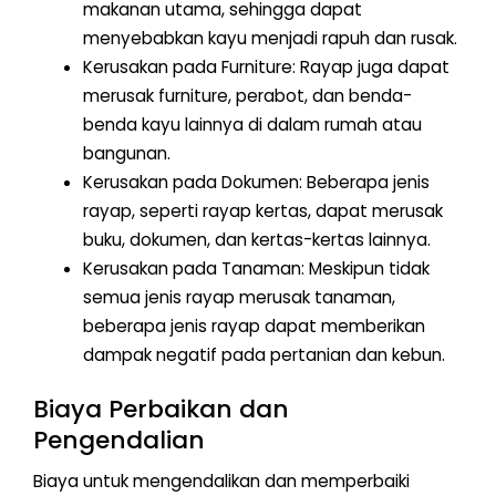
makanan utama, sehingga dapat
menyebabkan kayu menjadi rapuh dan rusak.
Kerusakan pada Furniture: Rayap juga dapat
merusak furniture, perabot, dan benda-
benda kayu lainnya di dalam rumah atau
bangunan.
Kerusakan pada Dokumen: Beberapa jenis
rayap, seperti rayap kertas, dapat merusak
buku, dokumen, dan kertas-kertas lainnya.
Kerusakan pada Tanaman: Meskipun tidak
semua jenis rayap merusak tanaman,
beberapa jenis rayap dapat memberikan
dampak negatif pada pertanian dan kebun.
Biaya Perbaikan dan
Pengendalian
Biaya untuk mengendalikan dan memperbaiki