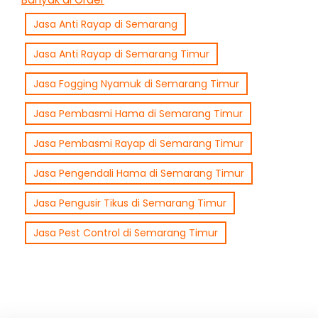
Jasa Anti Rayap di Semarang
Jasa Anti Rayap di Semarang Timur
Jasa Fogging Nyamuk di Semarang Timur
Jasa Pembasmi Hama di Semarang Timur
Jasa Pembasmi Rayap di Semarang Timur
Jasa Pengendali Hama di Semarang Timur
Jasa Pengusir Tikus di Semarang Timur
Jasa Pest Control di Semarang Timur