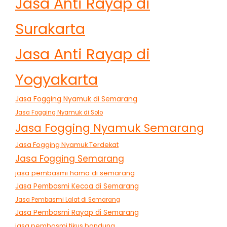
Jasa Anti Rayap di
Surakarta
Jasa Anti Rayap di
Yogyakarta
Jasa Fogging Nyamuk di Semarang
Jasa Fogging Nyamuk di Solo
Jasa Fogging Nyamuk Semarang
Jasa Fogging Nyamuk Terdekat
Jasa Fogging Semarang
jasa pembasmi hama di semarang
Jasa Pembasmi Kecoa di Semarang
Jasa Pembasmi Lalat di Semarang
Jasa Pembasmi Rayap di Semarang
jasa pembasmi tikus bandung