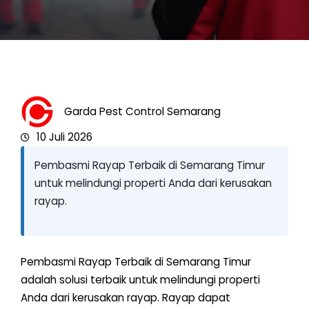
Garda Pest Control Semarang
10 Juli 2026
Pembasmi Rayap Terbaik di Semarang Timur
untuk melindungi properti Anda dari kerusakan
rayap.
Pembasmi Rayap Terbaik di Semarang Timur
adalah solusi terbaik untuk melindungi properti
Anda dari kerusakan rayap. Rayap dapat