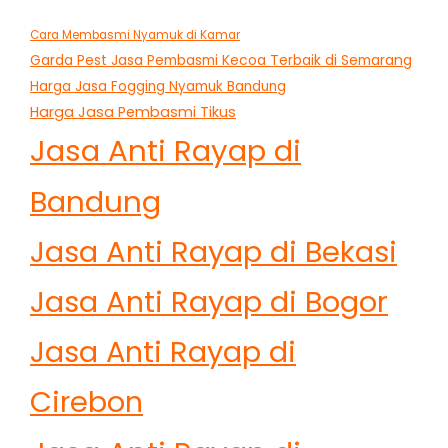
Cara Membasmi Nyamuk di Kamar
Garda Pest Jasa Pembasmi Kecoa Terbaik di Semarang
Harga Jasa Fogging Nyamuk Bandung
Harga Jasa Pembasmi Tikus
Jasa Anti Rayap di
Bandung
Jasa Anti Rayap di Bekasi
Jasa Anti Rayap di Bogor
Jasa Anti Rayap di
Cirebon