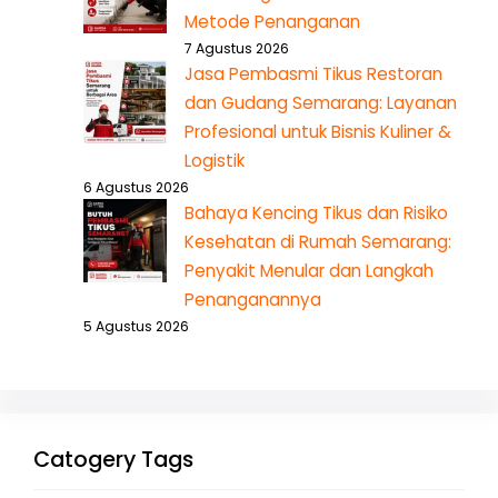
Metode Penanganan
7 Agustus 2026
Jasa Pembasmi Tikus Restoran
dan Gudang Semarang: Layanan
Profesional untuk Bisnis Kuliner &
Logistik
6 Agustus 2026
Bahaya Kencing Tikus dan Risiko
Kesehatan di Rumah Semarang:
Penyakit Menular dan Langkah
Penanganannya
5 Agustus 2026
Catogery Tags