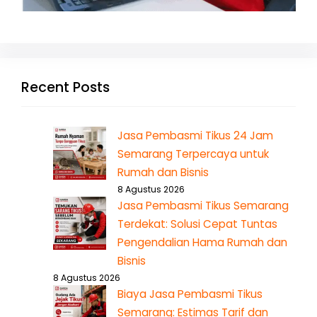
Recent Posts
Jasa Pembasmi Tikus 24 Jam
Semarang Terpercaya untuk
Rumah dan Bisnis
8 Agustus 2026
Jasa Pembasmi Tikus Semarang
Terdekat: Solusi Cepat Tuntas
Pengendalian Hama Rumah dan
Bisnis
8 Agustus 2026
Biaya Jasa Pembasmi Tikus
Semarang: Estimas Tarif dan