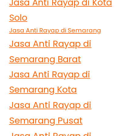
Jasa Anti Rayap di Kota
Solo
Jasa Anti Rayap di Semarang
Jasa Anti Rayap di
Semarang Barat
Jasa Anti Rayap di
Semarang Kota
Jasa Anti Rayap di
Semarang Pusat
Jasa Anti Rayap di