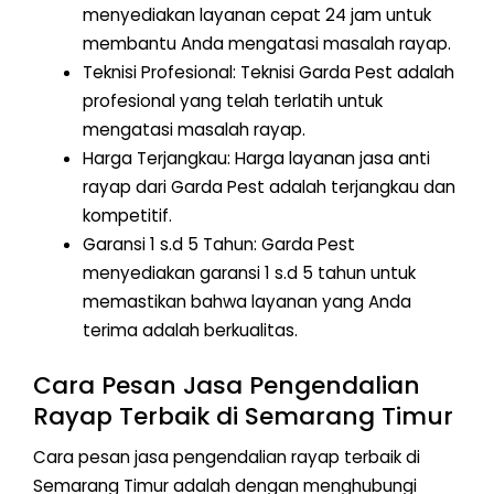
menyediakan layanan cepat 24 jam untuk
membantu Anda mengatasi masalah rayap.
Teknisi Profesional: Teknisi Garda Pest adalah
profesional yang telah terlatih untuk
mengatasi masalah rayap.
Harga Terjangkau: Harga layanan jasa anti
rayap dari Garda Pest adalah terjangkau dan
kompetitif.
Garansi 1 s.d 5 Tahun: Garda Pest
menyediakan garansi 1 s.d 5 tahun untuk
memastikan bahwa layanan yang Anda
terima adalah berkualitas.
Cara Pesan Jasa Pengendalian
Rayap Terbaik di Semarang Timur
Cara pesan jasa pengendalian rayap terbaik di
Semarang Timur adalah dengan menghubungi