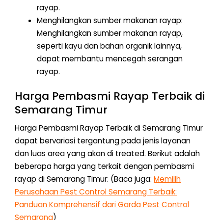
rayap.
Menghilangkan sumber makanan rayap:
Menghilangkan sumber makanan rayap,
seperti kayu dan bahan organik lainnya,
dapat membantu mencegah serangan
rayap.
Harga Pembasmi Rayap Terbaik di
Semarang Timur
Harga Pembasmi Rayap Terbaik di Semarang Timur
dapat bervariasi tergantung pada jenis layanan
dan luas area yang akan di treated. Berikut adalah
beberapa harga yang terkait dengan pembasmi
rayap di Semarang Timur: (Baca juga:
Memilih
Perusahaan Pest Control Semarang Terbaik:
Panduan Komprehensif dari Garda Pest Control
Semarang
)