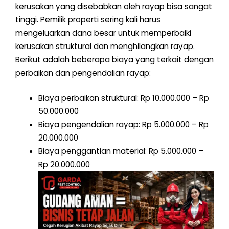
kerusakan yang disebabkan oleh rayap bisa sangat
tinggi. Pemilik properti sering kali harus
mengeluarkan dana besar untuk memperbaiki
kerusakan struktural dan menghilangkan rayap.
Berikut adalah beberapa biaya yang terkait dengan
perbaikan dan pengendalian rayap:
Biaya perbaikan struktural: Rp 10.000.000 – Rp
50.000.000
Biaya pengendalian rayap: Rp 5.000.000 – Rp
20.000.000
Biaya penggantian material: Rp 5.000.000 –
Rp 20.000.000