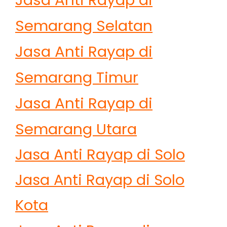
Semarang Selatan
Jasa Anti Rayap di
Semarang Timur
Jasa Anti Rayap di
Semarang Utara
Jasa Anti Rayap di Solo
Jasa Anti Rayap di Solo
Kota