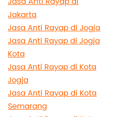
Jasa Anti Rayap di
Jakarta
Jasa Anti Rayap di Jogja
Jasa Anti Rayap di Jogja
Kota
Jasa Anti Rayap di Kota
Jogja
Jasa Anti Rayap di Kota
Semarang