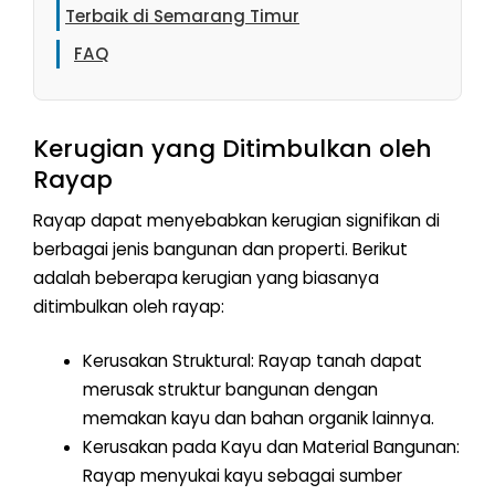
Terbaik di Semarang Timur
FAQ
Kerugian yang Ditimbulkan oleh
Rayap
Rayap dapat menyebabkan kerugian signifikan di
berbagai jenis bangunan dan properti. Berikut
adalah beberapa kerugian yang biasanya
ditimbulkan oleh rayap:
Kerusakan Struktural: Rayap tanah dapat
merusak struktur bangunan dengan
memakan kayu dan bahan organik lainnya.
Kerusakan pada Kayu dan Material Bangunan:
Rayap menyukai kayu sebagai sumber