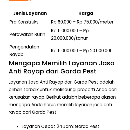
Jenis Layanan
Harga
Pra Konstruksi
Rp 60.000 – Rp 75.000/meter
Rp 5.000.000 – Rp
Perawatan Rutin
20.000.000/tahun
Pengendalian
Rp 5.000.000 – Rp 20.000.000
Rayap
Mengapa Memilih Layanan Jasa
Anti Rayap dari Garda Pest
Layanan Jasa Anti Rayap dari Garda Pest adalah
pilihan terbaik untuk melindungi properti Anda dari
kerusakan rayap. Berikut adalah beberapa alasan
mengapa Anda harus memilih layanan jasa anti
rayap dari Garda Pest:
Layanan Cepat 24 Jam: Garda Pest