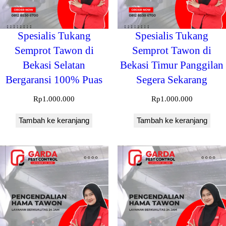
Spesialis Tukang
Spesialis Tukang
Semprot Tawon di
Semprot Tawon di
Bekasi Selatan
Bekasi Timur Panggilan
Bergaransi 100% Puas
Segera Sekarang
Rp
1.000.000
Rp
1.000.000
Tambah ke keranjang
Tambah ke keranjang