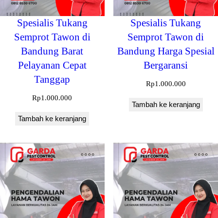
Spesialis Tukang
Spesialis Tukang
Semprot Tawon di
Semprot Tawon di
Bandung Barat
Bandung Harga Spesial
Pelayanan Cepat
Bergaransi
Tanggap
Rp
1.000.000
Rp
1.000.000
Tambah ke keranjang
Tambah ke keranjang