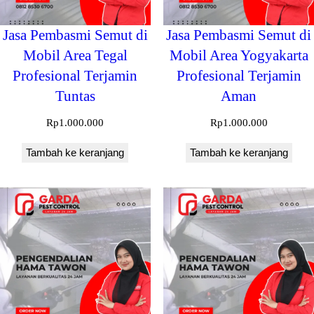
Jasa Pembasmi Semut di
Jasa Pembasmi Semut di
Mobil Area Tegal
Mobil Area Yogyakarta
Profesional Terjamin
Profesional Terjamin
Tuntas
Aman
Rp
1.000.000
Rp
1.000.000
Tambah ke keranjang
Tambah ke keranjang