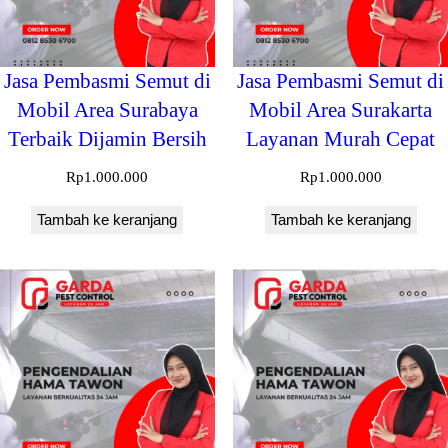
Jasa Pembasmi Semut di
Jasa Pembasmi Semut di
Mobil Area Surabaya
Mobil Area Surakarta
Terbaik Dijamin Bersih
Layanan Murah Cepat
Rp
1.000.000
Rp
1.000.000
Tambah ke keranjang
Tambah ke keranjang