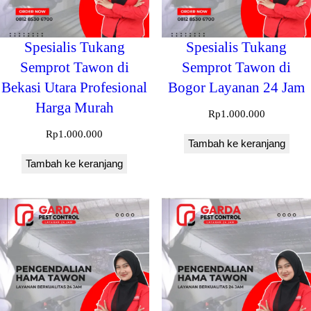
Spesialis Tukang
Spesialis Tukang
Semprot Tawon di
Semprot Tawon di
Bekasi Utara Profesional
Bogor Layanan 24 Jam
Harga Murah
Rp
1.000.000
Rp
1.000.000
Tambah ke keranjang
Tambah ke keranjang