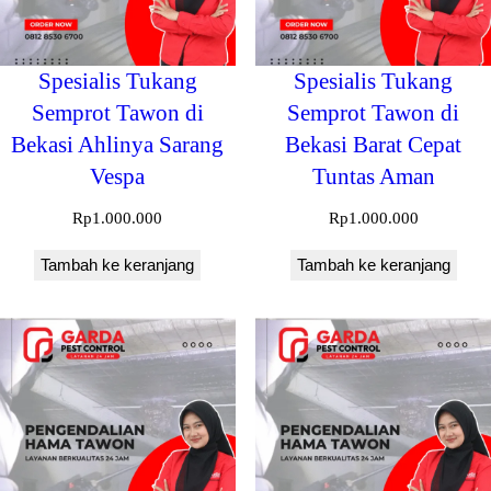
Spesialis Tukang
Spesialis Tukang
Semprot Tawon di
Semprot Tawon di
Bekasi Ahlinya Sarang
Bekasi Barat Cepat
Vespa
Tuntas Aman
Rp
1.000.000
Rp
1.000.000
Tambah ke keranjang
Tambah ke keranjang