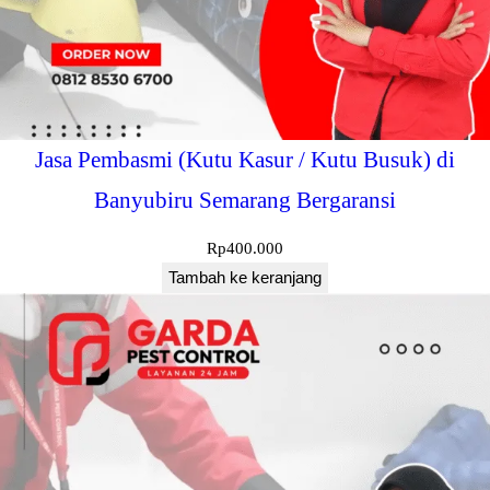
Jasa Pembasmi (Kutu Kasur / Kutu Busuk) di
Banyubiru Semarang Bergaransi
Rp
400.000
Tambah ke keranjang