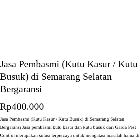
Jasa Pembasmi (Kutu Kasur / Kutu
Busuk) di Semarang Selatan
Bergaransi
Rp
400.000
Jasa Pembasmi (Kutu Kasur / Kutu Busuk) di Semarang Selatan
Bergaransi Jasa pembasmi kutu kasur dan kutu busuk dari Garda Pest
Control merupakan solusi terpercaya untuk mengatasi masalah hama di