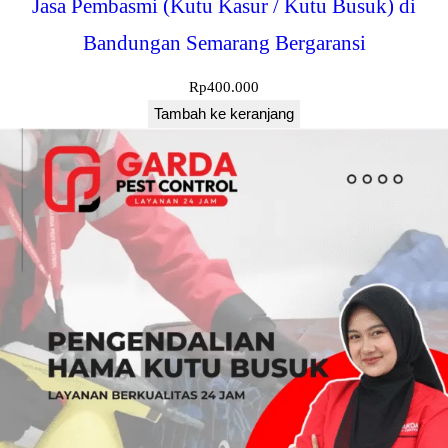
Jasa Pembasmi (Kutu Kasur / Kutu Busuk) di
Bandungan Semarang Bergaransi
Rp
400.000
Tambah ke keranjang