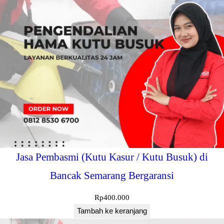
Jasa Pembasmi (Kutu Kasur / Kutu Busuk) di
Bancak Semarang Bergaransi
Rp
400.000
Tambah ke keranjang