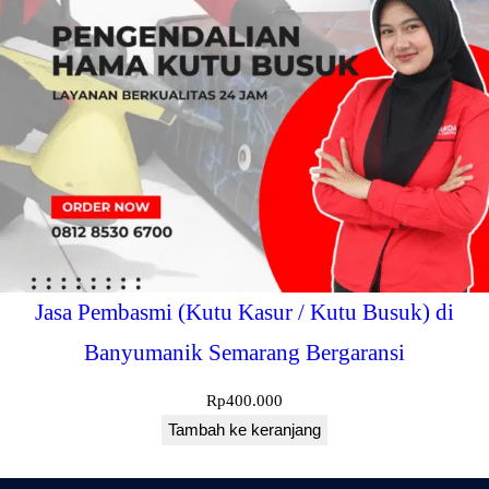
Jasa Pembasmi (Kutu Kasur / Kutu Busuk) di
Banyumanik Semarang Bergaransi
Rp
400.000
Tambah ke keranjang