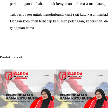
perlindungan tambahan untuk kenyamanan di masa mendatang.
Tak perlu ragu untuk menghubungi kami saat kutu kasur menjadi
Dengan komitmen terhadap kepuasan pelanggan, kebersihan, dan
gangguan hama.
Produk Terkait