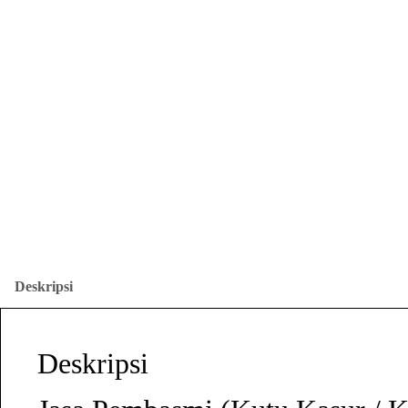
Deskripsi
Deskripsi