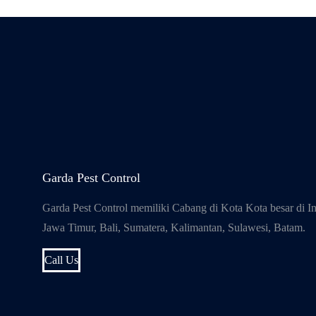
Garda Pest Control
Garda Pest Control memiliki Cabang di Kota Kota besar d
Jawa Timur, Bali, Sumatera, Kalimantan, Sulawesi, Batam.
Call Us