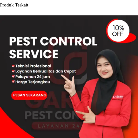
Produk Terkait