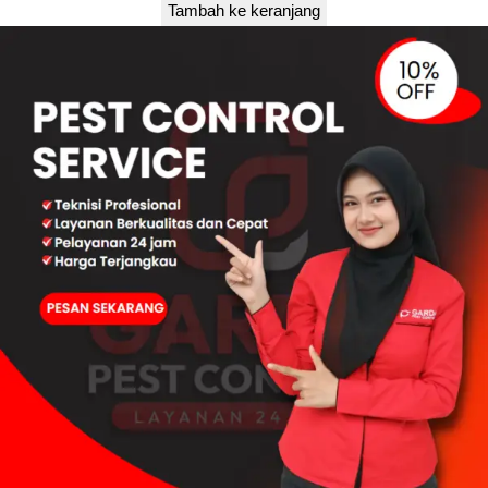
Tambah ke keranjang