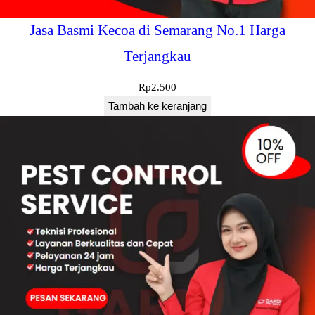
Jasa Basmi Kecoa di Semarang No.1 Harga
Terjangkau
Rp
2.500
Tambah ke keranjang