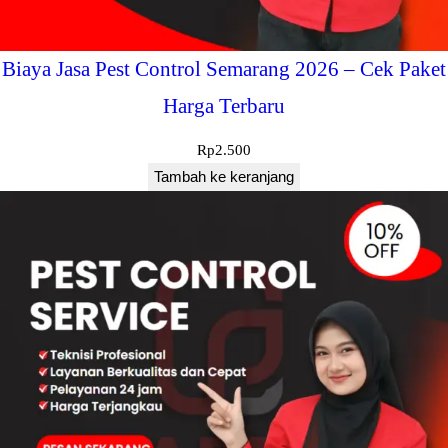
Biaya Jasa Pest Control Semarang 2026 – Cek Paket
Harga Terbaru
Rp
2.500
Tambah ke keranjang