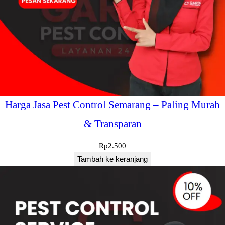
Harga Jasa Pest Control Semarang – Paling Murah
& Transparan
Rp
2.500
Tambah ke keranjang