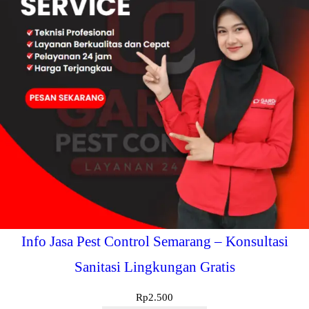
Info Jasa Pest Control Semarang – Konsultasi
Sanitasi Lingkungan Gratis
Rp
2.500