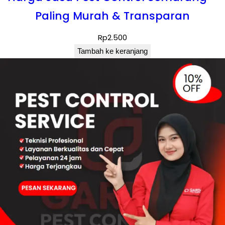
Paling Murah & Transparan
Rp
2.500
Tambah ke keranjang