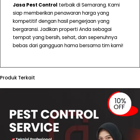
Jasa Pest Control
terbaik di Semarang. Kami
siap memberikan penawaran harga yang
kompetitif dengan hasil pengerjaan yang
bergaransi. Jadikan properti Anda sebagai
tempat yang bersih, sehat, dan sepenuhnya
bebas dari gangguan hama bersama tim kami!
Produk Terkait