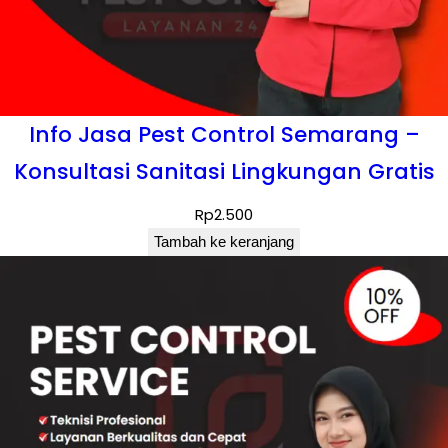
Info Jasa Pest Control Semarang –
Konsultasi Sanitasi Lingkungan Gratis
Rp
2.500
Tambah ke keranjang