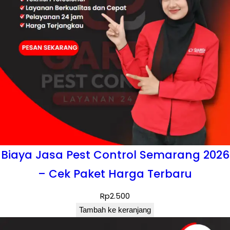
Biaya Jasa Pest Control Semarang 2026
– Cek Paket Harga Terbaru
Rp
2.500
Tambah ke keranjang