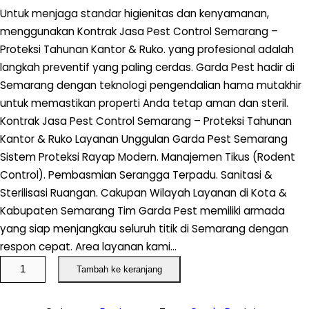
Untuk menjaga standar higienitas dan kenyamanan,
menggunakan Kontrak Jasa Pest Control Semarang –
Proteksi Tahunan Kantor & Ruko. yang profesional adalah
langkah preventif yang paling cerdas. Garda Pest hadir di
Semarang dengan teknologi pengendalian hama mutakhir
untuk memastikan properti Anda tetap aman dan steril.
Kontrak Jasa Pest Control Semarang – Proteksi Tahunan
Kantor & Ruko Layanan Unggulan Garda Pest Semarang
Sistem Proteksi Rayap Modern. Manajemen Tikus (Rodent
Control). Pembasmian Serangga Terpadu. Sanitasi &
Sterilisasi Ruangan. Cakupan Wilayah Layanan di Kota &
Kabupaten Semarang Tim Garda Pest memiliki armada
yang siap menjangkau seluruh titik di Semarang dengan
respon cepat. Area layanan kami…
K
Tambah ke keranjang
u
a