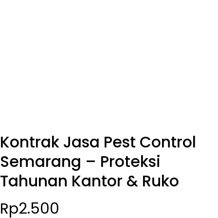
Kontrak Jasa Pest Control
Semarang – Proteksi
Tahunan Kantor & Ruko
Rp
2.500