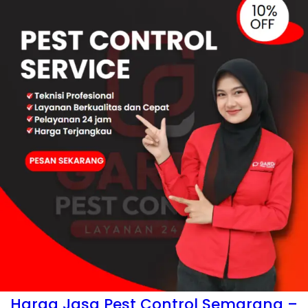
Harga Jasa Pest Control Semarang –