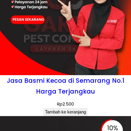
Jasa Basmi Kecoa di Semarang No.1
Harga Terjangkau
Rp
2.500
Tambah ke keranjang