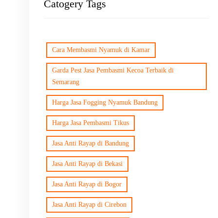
Catogery Tags
Cara Membasmi Nyamuk di Kamar
Garda Pest Jasa Pembasmi Kecoa Terbaik di
Semarang
Harga Jasa Fogging Nyamuk Bandung
Harga Jasa Pembasmi Tikus
Jasa Anti Rayap di Bandung
Jasa Anti Rayap di Bekasi
Jasa Anti Rayap di Bogor
Jasa Anti Rayap di Cirebon