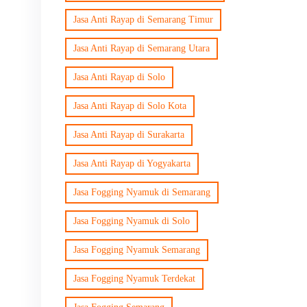
Jasa Anti Rayap di Semarang Timur
Jasa Anti Rayap di Semarang Utara
Jasa Anti Rayap di Solo
Jasa Anti Rayap di Solo Kota
Jasa Anti Rayap di Surakarta
Jasa Anti Rayap di Yogyakarta
Jasa Fogging Nyamuk di Semarang
Jasa Fogging Nyamuk di Solo
Jasa Fogging Nyamuk Semarang
Jasa Fogging Nyamuk Terdekat