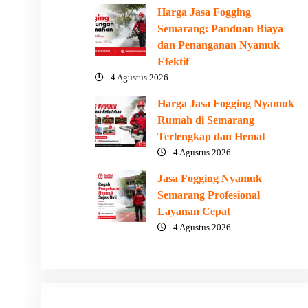
Harga Jasa Fogging
Semarang: Panduan Biaya
dan Penanganan Nyamuk
Efektif
4 Agustus 2026
Harga Jasa Fogging Nyamuk
Rumah di Semarang
Terlengkap dan Hemat
4 Agustus 2026
Jasa Fogging Nyamuk
Semarang Profesional
Layanan Cepat
4 Agustus 2026