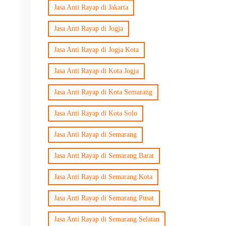
Jasa Anti Rayap di Jakarta
Jasa Anti Rayap di Jogja
Jasa Anti Rayap di Jogja Kota
Jasa Anti Rayap di Kota Jogja
Jasa Anti Rayap di Kota Semarang
Jasa Anti Rayap di Kota Solo
Jasa Anti Rayap di Semarang
Jasa Anti Rayap di Semarang Barat
Jasa Anti Rayap di Semarang Kota
Jasa Anti Rayap di Semarang Pusat
Jasa Anti Rayap di Semarang Selatan