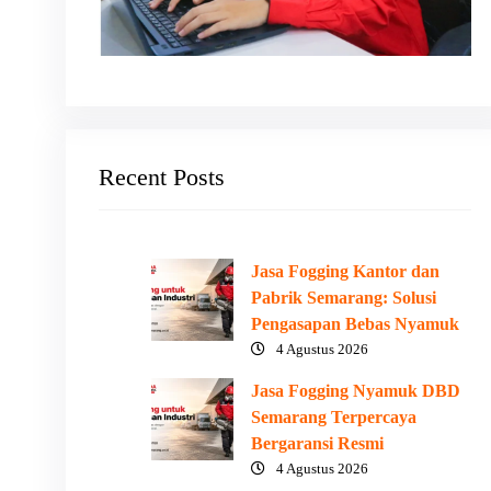
Recent Posts
Jasa Fogging Kantor dan
Pabrik Semarang: Solusi
Pengasapan Bebas Nyamuk
4 Agustus 2026
Jasa Fogging Nyamuk DBD
Semarang Terpercaya
Bergaransi Resmi
4 Agustus 2026