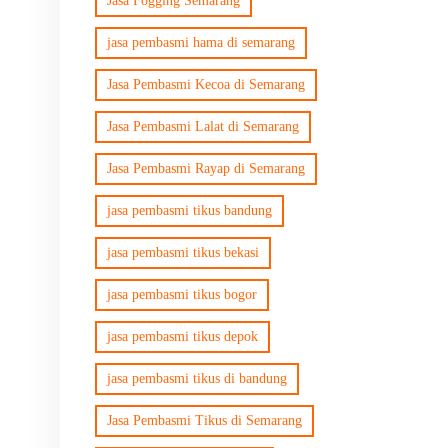
Jasa Fogging Semarang
jasa pembasmi hama di semarang
Jasa Pembasmi Kecoa di Semarang
Jasa Pembasmi Lalat di Semarang
Jasa Pembasmi Rayap di Semarang
jasa pembasmi tikus bandung
jasa pembasmi tikus bekasi
jasa pembasmi tikus bogor
jasa pembasmi tikus depok
jasa pembasmi tikus di bandung
Jasa Pembasmi Tikus di Semarang