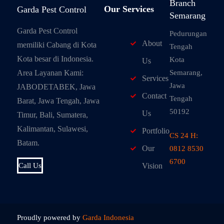
Branch
Our Services
Garda Pest Control
Semarang
Garda Pest Control
Pedurungan
About
memiliki Cabang di Kota
Tengah
Kota besar di Indonesia.
Kota
Us
Semarang,
Area Layanan Kami:
Services
Jawa
JABODETABEK, Jawa
Contact
Tengah
Barat, Jawa Tengah, Jawa
50192
Us
Timur, Bali, Sumatera,
Kalimantan, Sulawesi,
Portfolio
CS 24 H:
Batam.
Our
0812 8530
6700
Call Us
Vision
Proudly powered by
Garda Indonesia