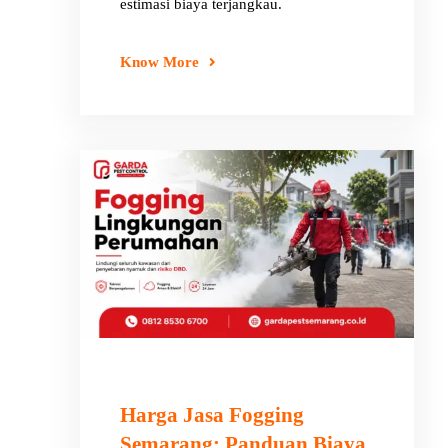
estimasi biaya terjangkau.
Know More
Harga Jasa Fogging
Semarang: Panduan Biaya