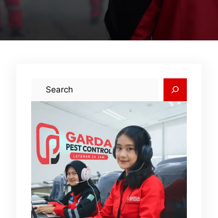
C
a
r
i