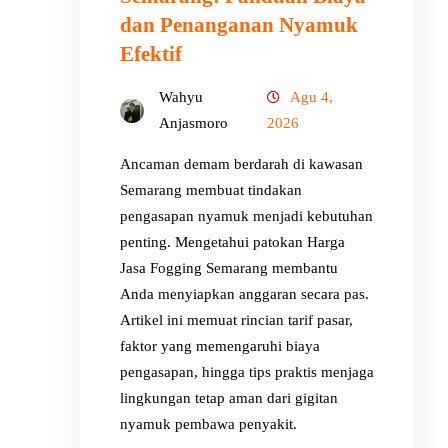
dan Penanganan Nyamuk
Efektif
Wahyu
Agu 4,
Anjasmoro
2026
Ancaman demam berdarah di kawasan
Semarang membuat tindakan
pengasapan nyamuk menjadi kebutuhan
penting. Mengetahui patokan Harga
Jasa Fogging Semarang membantu
Anda menyiapkan anggaran secara pas.
Artikel ini memuat rincian tarif pasar,
faktor yang memengaruhi biaya
pengasapan, hingga tips praktis menjaga
lingkungan tetap aman dari gigitan
nyamuk pembawa penyakit.