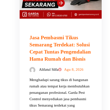
Jasa Pembasmi Tikus
Semarang Terdekat: Solusi
Cepat Tuntas Pengendalian
Hama Rumah dan Bisnis
Alifatul Silfa
Agu 8, 2026
Menghadapi sarang tikus di bangunan
rumah atau tempat kerja membutuhkan
penanganan profesional. Garda Pest
Control menyediakan jasa pembasmi
tikus Semarang terdekat yang