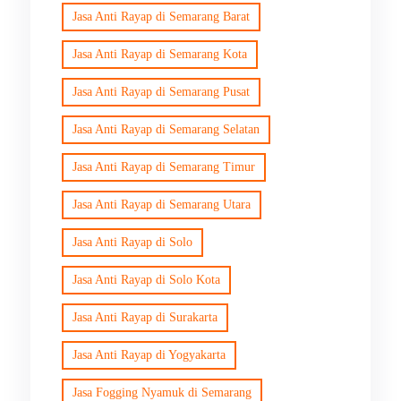
Jasa Anti Rayap di Semarang Barat
Jasa Anti Rayap di Semarang Kota
Jasa Anti Rayap di Semarang Pusat
Jasa Anti Rayap di Semarang Selatan
Jasa Anti Rayap di Semarang Timur
Jasa Anti Rayap di Semarang Utara
Jasa Anti Rayap di Solo
Jasa Anti Rayap di Solo Kota
Jasa Anti Rayap di Surakarta
Jasa Anti Rayap di Yogyakarta
Jasa Fogging Nyamuk di Semarang