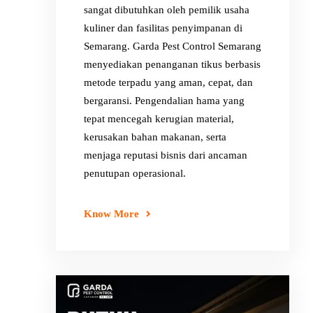
sangat dibutuhkan oleh pemilik usaha
kuliner dan fasilitas penyimpanan di
Semarang. Garda Pest Control Semarang
menyediakan penanganan tikus berbasis
metode terpadu yang aman, cepat, dan
bergaransi. Pengendalian hama yang
tepat mencegah kerugian material,
kerusakan bahan makanan, serta
menjaga reputasi bisnis dari ancaman
penutupan operasional.
Know More