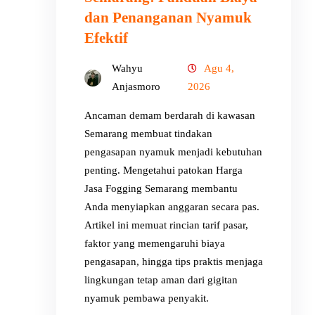
dan Penanganan Nyamuk
Efektif
Wahyu
Agu 4,
Anjasmoro
2026
Ancaman demam berdarah di kawasan
Semarang membuat tindakan
pengasapan nyamuk menjadi kebutuhan
penting. Mengetahui patokan Harga
Jasa Fogging Semarang membantu
Anda menyiapkan anggaran secara pas.
Artikel ini memuat rincian tarif pasar,
faktor yang memengaruhi biaya
pengasapan, hingga tips praktis menjaga
lingkungan tetap aman dari gigitan
nyamuk pembawa penyakit.