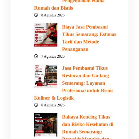
Pengendalian Hama
Rumah dan Bisnis
8 Agustus 2026
Biaya Jasa Pembasmi
Tikus Semarang: Estimas
Tarif dan Metode
Penanganan
7 Agustus 2026
Jasa Pembasmi Tikus
Restoran dan Gudang
Semarang: Layanan
Profesional untuk Bisnis
Kuliner & Logistik
6 Agustus 2026
Bahaya Kencing Tikus
dan Risiko Kesehatan di
Rumah Semarang: