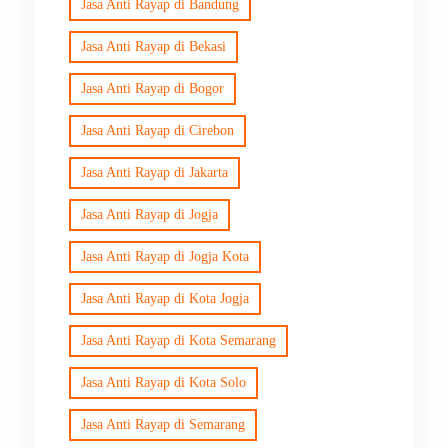
Jasa Anti Rayap di Bandung
Jasa Anti Rayap di Bekasi
Jasa Anti Rayap di Bogor
Jasa Anti Rayap di Cirebon
Jasa Anti Rayap di Jakarta
Jasa Anti Rayap di Jogja
Jasa Anti Rayap di Jogja Kota
Jasa Anti Rayap di Kota Jogja
Jasa Anti Rayap di Kota Semarang
Jasa Anti Rayap di Kota Solo
Jasa Anti Rayap di Semarang