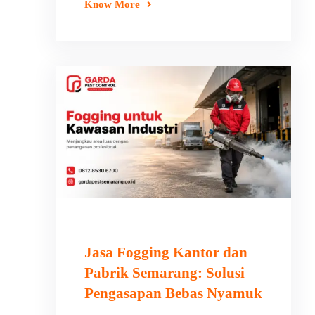
Know More
Jasa Fogging Kantor dan
Pabrik Semarang: Solusi
Pengasapan Bebas Nyamuk