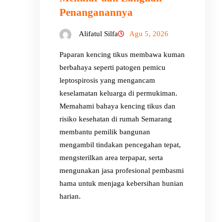
Penanganannya
Alifatul Silfa
Agu 5, 2026
Paparan kencing tikus membawa kuman
berbahaya seperti patogen pemicu
leptospirosis yang mengancam
keselamatan keluarga di permukiman.
Memahami bahaya kencing tikus dan
risiko kesehatan di rumah Semarang
membantu pemilik bangunan
mengambil tindakan pencegahan tepat,
mengsterilkan area terpapar, serta
mengunakan jasa profesional pembasmi
hama untuk menjaga kebersihan hunian
harian.