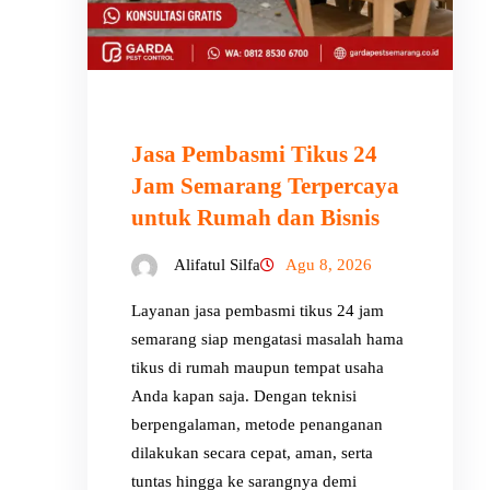
Jasa Pembasmi Tikus 24
Jam Semarang Terpercaya
untuk Rumah dan Bisnis
Alifatul Silfa
Agu 8, 2026
Layanan jasa pembasmi tikus 24 jam
semarang siap mengatasi masalah hama
tikus di rumah maupun tempat usaha
Anda kapan saja. Dengan teknisi
berpengalaman, metode penanganan
dilakukan secara cepat, aman, serta
tuntas hingga ke sarangnya demi