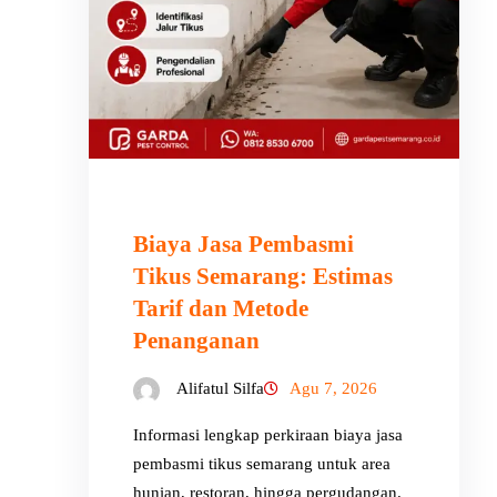
Biaya Jasa Pembasmi
Tikus Semarang: Estimas
Tarif dan Metode
Penanganan
Alifatul Silfa
Agu 7, 2026
Informasi lengkap perkiraan biaya jasa
pembasmi tikus semarang untuk area
hunian, restoran, hingga pergudangan.