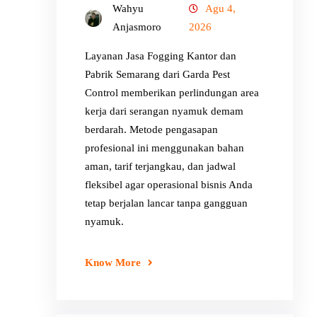
Wahyu
Agu 4,
Anjasmoro
2026
Layanan Jasa Fogging Kantor dan
Pabrik Semarang dari Garda Pest
Control memberikan perlindungan area
kerja dari serangan nyamuk demam
berdarah. Metode pengasapan
profesional ini menggunakan bahan
aman, tarif terjangkau, dan jadwal
fleksibel agar operasional bisnis Anda
tetap berjalan lancar tanpa gangguan
nyamuk.
Know More