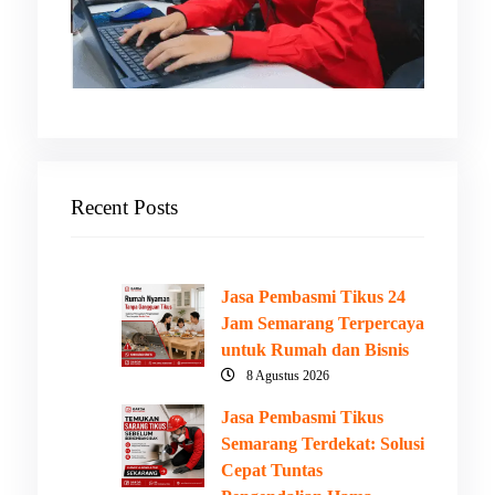
Recent Posts
Jasa Pembasmi Tikus 24
Jam Semarang Terpercaya
untuk Rumah dan Bisnis
8 Agustus 2026
Jasa Pembasmi Tikus
Semarang Terdekat: Solusi
Cepat Tuntas