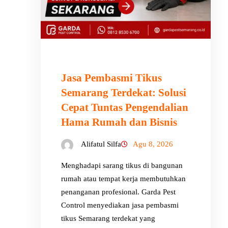
Jasa Pembasmi Tikus
Semarang Terdekat: Solusi
Cepat Tuntas Pengendalian
Hama Rumah dan Bisnis
Alifatul Silfa
Agu 8, 2026
Menghadapi sarang tikus di bangunan
rumah atau tempat kerja membutuhkan
penanganan profesional. Garda Pest
Control menyediakan jasa pembasmi
tikus Semarang terdekat yang