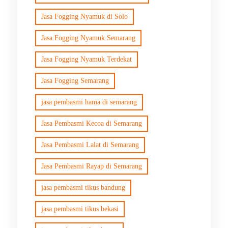
Jasa Fogging Nyamuk di Solo
Jasa Fogging Nyamuk Semarang
Jasa Fogging Nyamuk Terdekat
Jasa Fogging Semarang
jasa pembasmi hama di semarang
Jasa Pembasmi Kecoa di Semarang
Jasa Pembasmi Lalat di Semarang
Jasa Pembasmi Rayap di Semarang
jasa pembasmi tikus bandung
jasa pembasmi tikus bekasi