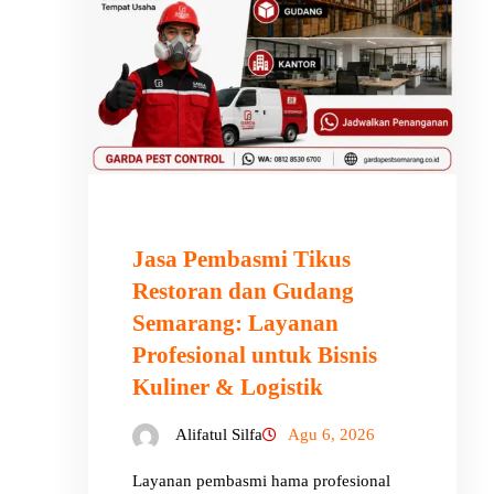
Jasa Pembasmi Tikus
Restoran dan Gudang
Semarang: Layanan
Profesional untuk Bisnis
Kuliner & Logistik
Alifatul Silfa
Agu 6, 2026
Layanan pembasmi hama profesional