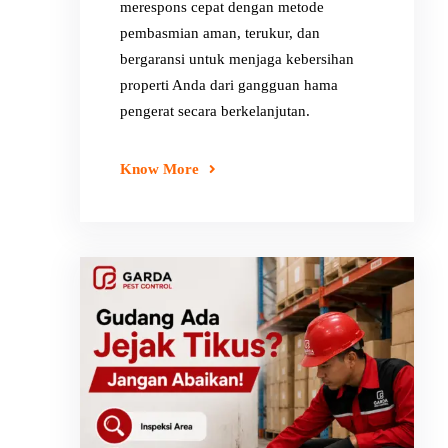
merespons cepat dengan metode
pembasmian aman, terukur, dan
bergaransi untuk menjaga kebersihan
properti Anda dari gangguan hama
pengerat secara berkelanjutan.
Know More