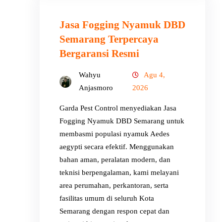
Jasa Fogging Nyamuk DBD
Semarang Terpercaya
Bergaransi Resmi
Wahyu
Agu 4,
Anjasmoro
2026
Garda Pest Control menyediakan Jasa
Fogging Nyamuk DBD Semarang untuk
membasmi populasi nyamuk Aedes
aegypti secara efektif. Menggunakan
bahan aman, peralatan modern, dan
teknisi berpengalaman, kami melayani
area perumahan, perkantoran, serta
fasilitas umum di seluruh Kota
Semarang dengan respon cepat dan