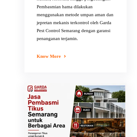
Pembasmian hama dilakukan
menggunakan metode umpan aman dan
jepretan mekanis terkontrol oleh Garda
Pest Control Semarang dengan garansi
penanganan terjamin.
Know More