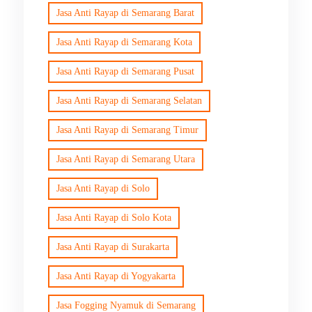
Jasa Anti Rayap di Semarang Barat
Jasa Anti Rayap di Semarang Kota
Jasa Anti Rayap di Semarang Pusat
Jasa Anti Rayap di Semarang Selatan
Jasa Anti Rayap di Semarang Timur
Jasa Anti Rayap di Semarang Utara
Jasa Anti Rayap di Solo
Jasa Anti Rayap di Solo Kota
Jasa Anti Rayap di Surakarta
Jasa Anti Rayap di Yogyakarta
Jasa Fogging Nyamuk di Semarang