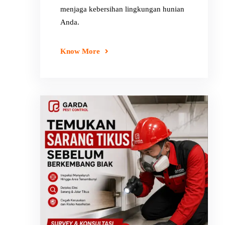
menjaga kebersihan lingkungan hunian
Anda.
Know More