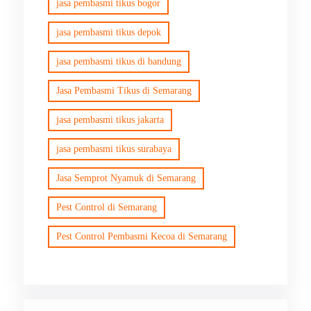
jasa pembasmi tikus bogor
jasa pembasmi tikus depok
jasa pembasmi tikus di bandung
Jasa Pembasmi Tikus di Semarang
jasa pembasmi tikus jakarta
jasa pembasmi tikus surabaya
Jasa Semprot Nyamuk di Semarang
Pest Control di Semarang
Pest Control Pembasmi Kecoa di Semarang