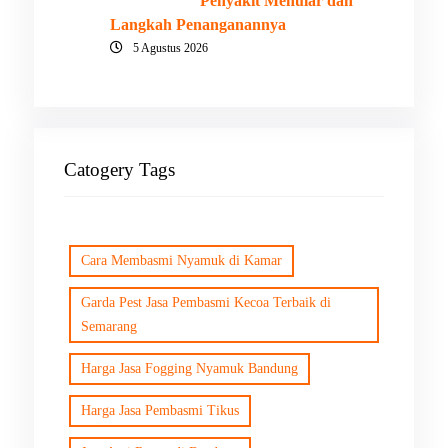
Penyakit Menular dan
Langkah Penanganannya
5 Agustus 2026
Catogery Tags
Cara Membasmi Nyamuk di Kamar
Garda Pest Jasa Pembasmi Kecoa Terbaik di
Semarang
Harga Jasa Fogging Nyamuk Bandung
Harga Jasa Pembasmi Tikus