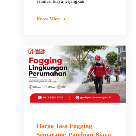
estimasi biaya terjangkau.
Know More
Harga Jasa Fogging
Semarang: Panduan Biaya