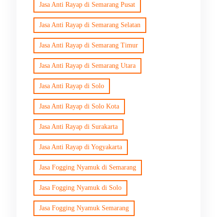
Jasa Anti Rayap di Semarang Pusat
Jasa Anti Rayap di Semarang Selatan
Jasa Anti Rayap di Semarang Timur
Jasa Anti Rayap di Semarang Utara
Jasa Anti Rayap di Solo
Jasa Anti Rayap di Solo Kota
Jasa Anti Rayap di Surakarta
Jasa Anti Rayap di Yogyakarta
Jasa Fogging Nyamuk di Semarang
Jasa Fogging Nyamuk di Solo
Jasa Fogging Nyamuk Semarang