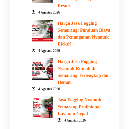
Resmi
4 Agustus 2026
Harga Jasa Fogging
Semarang: Panduan Biaya
dan Penanganan Nyamuk
Efektif
4 Agustus 2026
Harga Jasa Fogging
Nyamuk Rumah di
Semarang Terlengkap dan
Hemat
4 Agustus 2026
Jasa Fogging Nyamuk
Semarang Profesional
Layanan Cepat
4 Agustus 2026