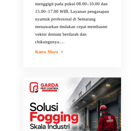
menggigit pada pukul 08.00–10.00 dan
15.00–17.00 WIB. Layanan pengasapan
nyamuk profesional di Semarang
menawarkan tindakan cepat membasmi
vektor demam berdarah dan
chikungunya.…
Know More