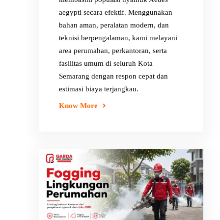
aegypti secara efektif. Menggunakan
bahan aman, peralatan modern, dan
teknisi berpengalaman, kami melayani
area perumahan, perkantoran, serta
fasilitas umum di seluruh Kota
Semarang dengan respon cepat dan
estimasi biaya terjangkau.
Know More