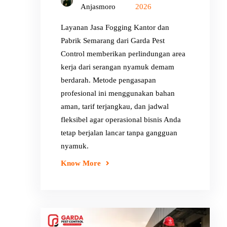
Anjasmoro
2026
Layanan Jasa Fogging Kantor dan
Pabrik Semarang dari Garda Pest
Control memberikan perlindungan area
kerja dari serangan nyamuk demam
berdarah. Metode pengasapan
profesional ini menggunakan bahan
aman, tarif terjangkau, dan jadwal
fleksibel agar operasional bisnis Anda
tetap berjalan lancar tanpa gangguan
nyamuk.
Know More