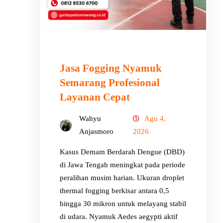
Jasa Fogging Nyamuk
Semarang Profesional
Layanan Cepat
Wahyu
Agu 4,
Anjasmoro
2026
Kasus Demam Berdarah Dengue (DBD)
di Jawa Tengah meningkat pada periode
peralihan musim harian. Ukuran droplet
thermal fogging berkisar antara 0,5
hingga 30 mikron untuk melayang stabil
di udara. Nyamuk Aedes aegypti aktif