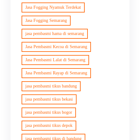
Jasa Fogging Nyamuk Terdekat
Jasa Fogging Semarang
jasa pembasmi hama di semarang
Jasa Pembasmi Kecoa di Semarang
Jasa Pembasmi Lalat di Semarang
Jasa Pembasmi Rayap di Semarang
jasa pembasmi tikus bandung
jasa pembasmi tikus bekasi
jasa pembasmi tikus bogor
jasa pembasmi tikus depok
jasa pembasmi tikus di bandung