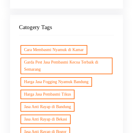
Catogery Tags
Cara Membasmi Nyamuk di Kamar
Garda Pest Jasa Pembasmi Kecoa Terbaik di
Semarang
Harga Jasa Fogging Nyamuk Bandung
Harga Jasa Pembasmi Tikus
Jasa Anti Rayap di Bandung
Jasa Anti Rayap di Bekasi
Jasa Anti Rayap di Bogor