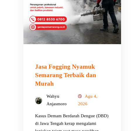
Jasa Fogging Nyamuk
Semarang Terbaik dan
Murah
Wahyu
Agu 4,
Anjasmoro
2026
Kasus Demam Berdarah Dengue (DBD)
di Jawa Tengah kerap mengalami