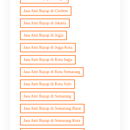
Jasa Anti Rayap di Cirebon
Jasa Anti Rayap di Jakarta
Jasa Anti Rayap di Jogja
Jasa Anti Rayap di Jogja Kota
Jasa Anti Rayap di Kota Jogja
Jasa Anti Rayap di Kota Semarang
Jasa Anti Rayap di Kota Solo
Jasa Anti Rayap di Semarang
Jasa Anti Rayap di Semarang Barat
Jasa Anti Rayap di Semarang Kota