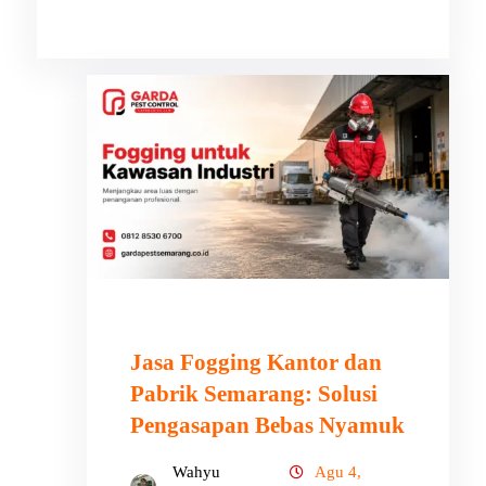
Jasa Fogging Kantor dan
Pabrik Semarang: Solusi
Pengasapan Bebas Nyamuk
Wahyu
Agu 4,