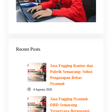
Recent Posts
Jasa Fogging Kantor dan
Pabrik Semarang: Solusi
Pengasapan Bebas
Nyamuk
4 Agustus 2026
Jasa Fogging Nyamuk
DBD Semarang
Terpercaya Bergaransi