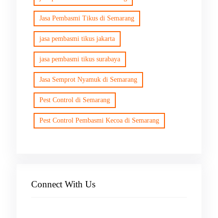
Jasa Pembasmi Tikus di Semarang
jasa pembasmi tikus jakarta
jasa pembasmi tikus surabaya
Jasa Semprot Nyamuk di Semarang
Pest Control di Semarang
Pest Control Pembasmi Kecoa di Semarang
Connect With Us
Facebook
Instagram
X
TikTok
YouTube