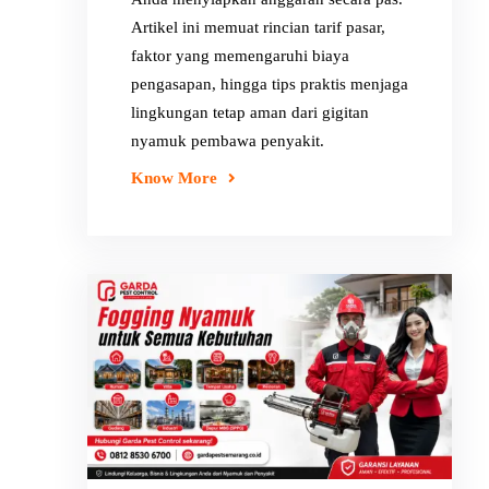
Artikel ini memuat rincian tarif pasar,
faktor yang memengaruhi biaya
pengasapan, hingga tips praktis menjaga
lingkungan tetap aman dari gigitan
nyamuk pembawa penyakit.
Know More