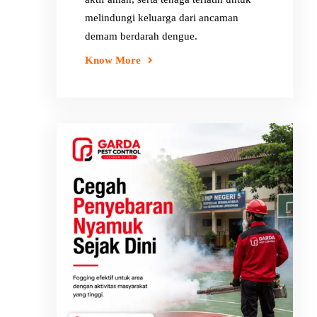
melindungi keluarga dari ancaman
demam berdarah dengue.
Know More