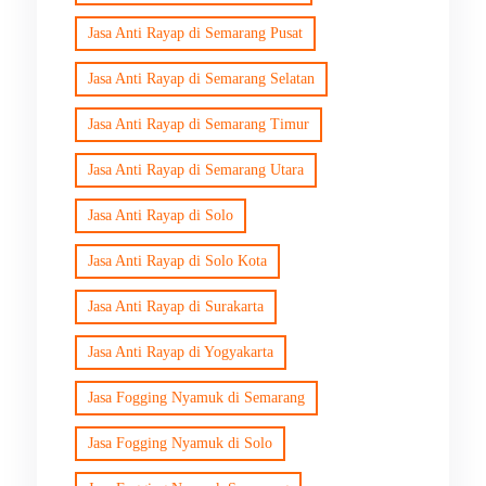
Jasa Anti Rayap di Semarang Pusat
Jasa Anti Rayap di Semarang Selatan
Jasa Anti Rayap di Semarang Timur
Jasa Anti Rayap di Semarang Utara
Jasa Anti Rayap di Solo
Jasa Anti Rayap di Solo Kota
Jasa Anti Rayap di Surakarta
Jasa Anti Rayap di Yogyakarta
Jasa Fogging Nyamuk di Semarang
Jasa Fogging Nyamuk di Solo