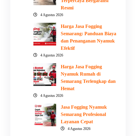
Terpercaya Bergaransi
Resmi
4 Agustus 2026
Harga Jasa Fogging
Semarang: Panduan Biaya
dan Penanganan Nyamuk
Efektif
4 Agustus 2026
Harga Jasa Fogging
Nyamuk Rumah di
Semarang Terlengkap dan
Hemat
4 Agustus 2026
Jasa Fogging Nyamuk
Semarang Profesional
Layanan Cepat
4 Agustus 2026