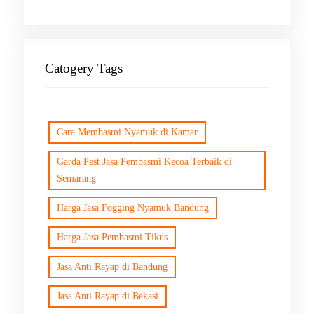
Catogery Tags
Cara Membasmi Nyamuk di Kamar
Garda Pest Jasa Pembasmi Kecoa Terbaik di
Semarang
Harga Jasa Fogging Nyamuk Bandung
Harga Jasa Pembasmi Tikus
Jasa Anti Rayap di Bandung
Jasa Anti Rayap di Bekasi