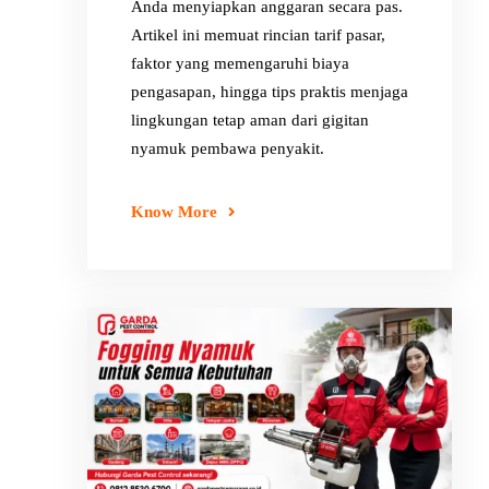
Anda menyiapkan anggaran secara pas.
Artikel ini memuat rincian tarif pasar,
faktor yang memengaruhi biaya
pengasapan, hingga tips praktis menjaga
lingkungan tetap aman dari gigitan
nyamuk pembawa penyakit.
Know More