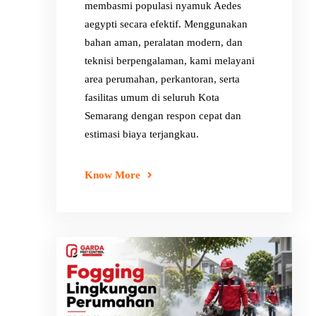
membasmi populasi nyamuk Aedes
aegypti secara efektif. Menggunakan
bahan aman, peralatan modern, dan
teknisi berpengalaman, kami melayani
area perumahan, perkantoran, serta
fasilitas umum di seluruh Kota
Semarang dengan respon cepat dan
estimasi biaya terjangkau.
Know More