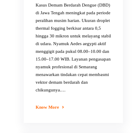
Kasus Demam Berdarah Dengue (DBD)
di Jawa Tengah meningkat pada periode
peralihan musim harian. Ukuran droplet
thermal fogging berkisar antara 0,5
hingga 30 mikron untuk melayang stabil
di udara. Nyamuk Aedes aegypti aktif
menggigit pada pukul 08.00–10.00 dan
15.00–17.00 WIB. Layanan pengasapan
nyamuk profesional di Semarang
menawarkan tindakan cepat membasmi
vektor demam berdarah dan
chikungunya.…
Know More