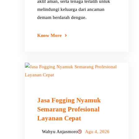
aktif aman, serta tenaga terlatih untuk
melindungi keluarga dari ancaman
demam berdarah dengue.
Know More
Jasa Fogging Nyamuk
Semarang Profesional
Layanan Cepat
Wahyu Anjasmoro
Agu 4, 2026