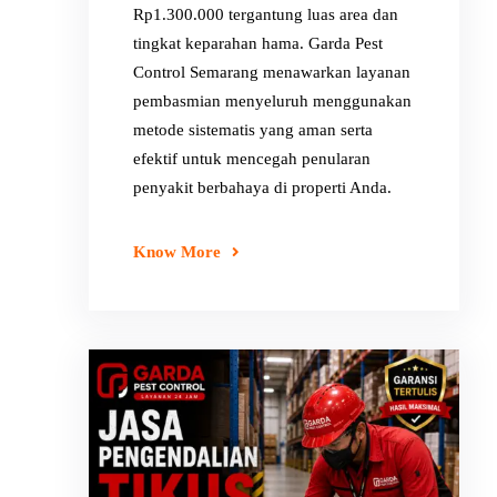
Rp1.300.000 tergantung luas area dan
tingkat keparahan hama. Garda Pest
Control Semarang menawarkan layanan
pembasmian menyeluruh menggunakan
metode sistematis yang aman serta
efektif untuk mencegah penularan
penyakit berbahaya di properti Anda.
Know More