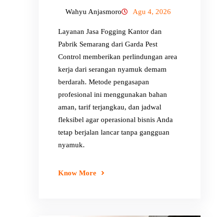
Wahyu Anjasmoro
Agu 4, 2026
Layanan Jasa Fogging Kantor dan
Pabrik Semarang dari Garda Pest
Control memberikan perlindungan area
kerja dari serangan nyamuk demam
berdarah. Metode pengasapan
profesional ini menggunakan bahan
aman, tarif terjangkau, dan jadwal
fleksibel agar operasional bisnis Anda
tetap berjalan lancar tanpa gangguan
nyamuk.
Know More