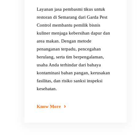
Layanan jasa pembasmi tikus untuk
restoran di Semarang dari Garda Pest
Control membantu pemilik bisnis
kuliner menjaga kebersihan dapur dan
area makan. Dengan metode
penanganan terpadu, pencegahan
berulang, serta tim berpengalaman,
usaha Anda terhindar dari bahaya
kontaminasi bahan pangan, kerusakan
fasilitas, dan risiko sanksi inspeksi
kesehatan.
Know More