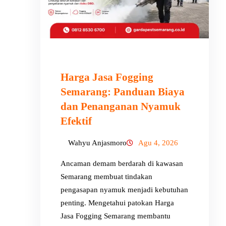
Harga Jasa Fogging
Semarang: Panduan Biaya
dan Penanganan Nyamuk
Efektif
Wahyu Anjasmoro
Agu 4, 2026
Ancaman demam berdarah di kawasan
Semarang membuat tindakan
pengasapan nyamuk menjadi kebutuhan
penting. Mengetahui patokan Harga
Jasa Fogging Semarang membantu