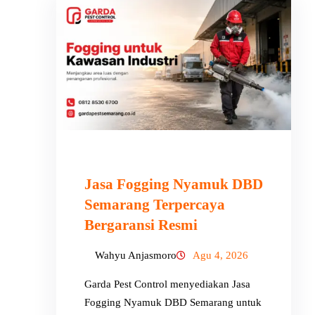
Jasa Fogging Nyamuk DBD
Semarang Terpercaya
Bergaransi Resmi
Wahyu Anjasmoro
Agu 4, 2026
Garda Pest Control menyediakan Jasa
Fogging Nyamuk DBD Semarang untuk