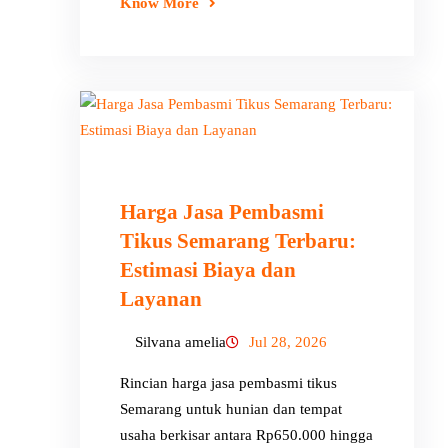
Know More
Harga Jasa Pembasmi
Tikus Semarang Terbaru:
Estimasi Biaya dan
Layanan
Silvana amelia
Jul 28, 2026
Rincian harga jasa pembasmi tikus
Semarang untuk hunian dan tempat
usaha berkisar antara Rp650.000 hingga