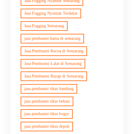
Jasa Fogging Nyamuk Semarang
Jasa Fogging Nyamuk Terdekat
Jasa Fogging Semarang
jasa pembasmi hama di semarang
Jasa Pembasmi Kecoa di Semarang
Jasa Pembasmi Lalat di Semarang
Jasa Pembasmi Rayap di Semarang
jasa pembasmi tikus bandung
jasa pembasmi tikus bekasi
jasa pembasmi tikus bogor
jasa pembasmi tikus depok