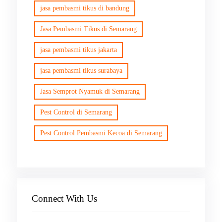
jasa pembasmi tikus di bandung
Jasa Pembasmi Tikus di Semarang
jasa pembasmi tikus jakarta
jasa pembasmi tikus surabaya
Jasa Semprot Nyamuk di Semarang
Pest Control di Semarang
Pest Control Pembasmi Kecoa di Semarang
Connect With Us