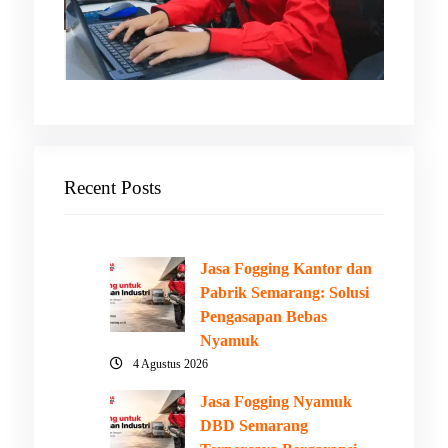
Recent Posts
Jasa Fogging Kantor dan
Pabrik Semarang: Solusi
Pengasapan Bebas
Nyamuk
4 Agustus 2026
Jasa Fogging Nyamuk
DBD Semarang