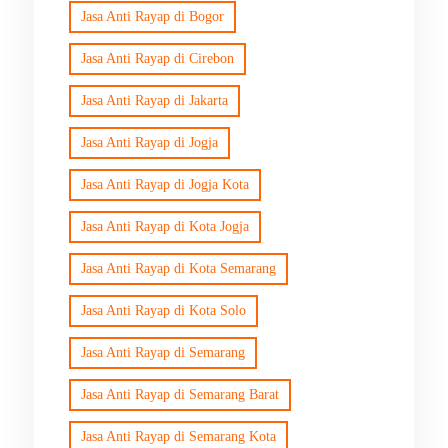
Jasa Anti Rayap di Bogor
Jasa Anti Rayap di Cirebon
Jasa Anti Rayap di Jakarta
Jasa Anti Rayap di Jogja
Jasa Anti Rayap di Jogja Kota
Jasa Anti Rayap di Kota Jogja
Jasa Anti Rayap di Kota Semarang
Jasa Anti Rayap di Kota Solo
Jasa Anti Rayap di Semarang
Jasa Anti Rayap di Semarang Barat
Jasa Anti Rayap di Semarang Kota