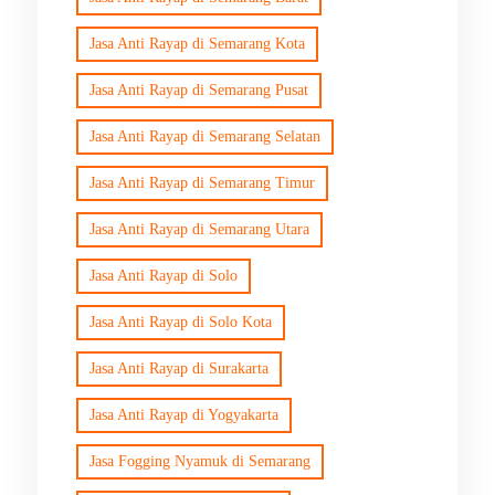
Jasa Anti Rayap di Semarang Kota
Jasa Anti Rayap di Semarang Pusat
Jasa Anti Rayap di Semarang Selatan
Jasa Anti Rayap di Semarang Timur
Jasa Anti Rayap di Semarang Utara
Jasa Anti Rayap di Solo
Jasa Anti Rayap di Solo Kota
Jasa Anti Rayap di Surakarta
Jasa Anti Rayap di Yogyakarta
Jasa Fogging Nyamuk di Semarang