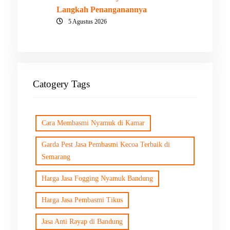
Langkah Penanganannya
5 Agustus 2026
Catogery Tags
Cara Membasmi Nyamuk di Kamar
Garda Pest Jasa Pembasmi Kecoa Terbaik di
Semarang
Harga Jasa Fogging Nyamuk Bandung
Harga Jasa Pembasmi Tikus
Jasa Anti Rayap di Bandung