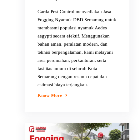
Garda Pest Control menyediakan Jasa
Fogging Nyamuk DBD Semarang untuk
membasmi populasi nyamuk Aedes
aegypti secara efektif. Menggunakan
bahan aman, peralatan modern, dan
teknisi berpengalaman, kami melayani
area perumahan, perkantoran, serta
fasilitas umum di seluruh Kota
Semarang dengan respon cepat dan
estimasi biaya terjangkau.
Know More