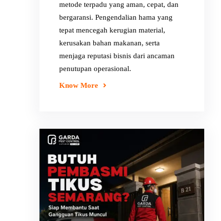
metode terpadu yang aman, cepat, dan
bergaransi. Pengendalian hama yang
tepat mencegah kerugian material,
kerusakan bahan makanan, serta
menjaga reputasi bisnis dari ancaman
penutupan operasional.
Know More