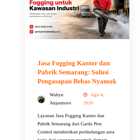
Jasa Fogging Kantor dan
Pabrik Semarang: Solusi
Pengasapan Bebas Nyamuk
Wahyu
Agu 4,
Anjasmoro
2026
Layanan Jasa Fogging Kantor dan
Pabrik Semarang dari Garda Pest
Control memberikan perlindungan area