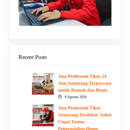
Recent Posts
Jasa Pembasmi Tikus 24
Jam Semarang Terpercaya
untuk Rumah dan Bisnis
8 Agustus 2026
Jasa Pembasmi Tikus
Semarang Terdekat: Solusi
Cepat Tuntas
Pengendalian Hama