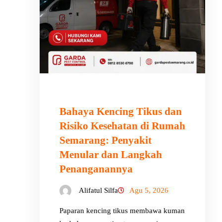
Bahaya Kencing Tikus dan
Risiko Kesehatan di Rumah
Semarang: Penyakit
Menular dan Langkah
Penanganannya
Alifatul Silfa
Agu 5, 2026
Paparan kencing tikus membawa kuman