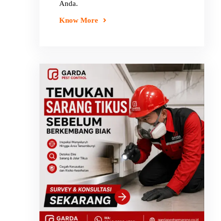
Anda.
Know More