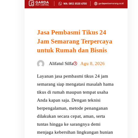
Jasa Pembasmi Tikus 24
Jam Semarang Terpercaya
untuk Rumah dan Bisnis
Alifatul Silfa
Agu 8, 2026
Layanan jasa pembasmi tikus 24 jam
semarang siap mengatasi masalah hama
tikus di rumah maupun tempat usaha
Anda kapan saja. Dengan teknisi
berpengalaman, metode penanganan
dilakukan secara cepat, aman, serta
tuntas hingga ke sarangnya demi
menjaga kebersihan lingkungan hunian