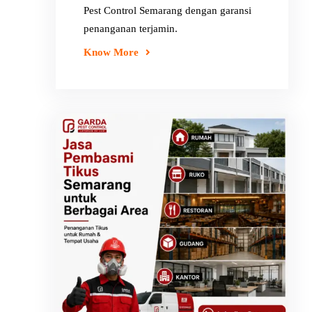
Pest Control Semarang dengan garansi
penanganan terjamin.
Know More