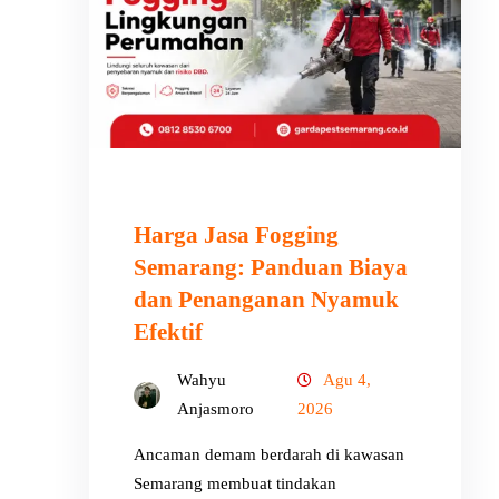
Harga Jasa Fogging
Semarang: Panduan Biaya
dan Penanganan Nyamuk
Efektif
Wahyu
Agu 4,
Anjasmoro
2026
Ancaman demam berdarah di kawasan
Semarang membuat tindakan