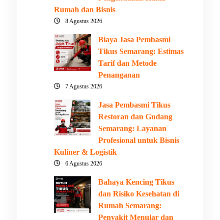
Rumah dan Bisnis
8 Agustus 2026
Biaya Jasa Pembasmi
Tikus Semarang: Estimas
Tarif dan Metode
Penanganan
7 Agustus 2026
Jasa Pembasmi Tikus
Restoran dan Gudang
Semarang: Layanan
Profesional untuk Bisnis
Kuliner & Logistik
6 Agustus 2026
Bahaya Kencing Tikus
dan Risiko Kesehatan di
Rumah Semarang:
Penyakit Menular dan