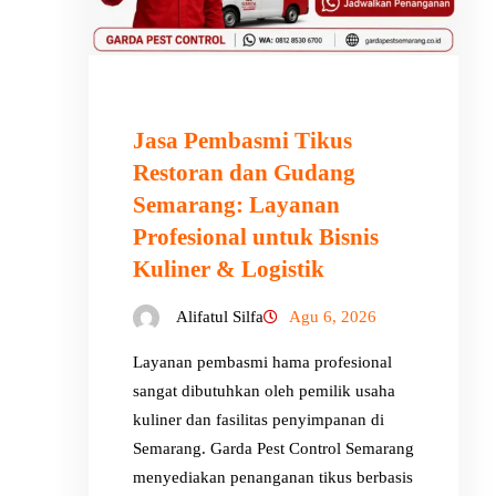
Jasa Pembasmi Tikus
Restoran dan Gudang
Semarang: Layanan
Profesional untuk Bisnis
Kuliner & Logistik
Alifatul Silfa
Agu 6, 2026
Layanan pembasmi hama profesional
sangat dibutuhkan oleh pemilik usaha
kuliner dan fasilitas penyimpanan di
Semarang. Garda Pest Control Semarang
menyediakan penanganan tikus berbasis