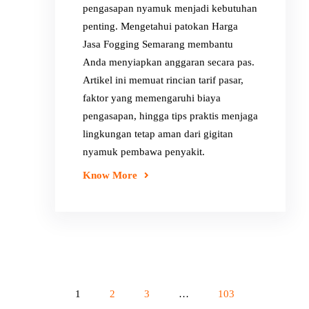
pengasapan nyamuk menjadi kebutuhan
penting. Mengetahui patokan Harga
Jasa Fogging Semarang membantu
Anda menyiapkan anggaran secara pas.
Artikel ini memuat rincian tarif pasar,
faktor yang memengaruhi biaya
pengasapan, hingga tips praktis menjaga
lingkungan tetap aman dari gigitan
nyamuk pembawa penyakit.
Know More
1
2
3
…
103