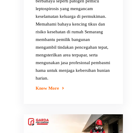
berbahaya seperti patogen pemicu
leptospirosis yang mengancam
keselamatan keluarga di permukiman.
Memahami bahaya kencing tikus dan
risiko kesehatan di rumah Semarang
membantu pemilik bangunan
mengambil tindakan pencegahan tepat,
mengsterilkan area terpapar, serta
mengunakan jasa profesional pembasmi
hama untuk menjaga kebersihan hunian
harian.
Know More