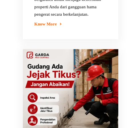
properti Anda dari gangguan hama
pengerat secara berkelanjutan.
Know More