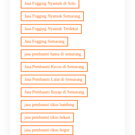
Jasa Fogging Nyamuk di Solo
Jasa Fogging Nyamuk Semarang
Jasa Fogging Nyamuk Terdekat
Jasa Fogging Semarang
jasa pembasmi hama di semarang
Jasa Pembasmi Kecoa di Semarang
Jasa Pembasmi Lalat di Semarang
Jasa Pembasmi Rayap di Semarang
jasa pembasmi tikus bandung
jasa pembasmi tikus bekasi
jasa pembasmi tikus bogor