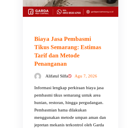
Biaya Jasa Pembasmi
Tikus Semarang: Estimas
Tarif dan Metode
Penanganan
Alifatul Silfa
Agu 7, 2026
Informasi lengkap perkiraan biaya jasa
pembasmi tikus semarang untuk area
hunian, restoran, hingga pergudangan.
Pembasmian hama dilakukan
menggunakan metode umpan aman dan
jepretan mekanis terkontrol oleh Garda