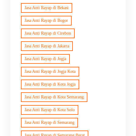
Jasa Anti Rayap di Bekasi
Jasa Anti Rayap di Bogor
Jasa Anti Rayap di Cirebon
Jasa Anti Rayap di Jakarta
Jasa Anti Rayap di Jogja
Jasa Anti Rayap di Jogja Kota
Jasa Anti Rayap di Kota Jogja
Jasa Anti Rayap di Kota Semarang
Jasa Anti Rayap di Kota Solo
Jasa Anti Rayap di Semarang
Jasa Anti Rayap di Semarang Barat