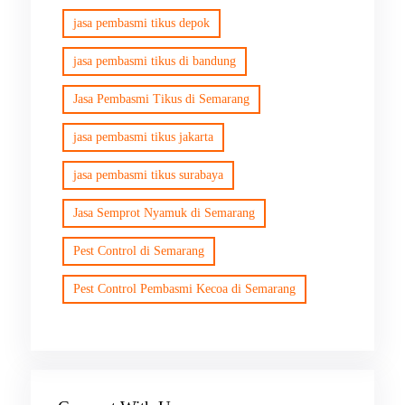
jasa pembasmi tikus depok
jasa pembasmi tikus di bandung
Jasa Pembasmi Tikus di Semarang
jasa pembasmi tikus jakarta
jasa pembasmi tikus surabaya
Jasa Semprot Nyamuk di Semarang
Pest Control di Semarang
Pest Control Pembasmi Kecoa di Semarang