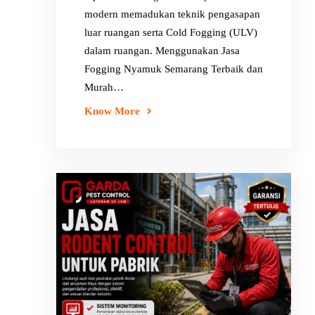
modern memadukan teknik pengasapan
luar ruangan serta Cold Fogging (ULV)
dalam ruangan. Menggunakan Jasa
Fogging Nyamuk Semarang Terbaik dan
Murah…
Know More