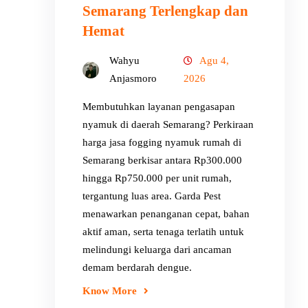
Semarang Terlengkap dan
Hemat
Wahyu
Agu 4,
Anjasmoro
2026
Membutuhkan layanan pengasapan
nyamuk di daerah Semarang? Perkiraan
harga jasa fogging nyamuk rumah di
Semarang berkisar antara Rp300.000
hingga Rp750.000 per unit rumah,
tergantung luas area. Garda Pest
menawarkan penanganan cepat, bahan
aktif aman, serta tenaga terlatih untuk
melindungi keluarga dari ancaman
demam berdarah dengue.
Know More