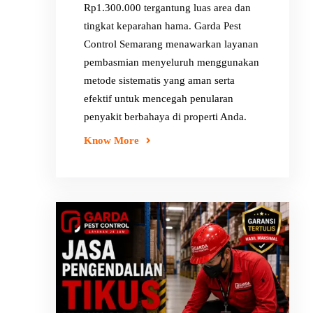
Rp1.300.000 tergantung luas area dan
tingkat keparahan hama. Garda Pest
Control Semarang menawarkan layanan
pembasmian menyeluruh menggunakan
metode sistematis yang aman serta
efektif untuk mencegah penularan
penyakit berbahaya di properti Anda.
Know More