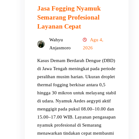
Jasa Fogging Nyamuk
Semarang Profesional
Layanan Cepat
Wahyu
Agu 4,
Anjasmoro
2026
Kasus Demam Berdarah Dengue (DBD)
di Jawa Tengah meningkat pada periode
peralihan musim harian. Ukuran droplet
thermal fogging berkisar antara 0,5
hingga 30 mikron untuk melayang stabil
di udara. Nyamuk Aedes aegypti aktif
menggigit pada pukul 08.00–10.00 dan
15.00–17.00 WIB. Layanan pengasapan
nyamuk profesional di Semarang
menawarkan tindakan cepat membasmi