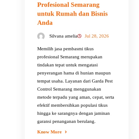
Profesional Semarang
untuk Rumah dan Bisnis
Anda
Silvana amelia
Jul 28, 2026
Memilih jasa pembasmi tikus
profesional Semarang merupakan
tindakan tepat untuk mengatasi
penyerangan hama di hunian maupun
tempat usaha. Layanan dari Garda Pest
Control Semarang menggunakan
metode terpadu yang aman, cepat, serta
efektif membersihkan populasi tikus
hingga ke sarangnya dengan jaminan
garansi penanganan berulang.
Know More