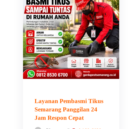
Layanan Pembasmi Tikus
Semarang Panggilan 24
Jam Respon Cepat