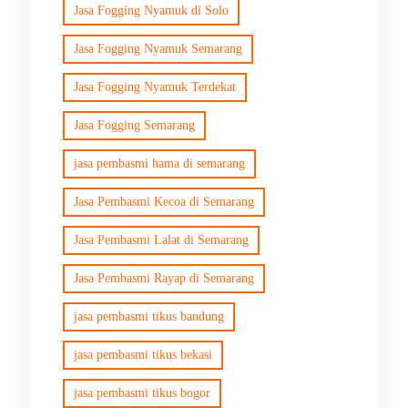
Jasa Fogging Nyamuk di Solo
Jasa Fogging Nyamuk Semarang
Jasa Fogging Nyamuk Terdekat
Jasa Fogging Semarang
jasa pembasmi hama di semarang
Jasa Pembasmi Kecoa di Semarang
Jasa Pembasmi Lalat di Semarang
Jasa Pembasmi Rayap di Semarang
jasa pembasmi tikus bandung
jasa pembasmi tikus bekasi
jasa pembasmi tikus bogor