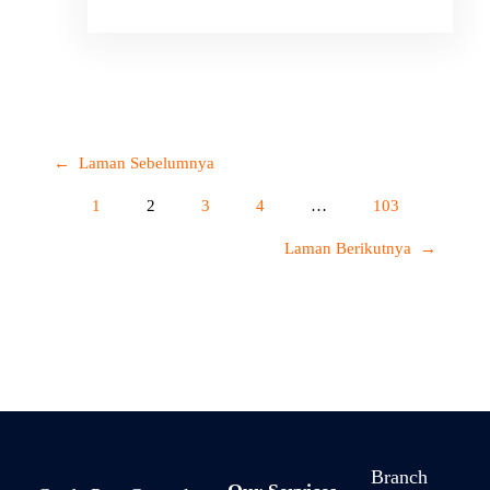
←
Laman Sebelumnya
1
2
3
4
…
103
Laman Berikutnya
→
Branch