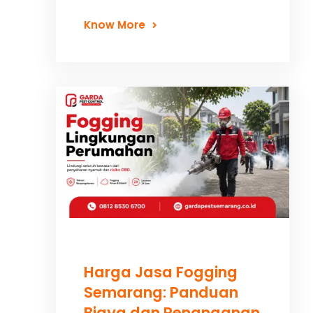
Know More
Harga Jasa Fogging
Semarang: Panduan
Biaya dan Penanganan