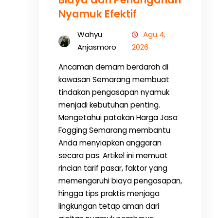
Nyamuk Efektif
Wahyu
Agu 4,
Anjasmoro
2026
Ancaman demam berdarah di
kawasan Semarang membuat
tindakan pengasapan nyamuk
menjadi kebutuhan penting.
Mengetahui patokan Harga Jasa
Fogging Semarang membantu
Anda menyiapkan anggaran
secara pas. Artikel ini memuat
rincian tarif pasar, faktor yang
memengaruhi biaya pengasapan,
hingga tips praktis menjaga
lingkungan tetap aman dari