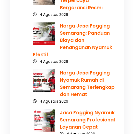
Terpercaya
Bergaransi Resmi
4 Agustus 2026
Harga Jasa Fogging
Semarang: Panduan
Biaya dan
Penanganan Nyamuk
Efektif
4 Agustus 2026
Harga Jasa Fogging
Nyamuk Rumah di
Semarang Terlengkap
dan Hemat
4 Agustus 2026
Jasa Fogging Nyamuk
Semarang Profesional
Layanan Cepat
4 Agustus 2026