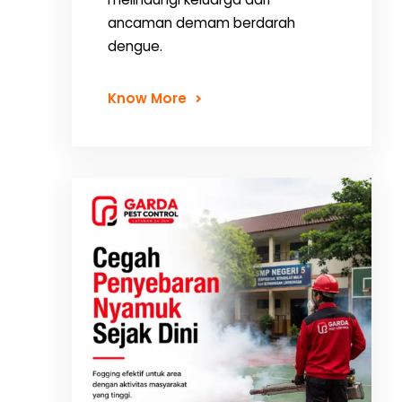
ancaman demam berdarah
dengue.
Know More