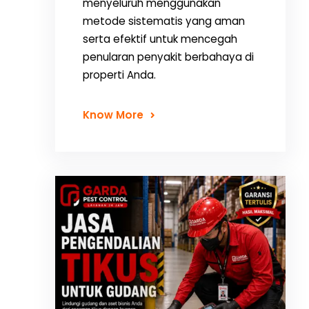
menyeluruh menggunakan
metode sistematis yang aman
serta efektif untuk mencegah
penularan penyakit berbahaya di
properti Anda.
Know More