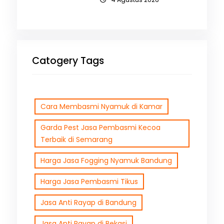
Catogery Tags
Cara Membasmi Nyamuk di Kamar
Garda Pest Jasa Pembasmi Kecoa
Terbaik di Semarang
Harga Jasa Fogging Nyamuk Bandung
Harga Jasa Pembasmi Tikus
Jasa Anti Rayap di Bandung
Jasa Anti Rayap di Bekasi