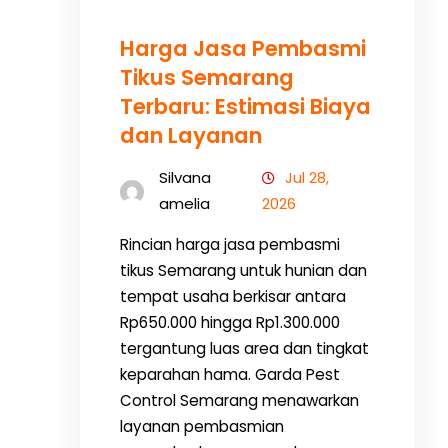
Harga Jasa Pembasmi
Tikus Semarang
Terbaru: Estimasi Biaya
dan Layanan
Silvana
Jul 28,
amelia
2026
Rincian harga jasa pembasmi
tikus Semarang untuk hunian dan
tempat usaha berkisar antara
Rp650.000 hingga Rp1.300.000
tergantung luas area dan tingkat
keparahan hama. Garda Pest
Control Semarang menawarkan
layanan pembasmian