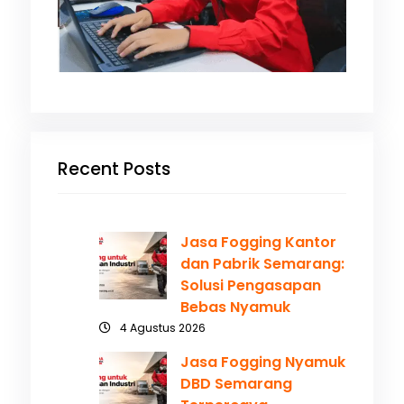
Recent Posts
Jasa Fogging Kantor
dan Pabrik Semarang:
Solusi Pengasapan
Bebas Nyamuk
4 Agustus 2026
Jasa Fogging Nyamuk
DBD Semarang