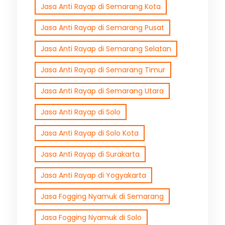
Jasa Anti Rayap di Semarang Kota
Jasa Anti Rayap di Semarang Pusat
Jasa Anti Rayap di Semarang Selatan
Jasa Anti Rayap di Semarang Timur
Jasa Anti Rayap di Semarang Utara
Jasa Anti Rayap di Solo
Jasa Anti Rayap di Solo Kota
Jasa Anti Rayap di Surakarta
Jasa Anti Rayap di Yogyakarta
Jasa Fogging Nyamuk di Semarang
Jasa Fogging Nyamuk di Solo