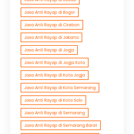
Jasa Anti Rayap di Bogor
Jasa Anti Rayap di Cirebon
Jasa Anti Rayap di Jakarta
Jasa Anti Rayap di Jogja
Jasa Anti Rayap di Jogja Kota
Jasa Anti Rayap di Kota Jogja
Jasa Anti Rayap di Kota Semarang
Jasa Anti Rayap di Kota Solo
Jasa Anti Rayap di Semarang
Jasa Anti Rayap di Semarang Barat