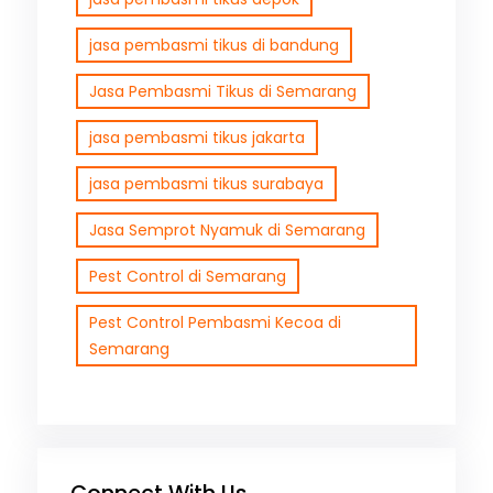
jasa pembasmi tikus di bandung
Jasa Pembasmi Tikus di Semarang
jasa pembasmi tikus jakarta
jasa pembasmi tikus surabaya
Jasa Semprot Nyamuk di Semarang
Pest Control di Semarang
Pest Control Pembasmi Kecoa di
Semarang