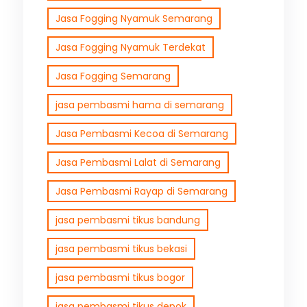
Jasa Fogging Nyamuk Semarang
Jasa Fogging Nyamuk Terdekat
Jasa Fogging Semarang
jasa pembasmi hama di semarang
Jasa Pembasmi Kecoa di Semarang
Jasa Pembasmi Lalat di Semarang
Jasa Pembasmi Rayap di Semarang
jasa pembasmi tikus bandung
jasa pembasmi tikus bekasi
jasa pembasmi tikus bogor
jasa pembasmi tikus depok