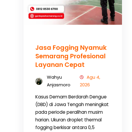
Jasa Fogging Nyamuk
Semarang Profesional
Layanan Cepat
Wahyu
Agu 4,
Anjasmoro
2026
Kasus Demam Berdarah Dengue
(DBD) di Jawa Tengah meningkat
pada periode peralihan musim
harian. Ukuran droplet thermal
fogging berkisar antara 0,5