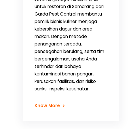
untuk restoran di Semarang dari
Garda Pest Control membantu
pemilik bisnis kuliner menjaga
kebersihan dapur dan area
makan. Dengan metode
penanganan terpadu,
pencegahan berulang, serta tim
berpengalaman, usaha Anda
terhindar dari bahaya
kontaminasi bahan pangan,
kerusakan fasilitas, dan risiko
sanksi inspeksi kesehatan.
Know More