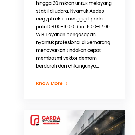
hingga 30 mikron untuk melayang
stabil di udara. Nyamuk Aedes
aegypti aktif menggigit pada
pukul 08.00–10.00 dan 15.00–17.00
WIB. Layanan pengasapan
nyamuk profesional di Semarang
menawarkan tindakan cepat
membasmi vektor demam
berdarah dan chikungunya.…
Know More