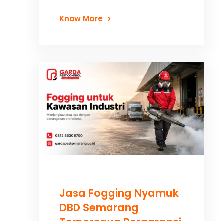
Know More
Jasa Fogging Nyamuk
DBD Semarang