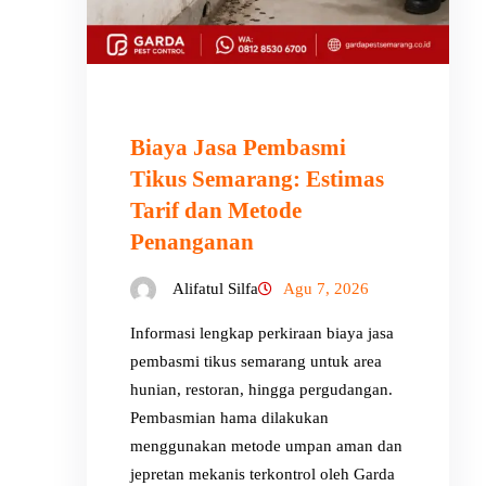
Biaya Jasa Pembasmi
Tikus Semarang: Estimas
Tarif dan Metode
Penanganan
Alifatul Silfa
Agu 7, 2026
Informasi lengkap perkiraan biaya jasa
pembasmi tikus semarang untuk area
hunian, restoran, hingga pergudangan.
Pembasmian hama dilakukan
menggunakan metode umpan aman dan
jepretan mekanis terkontrol oleh Garda