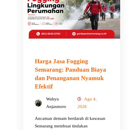
Harga Jasa Fogging
Semarang: Panduan Biaya
dan Penanganan Nyamuk
Efektif
Wahyu
Agu 4,
Anjasmoro
2026
Ancaman demam berdarah di kawasan
Semarang membuat tindakan