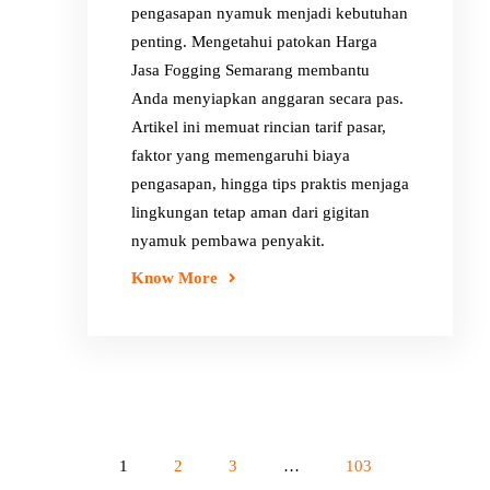
pengasapan nyamuk menjadi kebutuhan
penting. Mengetahui patokan Harga
Jasa Fogging Semarang membantu
Anda menyiapkan anggaran secara pas.
Artikel ini memuat rincian tarif pasar,
faktor yang memengaruhi biaya
pengasapan, hingga tips praktis menjaga
lingkungan tetap aman dari gigitan
nyamuk pembawa penyakit.
Know More
1
2
3
…
103