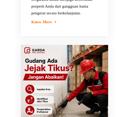
properti Anda dari gangguan hama
pengerat secara berkelanjutan.
Know More