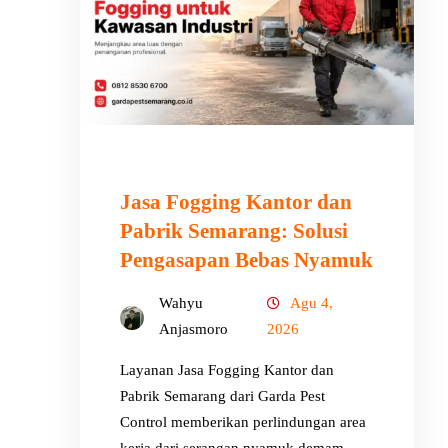
Jasa Fogging Kantor dan
Pabrik Semarang: Solusi
Pengasapan Bebas Nyamuk
Wahyu
Agu 4,
Anjasmoro
2026
Layanan Jasa Fogging Kantor dan
Pabrik Semarang dari Garda Pest
Control memberikan perlindungan area