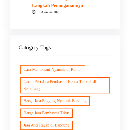
Langkah Penanganannya
5 Agustus 2026
Catogery Tags
Cara Membasmi Nyamuk di Kamar
Garda Pest Jasa Pembasmi Kecoa Terbaik di
Semarang
Harga Jasa Fogging Nyamuk Bandung
Harga Jasa Pembasmi Tikus
Jasa Anti Rayap di Bandung