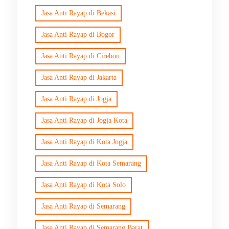
Jasa Anti Rayap di Bekasi
Jasa Anti Rayap di Bogor
Jasa Anti Rayap di Cirebon
Jasa Anti Rayap di Jakarta
Jasa Anti Rayap di Jogja
Jasa Anti Rayap di Jogja Kota
Jasa Anti Rayap di Kota Jogja
Jasa Anti Rayap di Kota Semarang
Jasa Anti Rayap di Kota Solo
Jasa Anti Rayap di Semarang
Jasa Anti Rayap di Semarang Barat