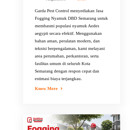
Garda Pest Control menyediakan Jasa
Fogging Nyamuk DBD Semarang untuk
membasmi populasi nyamuk Aedes
aegypti secara efektif. Menggunakan
bahan aman, peralatan modern, dan
teknisi berpengalaman, kami melayani
area perumahan, perkantoran, serta
fasilitas umum di seluruh Kota
Semarang dengan respon cepat dan
estimasi biaya terjangkau.
Know More