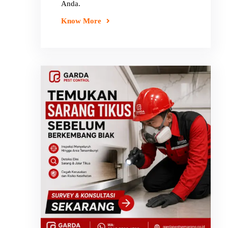
Anda.
Know More