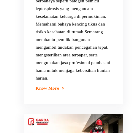
berbahaya seperti patogen pemicu
leptospirosis yang mengancam
keselamatan keluarga di permukiman.
Memahami bahaya kencing tikus dan
risiko kesehatan di rumah Semarang
membantu pemilik bangunan
mengambil tindakan pencegahan tepat,
mengsterilkan area terpapar, serta
mengunakan jasa profesional pembasmi
hama untuk menjaga kebersihan hunian
harian.
Know More