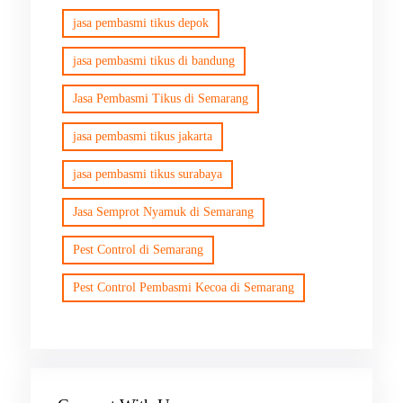
jasa pembasmi tikus depok
jasa pembasmi tikus di bandung
Jasa Pembasmi Tikus di Semarang
jasa pembasmi tikus jakarta
jasa pembasmi tikus surabaya
Jasa Semprot Nyamuk di Semarang
Pest Control di Semarang
Pest Control Pembasmi Kecoa di Semarang