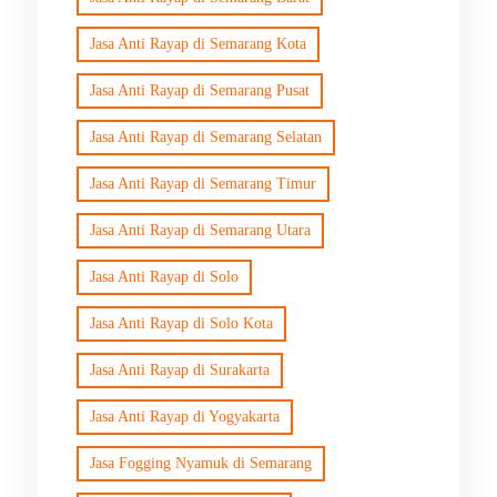
Jasa Anti Rayap di Semarang Kota
Jasa Anti Rayap di Semarang Pusat
Jasa Anti Rayap di Semarang Selatan
Jasa Anti Rayap di Semarang Timur
Jasa Anti Rayap di Semarang Utara
Jasa Anti Rayap di Solo
Jasa Anti Rayap di Solo Kota
Jasa Anti Rayap di Surakarta
Jasa Anti Rayap di Yogyakarta
Jasa Fogging Nyamuk di Semarang