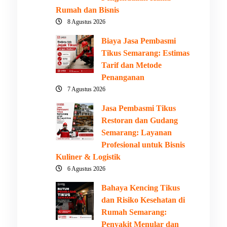
Rumah dan Bisnis
8 Agustus 2026
Biaya Jasa Pembasmi
Tikus Semarang: Estimas
Tarif dan Metode
Penanganan
7 Agustus 2026
Jasa Pembasmi Tikus
Restoran dan Gudang
Semarang: Layanan
Profesional untuk Bisnis
Kuliner & Logistik
6 Agustus 2026
Bahaya Kencing Tikus
dan Risiko Kesehatan di
Rumah Semarang:
Penyakit Menular dan