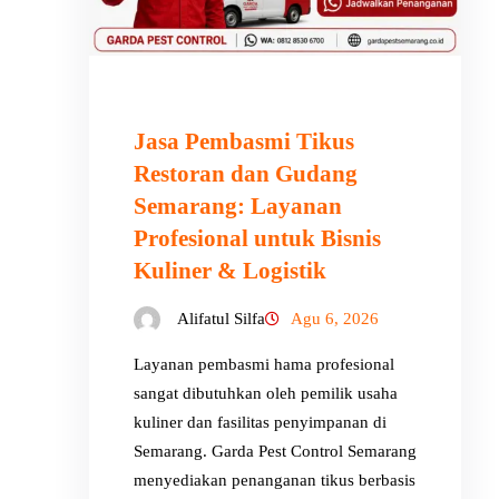
Jasa Pembasmi Tikus
Restoran dan Gudang
Semarang: Layanan
Profesional untuk Bisnis
Kuliner & Logistik
Alifatul Silfa
Agu 6, 2026
Layanan pembasmi hama profesional
sangat dibutuhkan oleh pemilik usaha
kuliner dan fasilitas penyimpanan di
Semarang. Garda Pest Control Semarang
menyediakan penanganan tikus berbasis