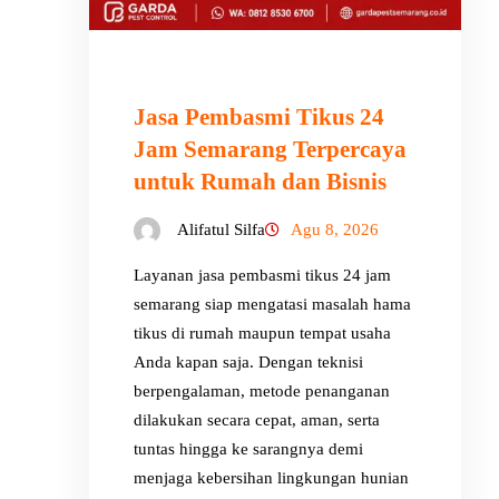
Jasa Pembasmi Tikus 24
Jam Semarang Terpercaya
untuk Rumah dan Bisnis
Alifatul Silfa
Agu 8, 2026
Layanan jasa pembasmi tikus 24 jam
semarang siap mengatasi masalah hama
tikus di rumah maupun tempat usaha
Anda kapan saja. Dengan teknisi
berpengalaman, metode penanganan
dilakukan secara cepat, aman, serta
tuntas hingga ke sarangnya demi
menjaga kebersihan lingkungan hunian