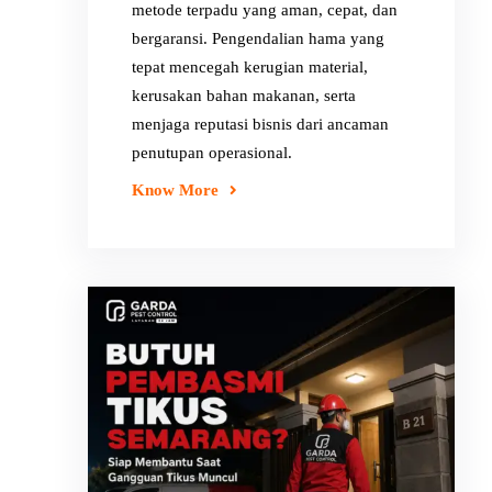
metode terpadu yang aman, cepat, dan
bergaransi. Pengendalian hama yang
tepat mencegah kerugian material,
kerusakan bahan makanan, serta
menjaga reputasi bisnis dari ancaman
penutupan operasional.
Know More