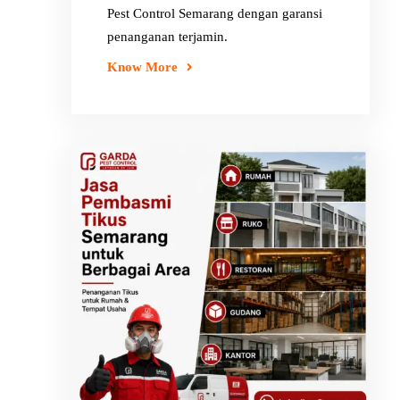
Pest Control Semarang dengan garansi
penanganan terjamin.
Know More