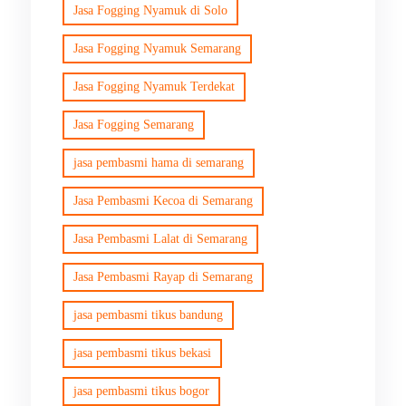
Jasa Fogging Nyamuk di Solo
Jasa Fogging Nyamuk Semarang
Jasa Fogging Nyamuk Terdekat
Jasa Fogging Semarang
jasa pembasmi hama di semarang
Jasa Pembasmi Kecoa di Semarang
Jasa Pembasmi Lalat di Semarang
Jasa Pembasmi Rayap di Semarang
jasa pembasmi tikus bandung
jasa pembasmi tikus bekasi
jasa pembasmi tikus bogor