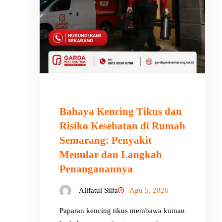
Bahaya Kencing Tikus dan
Risiko Kesehatan di Rumah
Semarang: Penyakit
Menular dan Langkah
Penanganannya
Alifatul Silfa
Agu 5, 2026
Paparan kencing tikus membawa kuman