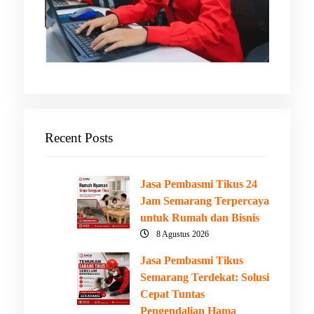
Recent Posts
Jasa Pembasmi Tikus 24
Jam Semarang Terpercaya
untuk Rumah dan Bisnis
8 Agustus 2026
Jasa Pembasmi Tikus
Semarang Terdekat: Solusi
Cepat Tuntas
Pengendalian Hama