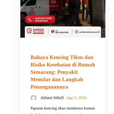
Bahaya Kencing Tikus dan
Risiko Kesehatan di Rumah
Semarang: Penyakit
Menular dan Langkah
Penanganannya
Alifatul Silfa
Agu 5, 2026
Paparan kencing tikus membawa kuman