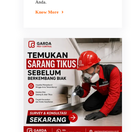
Anda.
Know More