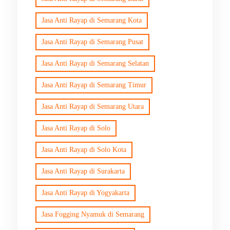
Jasa Anti Rayap di Semarang Kota
Jasa Anti Rayap di Semarang Pusat
Jasa Anti Rayap di Semarang Selatan
Jasa Anti Rayap di Semarang Timur
Jasa Anti Rayap di Semarang Utara
Jasa Anti Rayap di Solo
Jasa Anti Rayap di Solo Kota
Jasa Anti Rayap di Surakarta
Jasa Anti Rayap di Yogyakarta
Jasa Fogging Nyamuk di Semarang