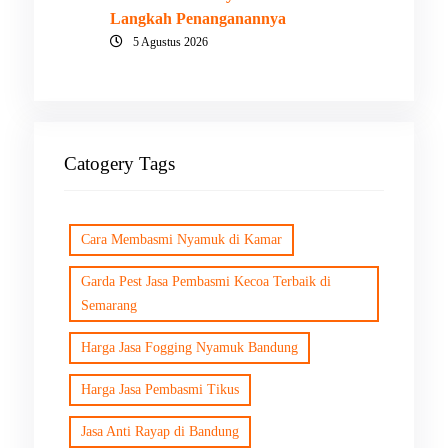
Langkah Penanganannya
5 Agustus 2026
Catogery Tags
Cara Membasmi Nyamuk di Kamar
Garda Pest Jasa Pembasmi Kecoa Terbaik di
Semarang
Harga Jasa Fogging Nyamuk Bandung
Harga Jasa Pembasmi Tikus
Jasa Anti Rayap di Bandung