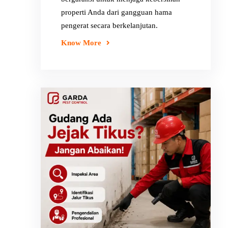
properti Anda dari gangguan hama
pengerat secara berkelanjutan.
Know More