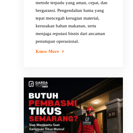
metode terpadu yang aman, cepat, dan
bergaransi. Pengendalian hama yang
tepat mencegah kerugian material,
kerusakan bahan makanan, serta
menjaga reputasi bisnis dari ancaman
penutupan operasional.
Know More