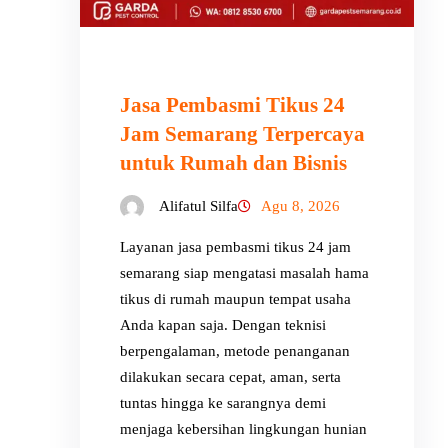
Jasa Pembasmi Tikus 24
Jam Semarang Terpercaya
untuk Rumah dan Bisnis
Alifatul Silfa
Agu 8, 2026
Layanan jasa pembasmi tikus 24 jam
semarang siap mengatasi masalah hama
tikus di rumah maupun tempat usaha
Anda kapan saja. Dengan teknisi
berpengalaman, metode penanganan
dilakukan secara cepat, aman, serta
tuntas hingga ke sarangnya demi
menjaga kebersihan lingkungan hunian