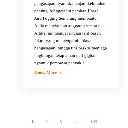
pengasapan nyamuk menjadi kebutuhan
penting. Mengetahui patokan Harga
Jasa Fogging Semarang membantu
Anda menyiapkan anggaran secara pas.
Artikel ini memuat rincian tarif pasar,
faktor yang memengaruhi biaya
pengasapan, hingga tips praktis menjaga
lingkungan tetap aman dari gigitan
nyamuk pembawa penyakit.
Know More
1
2
3
…
103