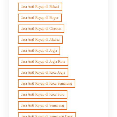
Jasa Anti Rayap di Bekasi
Jasa Anti Rayap di Bogor
Jasa Anti Rayap di Cirebon
Jasa Anti Rayap di Jakarta
Jasa Anti Rayap di Jogja
Jasa Anti Rayap di Jogja Kota
Jasa Anti Rayap di Kota Jogja
Jasa Anti Rayap di Kota Semarang
Jasa Anti Rayap di Kota Solo
Jasa Anti Rayap di Semarang
Jasa Anti Rayap di Semarang Barat