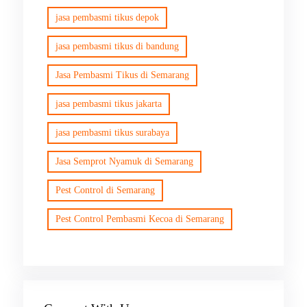
jasa pembasmi tikus depok
jasa pembasmi tikus di bandung
Jasa Pembasmi Tikus di Semarang
jasa pembasmi tikus jakarta
jasa pembasmi tikus surabaya
Jasa Semprot Nyamuk di Semarang
Pest Control di Semarang
Pest Control Pembasmi Kecoa di Semarang