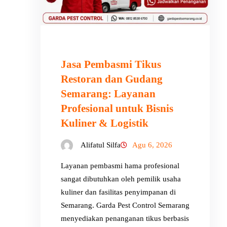
Jasa Pembasmi Tikus
Restoran dan Gudang
Semarang: Layanan
Profesional untuk Bisnis
Kuliner & Logistik
Alifatul Silfa
Agu 6, 2026
Layanan pembasmi hama profesional
sangat dibutuhkan oleh pemilik usaha
kuliner dan fasilitas penyimpanan di
Semarang. Garda Pest Control Semarang
menyediakan penanganan tikus berbasis