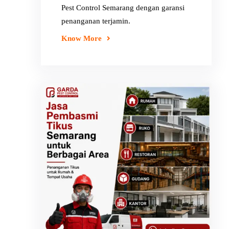
Pest Control Semarang dengan garansi
penanganan terjamin.
Know More