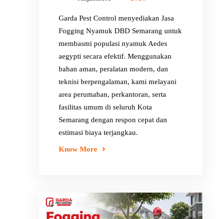
Garda Pest Control menyediakan Jasa
Fogging Nyamuk DBD Semarang untuk
membasmi populasi nyamuk Aedes
aegypti secara efektif. Menggunakan
bahan aman, peralatan modern, dan
teknisi berpengalaman, kami melayani
area perumahan, perkantoran, serta
fasilitas umum di seluruh Kota
Semarang dengan respon cepat dan
estimasi biaya terjangkau.
Know More