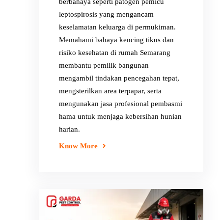
berbahaya seperti patogen pemicu
leptospirosis yang mengancam
keselamatan keluarga di permukiman.
Memahami bahaya kencing tikus dan
risiko kesehatan di rumah Semarang
membantu pemilik bangunan
mengambil tindakan pencegahan tepat,
mengsterilkan area terpapar, serta
mengunakan jasa profesional pembasmi
hama untuk menjaga kebersihan hunian
harian.
Know More