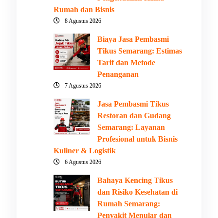
Rumah dan Bisnis
8 Agustus 2026
Biaya Jasa Pembasmi
Tikus Semarang: Estimas
Tarif dan Metode
Penanganan
7 Agustus 2026
Jasa Pembasmi Tikus
Restoran dan Gudang
Semarang: Layanan
Profesional untuk Bisnis
Kuliner & Logistik
6 Agustus 2026
Bahaya Kencing Tikus
dan Risiko Kesehatan di
Rumah Semarang:
Penyakit Menular dan