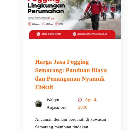
Harga Jasa Fogging
Semarang: Panduan Biaya
dan Penanganan Nyamuk
Efektif
Wahyu
Agu 4,
Anjasmoro
2026
Ancaman demam berdarah di kawasan
Semarang membuat tindakan