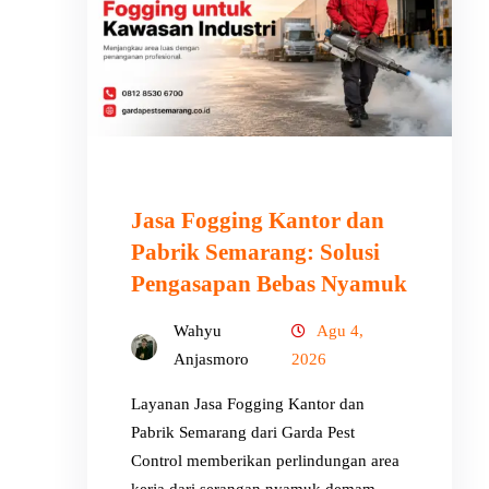
Jasa Fogging Kantor dan
Pabrik Semarang: Solusi
Pengasapan Bebas Nyamuk
Wahyu
Agu 4,
Anjasmoro
2026
Layanan Jasa Fogging Kantor dan
Pabrik Semarang dari Garda Pest
Control memberikan perlindungan area