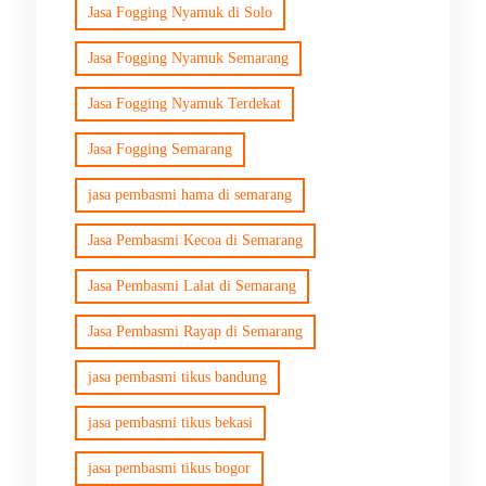
Jasa Fogging Nyamuk di Solo
Jasa Fogging Nyamuk Semarang
Jasa Fogging Nyamuk Terdekat
Jasa Fogging Semarang
jasa pembasmi hama di semarang
Jasa Pembasmi Kecoa di Semarang
Jasa Pembasmi Lalat di Semarang
Jasa Pembasmi Rayap di Semarang
jasa pembasmi tikus bandung
jasa pembasmi tikus bekasi
jasa pembasmi tikus bogor