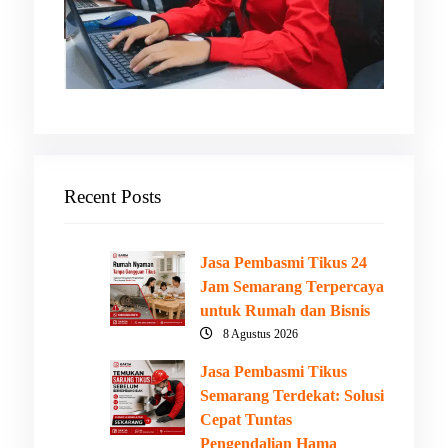
Recent Posts
Jasa Pembasmi Tikus 24
Jam Semarang Terpercaya
untuk Rumah dan Bisnis
8 Agustus 2026
Jasa Pembasmi Tikus
Semarang Terdekat: Solusi
Cepat Tuntas
Pengendalian Hama