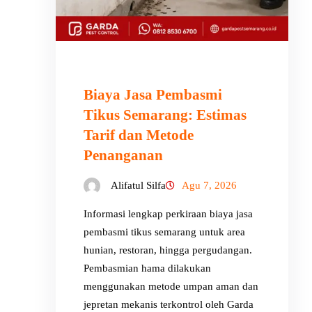
Biaya Jasa Pembasmi
Tikus Semarang: Estimas
Tarif dan Metode
Penanganan
Alifatul Silfa
Agu 7, 2026
Informasi lengkap perkiraan biaya jasa
pembasmi tikus semarang untuk area
hunian, restoran, hingga pergudangan.
Pembasmian hama dilakukan
menggunakan metode umpan aman dan
jepretan mekanis terkontrol oleh Garda