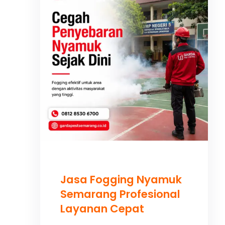
Jasa Fogging Nyamuk
Semarang Profesional
Layanan Cepat