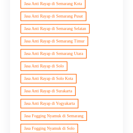
Jasa Anti Rayap di Semarang Kota
Jasa Anti Rayap di Semarang Pusat
Jasa Anti Rayap di Semarang Selatan
Jasa Anti Rayap di Semarang Timur
Jasa Anti Rayap di Semarang Utara
Jasa Anti Rayap di Solo
Jasa Anti Rayap di Solo Kota
Jasa Anti Rayap di Surakarta
Jasa Anti Rayap di Yogyakarta
Jasa Fogging Nyamuk di Semarang
Jasa Fogging Nyamuk di Solo