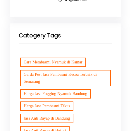
4 Agustus 2026
Catogery Tags
Cara Membasmi Nyamuk di Kamar
Garda Pest Jasa Pembasmi Kecoa Terbaik di
Semarang
Harga Jasa Fogging Nyamuk Bandung
Harga Jasa Pembasmi Tikus
Jasa Anti Rayap di Bandung
Jasa Anti Rayap di Bekasi