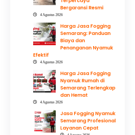
Terpercaya
Bergaransi Resmi
4 Agustus 2026
Harga Jasa Fogging
Semarang: Panduan
Biaya dan
Penanganan Nyamuk
Efektif
4 Agustus 2026
Harga Jasa Fogging
Nyamuk Rumah di
Semarang Terlengkap
dan Hemat
4 Agustus 2026
Jasa Fogging Nyamuk
Semarang Profesional
Layanan Cepat