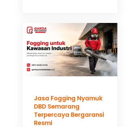
Jasa Fogging Nyamuk
DBD Semarang
Terpercaya Bergaransi
Resmi