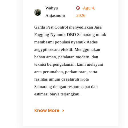
Wahyu
Agu 4,
Anjasmoro
2026
Garda Pest Control menyediakan Jasa
Fogging Nyamuk DBD Semarang untuk
membasmi populasi nyamuk Aedes
aegypti secara efektif. Menggunakan
bahan aman, peralatan modern, dan
teknisi berpengalaman, kami melayani
area perumahan, perkantoran, serta
fasilitas umum di seluruh Kota
Semarang dengan respon cepat dan
estimasi biaya terjangkau.
Know More