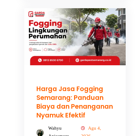
Harga Jasa Fogging
Semarang: Panduan
Biaya dan Penanganan
Nyamuk Efektif
Wahyu
Agu 4,