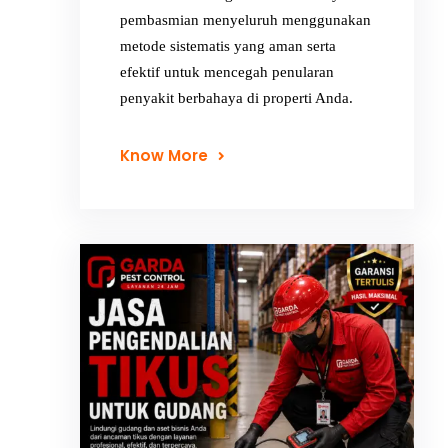
pembasmian menyeluruh menggunakan
metode sistematis yang aman serta
efektif untuk mencegah penularan
penyakit berbahaya di properti Anda.
Know More