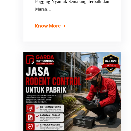
Fogging Nyamuk Semarang Terbaik dan
Murah…
Know More