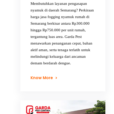
Membutuhkan layanan pengasapan
nyamuk di daerah Semarang? Perkiraan
harga jasa fogging nyamuk rumah di
Semarang berkisar antara Rp300.000
hingga Rp750.000 per unit rumah,
tergantung luas area. Garda Pest
menawarkan penanganan cepat, bahan
aktif aman, serta tenaga terlatih untuk
melindungi keluarga dari ancaman
demam berdarah dengue.
Know More