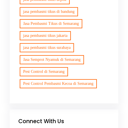
jasa pembasmi tikus di bandung
Jasa Pembasmi Tikus di Semarang
jasa pembasmi tikus jakarta
jasa pembasmi tikus surabaya
Jasa Semprot Nyamuk di Semarang
Pest Control di Semarang
Pest Control Pembasmi Kecoa di Semarang
Connect With Us