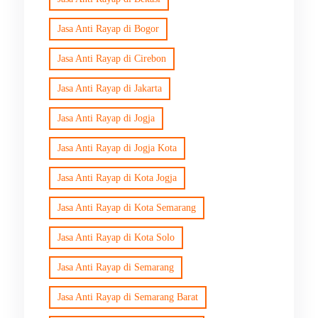
Jasa Anti Rayap di Bogor
Jasa Anti Rayap di Cirebon
Jasa Anti Rayap di Jakarta
Jasa Anti Rayap di Jogja
Jasa Anti Rayap di Jogja Kota
Jasa Anti Rayap di Kota Jogja
Jasa Anti Rayap di Kota Semarang
Jasa Anti Rayap di Kota Solo
Jasa Anti Rayap di Semarang
Jasa Anti Rayap di Semarang Barat