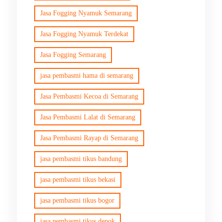
Jasa Fogging Nyamuk Semarang
Jasa Fogging Nyamuk Terdekat
Jasa Fogging Semarang
jasa pembasmi hama di semarang
Jasa Pembasmi Kecoa di Semarang
Jasa Pembasmi Lalat di Semarang
Jasa Pembasmi Rayap di Semarang
jasa pembasmi tikus bandung
jasa pembasmi tikus bekasi
jasa pembasmi tikus bogor
jasa pembasmi tikus depok