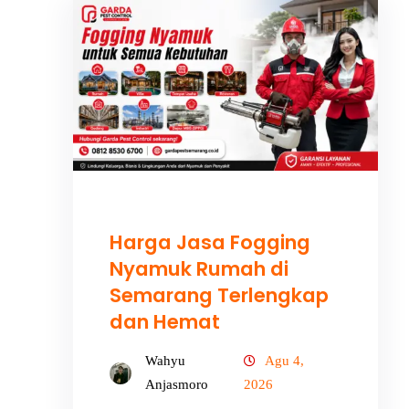
Harga Jasa Fogging
Nyamuk Rumah di
Semarang Terlengkap
dan Hemat
Wahyu
Agu 4,
Anjasmoro
2026