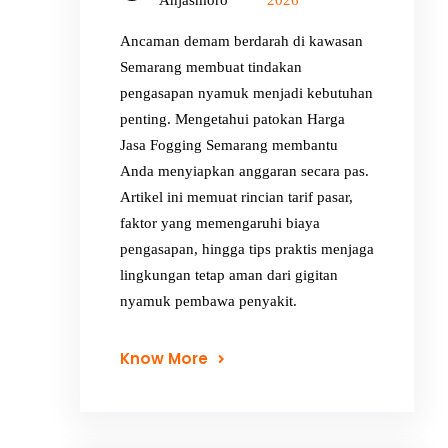
Anjasmoro
2026
Ancaman demam berdarah di kawasan
Semarang membuat tindakan
pengasapan nyamuk menjadi kebutuhan
penting. Mengetahui patokan Harga
Jasa Fogging Semarang membantu
Anda menyiapkan anggaran secara pas.
Artikel ini memuat rincian tarif pasar,
faktor yang memengaruhi biaya
pengasapan, hingga tips praktis menjaga
lingkungan tetap aman dari gigitan
nyamuk pembawa penyakit.
Know More