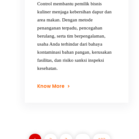
Control membantu pemilik bisnis
kuliner menjaga kebersihan dapur dan
area makan. Dengan metode
penanganan terpadu, pencegahan
berulang, serta tim berpengalaman,
usaha Anda terhindar dari bahaya
kontaminasi bahan pangan, kerusakan
fasilitas, dan risiko sanksi inspeksi
kesehatan.
Know More