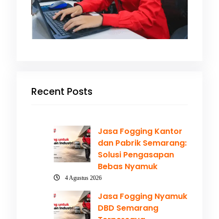
Recent Posts
Jasa Fogging Kantor
dan Pabrik Semarang:
Solusi Pengasapan
Bebas Nyamuk
4 Agustus 2026
Jasa Fogging Nyamuk
DBD Semarang