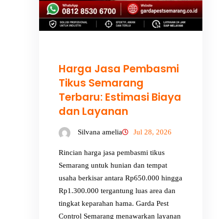
Harga Jasa Pembasmi
Tikus Semarang
Terbaru: Estimasi Biaya
dan Layanan
Silvana amelia
Jul 28, 2026
Rincian harga jasa pembasmi tikus
Semarang untuk hunian dan tempat
usaha berkisar antara Rp650.000 hingga
Rp1.300.000 tergantung luas area dan
tingkat keparahan hama. Garda Pest
Control Semarang menawarkan layanan