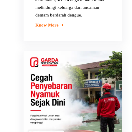
melindungi keluarga dari ancaman
demam berdarah dengue.
Know More