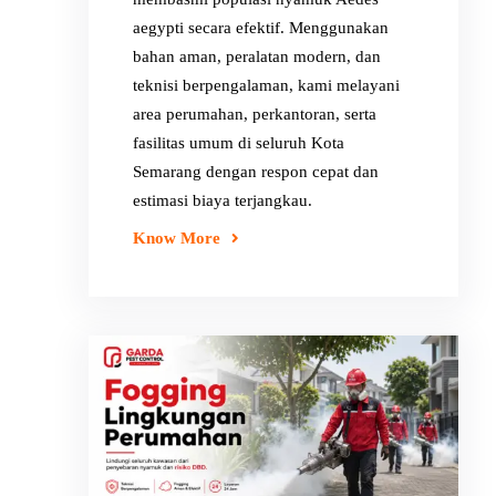
aegypti secara efektif. Menggunakan
bahan aman, peralatan modern, dan
teknisi berpengalaman, kami melayani
area perumahan, perkantoran, serta
fasilitas umum di seluruh Kota
Semarang dengan respon cepat dan
estimasi biaya terjangkau.
Know More