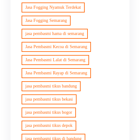
Jasa Fogging Nyamuk Terdekat
Jasa Fogging Semarang
jasa pembasmi hama di semarang
Jasa Pembasmi Kecoa di Semarang
Jasa Pembasmi Lalat di Semarang
Jasa Pembasmi Rayap di Semarang
jasa pembasmi tikus bandung
jasa pembasmi tikus bekasi
jasa pembasmi tikus bogor
jasa pembasmi tikus depok
jasa pembasmi tikus di bandung