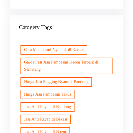
Catogery Tags
Cara Membasmi Nyamuk di Kamar
Garda Pest Jasa Pembasmi Kecoa Terbaik di
Semarang
Harga Jasa Fogging Nyamuk Bandung
Harga Jasa Pembasmi Tikus
Jasa Anti Rayap di Bandung
Jasa Anti Rayap di Bekasi
Jasa Anti Rayap di Bogor