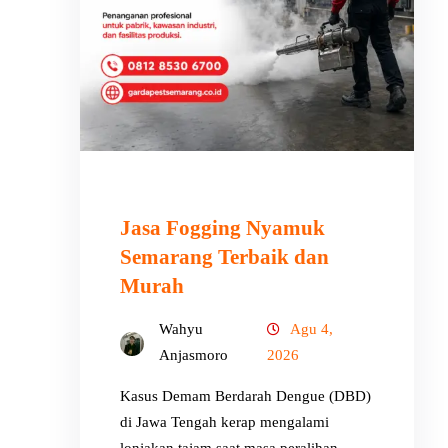
Jasa Fogging Nyamuk
Semarang Terbaik dan
Murah
Wahyu
Agu 4,
Anjasmoro
2026
Kasus Demam Berdarah Dengue (DBD)
di Jawa Tengah kerap mengalami