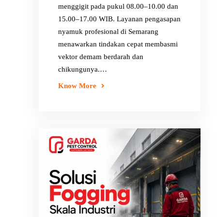
menggigit pada pukul 08.00–10.00 dan
15.00–17.00 WIB. Layanan pengasapan
nyamuk profesional di Semarang
menawarkan tindakan cepat membasmi
vektor demam berdarah dan
chikungunya.…
Know More