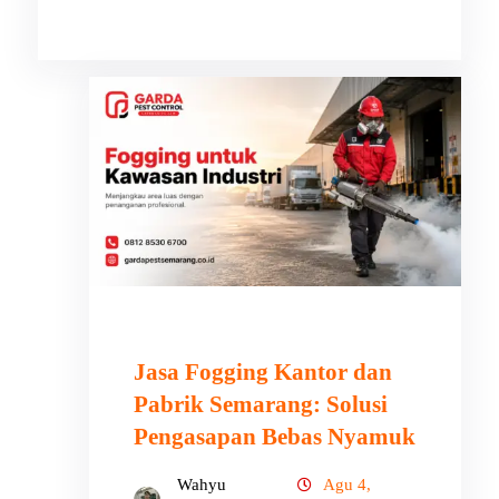
Jasa Fogging Kantor dan
Pabrik Semarang: Solusi
Pengasapan Bebas Nyamuk
Wahyu
Agu 4,