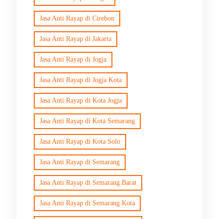
Jasa Anti Rayap di Cirebon
Jasa Anti Rayap di Jakarta
Jasa Anti Rayap di Jogja
Jasa Anti Rayap di Jogja Kota
Jasa Anti Rayap di Kota Jogja
Jasa Anti Rayap di Kota Semarang
Jasa Anti Rayap di Kota Solo
Jasa Anti Rayap di Semarang
Jasa Anti Rayap di Semarang Barat
Jasa Anti Rayap di Semarang Kota