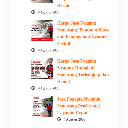
Resmi
4 Agustus 2026
Harga Jasa Fogging
Semarang: Panduan Biaya
dan Penanganan Nyamuk
Efektif
4 Agustus 2026
Harga Jasa Fogging
Nyamuk Rumah di
Semarang Terlengkap dan
Hemat
4 Agustus 2026
Jasa Fogging Nyamuk
Semarang Profesional
Layanan Cepat
4 Agustus 2026