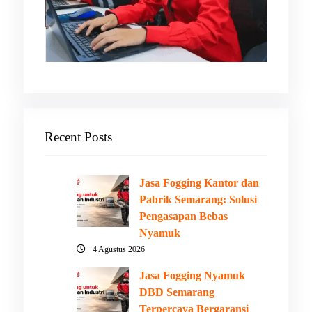
Recent Posts
Jasa Fogging Kantor dan
Pabrik Semarang: Solusi
Pengasapan Bebas
Nyamuk
4 Agustus 2026
Jasa Fogging Nyamuk
DBD Semarang
Terpercaya Bergaransi