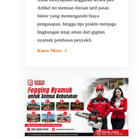
Artikel ini memuat rincian tarif pasar,
faktor yang memengaruhi biaya
pengasapan, hingga tips praktis menjaga
lingkungan tetap aman dari gigitan
nyamuk pembawa penyakit.
Know More