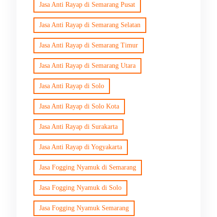
Jasa Anti Rayap di Semarang Pusat
Jasa Anti Rayap di Semarang Selatan
Jasa Anti Rayap di Semarang Timur
Jasa Anti Rayap di Semarang Utara
Jasa Anti Rayap di Solo
Jasa Anti Rayap di Solo Kota
Jasa Anti Rayap di Surakarta
Jasa Anti Rayap di Yogyakarta
Jasa Fogging Nyamuk di Semarang
Jasa Fogging Nyamuk di Solo
Jasa Fogging Nyamuk Semarang