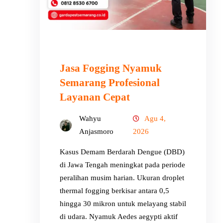
Jasa Fogging Nyamuk
Semarang Profesional
Layanan Cepat
Wahyu
Agu 4,
Anjasmoro
2026
Kasus Demam Berdarah Dengue (DBD)
di Jawa Tengah meningkat pada periode
peralihan musim harian. Ukuran droplet
thermal fogging berkisar antara 0,5
hingga 30 mikron untuk melayang stabil
di udara. Nyamuk Aedes aegypti aktif