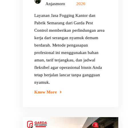
Anjasmoro
2026
Layanan Jasa Fogging Kantor dan
Pabrik Semarang dari Garda Pest
Control memberikan perlindungan area
kerja dari serangan nyamuk demam
berdarah. Metode pengasapan
profesional ini menggunakan bahan
aman, tarif terjangkau, dan jadwal
fleksibel agar operasional bisnis Anda
tetap berjalan lancar tanpa gangguan
nyamuk.
Know More