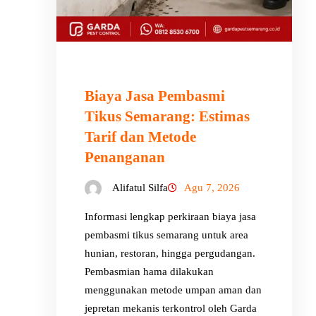
Biaya Jasa Pembasmi
Tikus Semarang: Estimas
Tarif dan Metode
Penanganan
Alifatul Silfa
Agu 7, 2026
Informasi lengkap perkiraan biaya jasa
pembasmi tikus semarang untuk area
hunian, restoran, hingga pergudangan.
Pembasmian hama dilakukan
menggunakan metode umpan aman dan
jepretan mekanis terkontrol oleh Garda