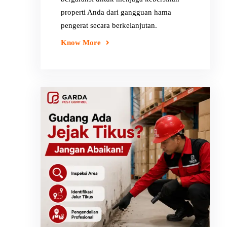
properti Anda dari gangguan hama
pengerat secara berkelanjutan.
Know More