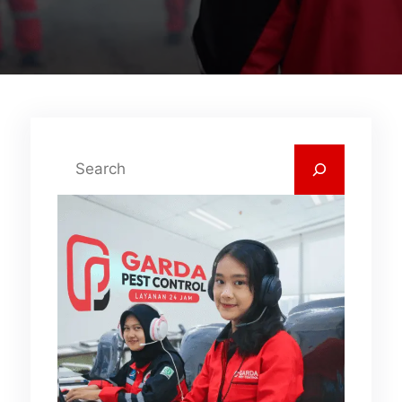
C
a
r
i