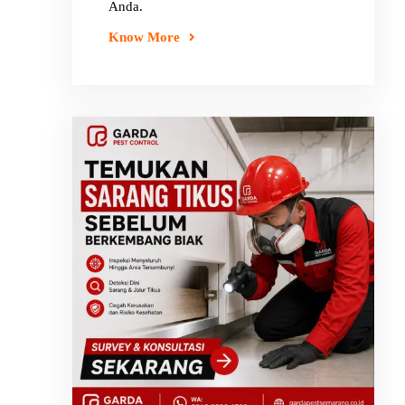
Anda.
Know More