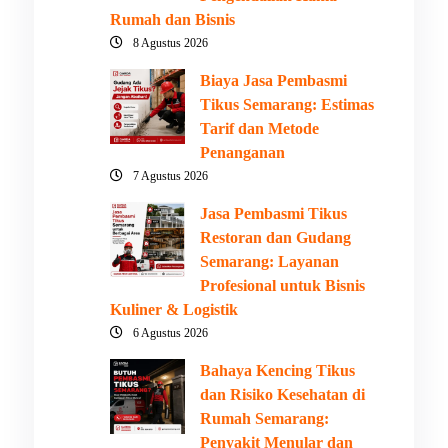
Rumah dan Bisnis
8 Agustus 2026
Biaya Jasa Pembasmi
Tikus Semarang: Estimas
Tarif dan Metode
Penanganan
7 Agustus 2026
Jasa Pembasmi Tikus
Restoran dan Gudang
Semarang: Layanan
Profesional untuk Bisnis
Kuliner & Logistik
6 Agustus 2026
Bahaya Kencing Tikus
dan Risiko Kesehatan di
Rumah Semarang:
Penyakit Menular dan