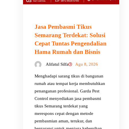
Jasa Pembasmi Tikus
Semarang Terdekat: Solusi
Cepat Tuntas Pengendalian
Hama Rumah dan Bisnis
Alifatul Silfa
Agu 8, 2026
Menghadapi sarang tikus di bangunan
rumah atau tempat kerja membutuhkan
penanganan profesional. Garda Pest
Control menyediakan jasa pembasmi
tikus Semarang terdekat yang
merespons cepat dengan metode
pembasmian aman, terukur, dan
bergaransi untuk menjaga kebersihan