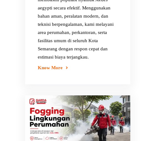
aegypti secara efektif. Menggunakan
bahan aman, peralatan modern, dan
teknisi berpengalaman, kami melayani
area perumahan, perkantoran, serta
fasilitas umum di seluruh Kota
Semarang dengan respon cepat dan
estimasi biaya terjangkau.
Know More