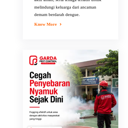
melindungi keluarga dari ancaman
demam berdarah dengue.
Know More