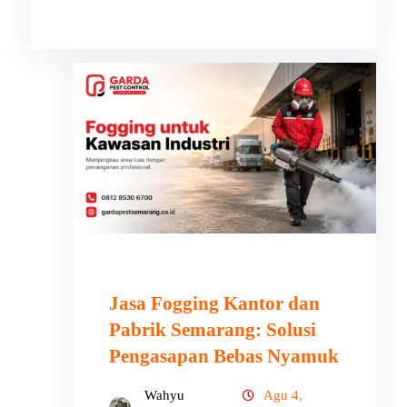
Jasa Fogging Kantor dan
Pabrik Semarang: Solusi
Pengasapan Bebas Nyamuk
Wahyu
Agu 4,