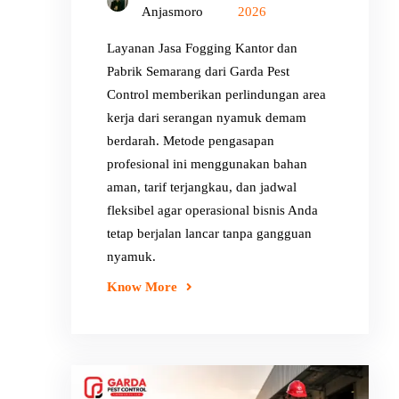
Anjasmoro
2026
Layanan Jasa Fogging Kantor dan
Pabrik Semarang dari Garda Pest
Control memberikan perlindungan area
kerja dari serangan nyamuk demam
berdarah. Metode pengasapan
profesional ini menggunakan bahan
aman, tarif terjangkau, dan jadwal
fleksibel agar operasional bisnis Anda
tetap berjalan lancar tanpa gangguan
nyamuk.
Know More