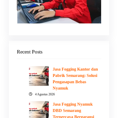
Recent Posts
Jasa Fogging Kantor dan
Pabrik Semarang: Solusi
Pengasapan Bebas
Nyamuk
4 Agustus 2026
Jasa Fogging Nyamuk
DBD Semarang
Terpercaya Bergaransi