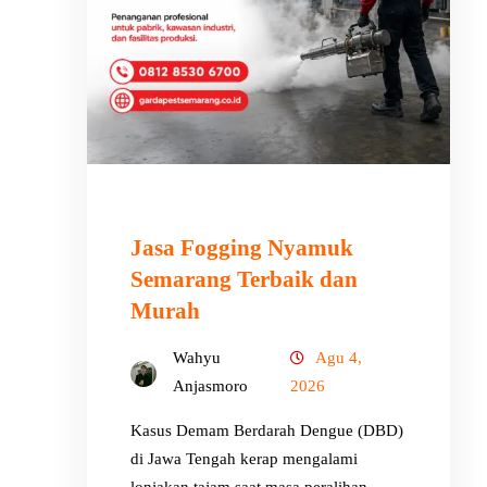
Jasa Fogging Nyamuk
Semarang Terbaik dan
Murah
Wahyu
Agu 4,
Anjasmoro
2026
Kasus Demam Berdarah Dengue (DBD)
di Jawa Tengah kerap mengalami