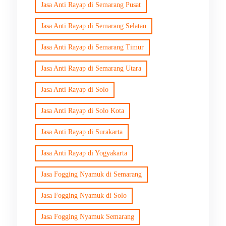
Jasa Anti Rayap di Semarang Pusat
Jasa Anti Rayap di Semarang Selatan
Jasa Anti Rayap di Semarang Timur
Jasa Anti Rayap di Semarang Utara
Jasa Anti Rayap di Solo
Jasa Anti Rayap di Solo Kota
Jasa Anti Rayap di Surakarta
Jasa Anti Rayap di Yogyakarta
Jasa Fogging Nyamuk di Semarang
Jasa Fogging Nyamuk di Solo
Jasa Fogging Nyamuk Semarang