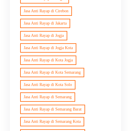
Jasa Anti Rayap di Cirebon
Jasa Anti Rayap di Jakarta
Jasa Anti Rayap di Jogja
Jasa Anti Rayap di Jogja Kota
Jasa Anti Rayap di Kota Jogja
Jasa Anti Rayap di Kota Semarang
Jasa Anti Rayap di Kota Solo
Jasa Anti Rayap di Semarang
Jasa Anti Rayap di Semarang Barat
Jasa Anti Rayap di Semarang Kota