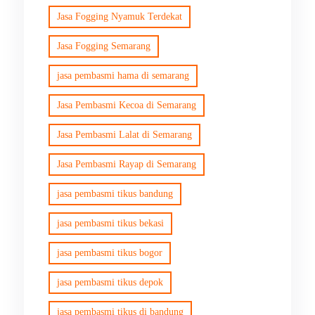
Jasa Fogging Nyamuk Terdekat
Jasa Fogging Semarang
jasa pembasmi hama di semarang
Jasa Pembasmi Kecoa di Semarang
Jasa Pembasmi Lalat di Semarang
Jasa Pembasmi Rayap di Semarang
jasa pembasmi tikus bandung
jasa pembasmi tikus bekasi
jasa pembasmi tikus bogor
jasa pembasmi tikus depok
jasa pembasmi tikus di bandung