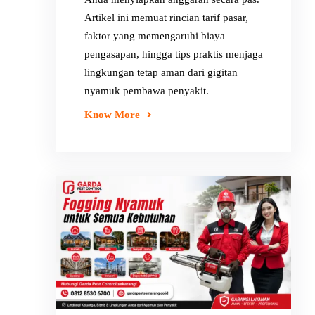
Artikel ini memuat rincian tarif pasar,
faktor yang memengaruhi biaya
pengasapan, hingga tips praktis menjaga
lingkungan tetap aman dari gigitan
nyamuk pembawa penyakit.
Know More