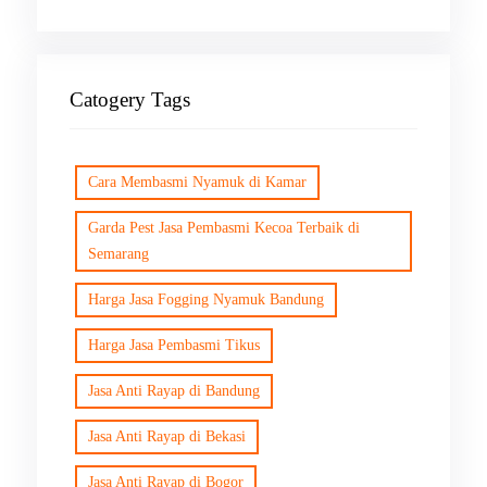
Catogery Tags
Cara Membasmi Nyamuk di Kamar
Garda Pest Jasa Pembasmi Kecoa Terbaik di
Semarang
Harga Jasa Fogging Nyamuk Bandung
Harga Jasa Pembasmi Tikus
Jasa Anti Rayap di Bandung
Jasa Anti Rayap di Bekasi
Jasa Anti Rayap di Bogor