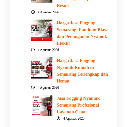
Resmi
4 Agustus 2026
Harga Jasa Fogging
Semarang: Panduan Biaya
dan Penanganan Nyamuk
Efektif
4 Agustus 2026
Harga Jasa Fogging
Nyamuk Rumah di
Semarang Terlengkap dan
Hemat
4 Agustus 2026
Jasa Fogging Nyamuk
Semarang Profesional
Layanan Cepat
4 Agustus 2026