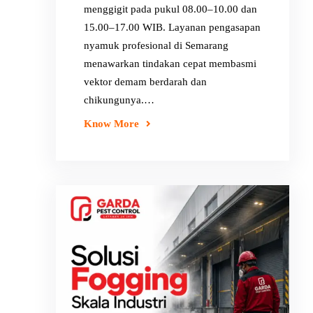
menggigit pada pukul 08.00–10.00 dan
15.00–17.00 WIB. Layanan pengasapan
nyamuk profesional di Semarang
menawarkan tindakan cepat membasmi
vektor demam berdarah dan
chikungunya.…
Know More