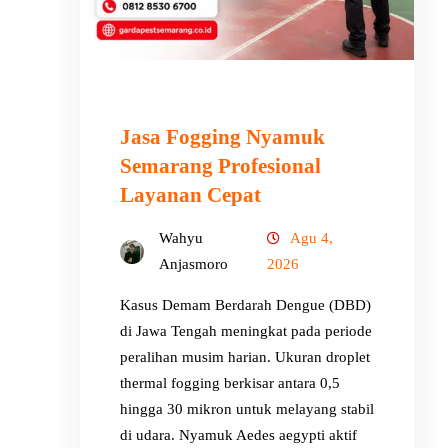
Jasa Fogging Nyamuk
Semarang Profesional
Layanan Cepat
Wahyu
Agu 4,
Anjasmoro
2026
Kasus Demam Berdarah Dengue (DBD)
di Jawa Tengah meningkat pada periode
peralihan musim harian. Ukuran droplet
thermal fogging berkisar antara 0,5
hingga 30 mikron untuk melayang stabil
di udara. Nyamuk Aedes aegypti aktif