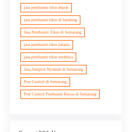
jasa pembasmi tikus depok
jasa pembasmi tikus di bandung
Jasa Pembasmi Tikus di Semarang
jasa pembasmi tikus jakarta
jasa pembasmi tikus surabaya
Jasa Semprot Nyamuk di Semarang
Pest Control di Semarang
Pest Control Pembasmi Kecoa di Semarang