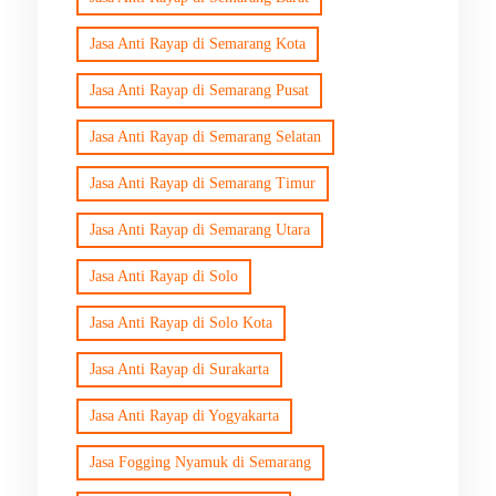
Jasa Anti Rayap di Semarang Kota
Jasa Anti Rayap di Semarang Pusat
Jasa Anti Rayap di Semarang Selatan
Jasa Anti Rayap di Semarang Timur
Jasa Anti Rayap di Semarang Utara
Jasa Anti Rayap di Solo
Jasa Anti Rayap di Solo Kota
Jasa Anti Rayap di Surakarta
Jasa Anti Rayap di Yogyakarta
Jasa Fogging Nyamuk di Semarang