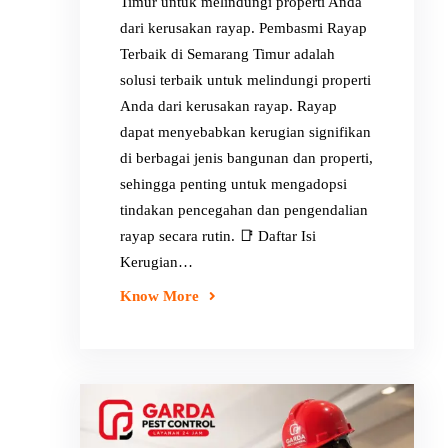
Timur untuk melindungi properti Anda
dari kerusakan rayap. Pembasmi Rayap
Terbaik di Semarang Timur adalah
solusi terbaik untuk melindungi properti
Anda dari kerusakan rayap. Rayap
dapat menyebabkan kerugian signifikan
di berbagai jenis bangunan dan properti,
sehingga penting untuk mengadopsi
tindakan pencegahan dan pengendalian
rayap secara rutin. 📑 Daftar Isi
Kerugian…
Know More