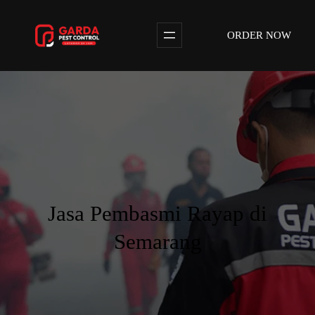
Lewati
ke
ORDER NOW
konten
Jasa Pembasmi Rayap di
Semarang