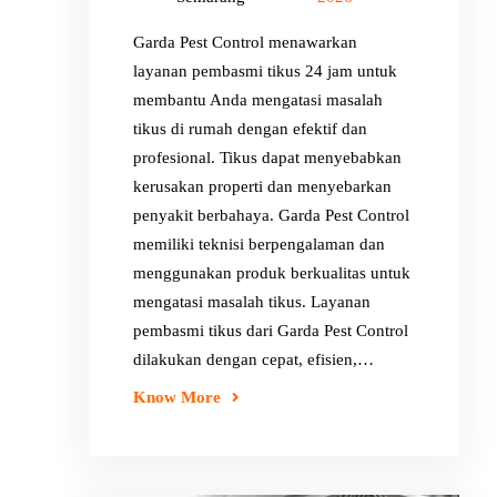
Garda Pest Control menawarkan
layanan pembasmi tikus 24 jam untuk
membantu Anda mengatasi masalah
tikus di rumah dengan efektif dan
profesional. Tikus dapat menyebabkan
kerusakan properti dan menyebarkan
penyakit berbahaya. Garda Pest Control
memiliki teknisi berpengalaman dan
menggunakan produk berkualitas untuk
mengatasi masalah tikus. Layanan
pembasmi tikus dari Garda Pest Control
dilakukan dengan cepat, efisien,…
Know More