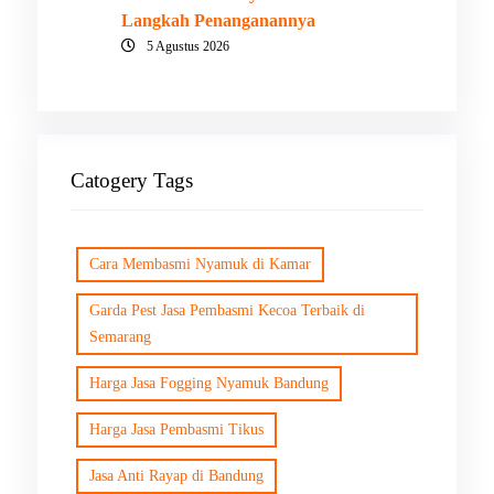
Langkah Penanganannya
5 Agustus 2026
Catogery Tags
Cara Membasmi Nyamuk di Kamar
Garda Pest Jasa Pembasmi Kecoa Terbaik di
Semarang
Harga Jasa Fogging Nyamuk Bandung
Harga Jasa Pembasmi Tikus
Jasa Anti Rayap di Bandung