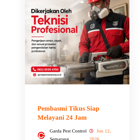
Pembasmi Tikus Siap
Melayani 24 Jam
Garda Pest Control
Jun 12,
Semarang
2026