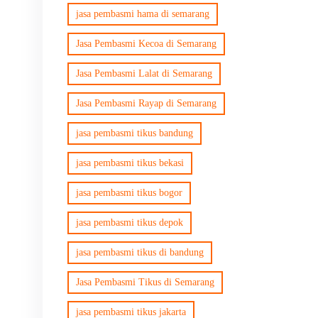
jasa pembasmi hama di semarang
Jasa Pembasmi Kecoa di Semarang
Jasa Pembasmi Lalat di Semarang
Jasa Pembasmi Rayap di Semarang
jasa pembasmi tikus bandung
jasa pembasmi tikus bekasi
jasa pembasmi tikus bogor
jasa pembasmi tikus depok
jasa pembasmi tikus di bandung
Jasa Pembasmi Tikus di Semarang
jasa pembasmi tikus jakarta