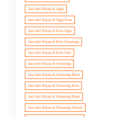
Jasa Anti Rayap di Jogja
Jasa Anti Rayap di Jogja Kota
Jasa Anti Rayap di Kota Jogja
Jasa Anti Rayap di Kota Semarang
Jasa Anti Rayap di Kota Solo
Jasa Anti Rayap di Semarang
Jasa Anti Rayap di Semarang Barat
Jasa Anti Rayap di Semarang Kota
Jasa Anti Rayap di Semarang Pusat
Jasa Anti Rayap di Semarang Selatan