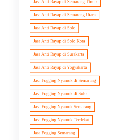
Jasa Anti Rayap di Semarang Timur
Jasa Anti Rayap di Semarang Utara
Jasa Anti Rayap di Solo
Jasa Anti Rayap di Solo Kota
Jasa Anti Rayap di Surakarta
Jasa Anti Rayap di Yogyakarta
Jasa Fogging Nyamuk di Semarang
Jasa Fogging Nyamuk di Solo
Jasa Fogging Nyamuk Semarang
Jasa Fogging Nyamuk Terdekat
Jasa Fogging Semarang