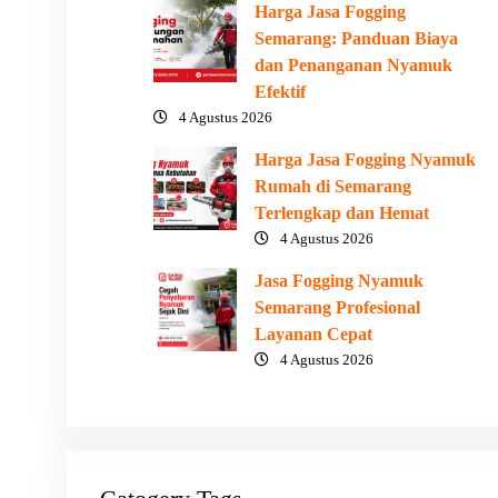
Harga Jasa Fogging
Semarang: Panduan Biaya
dan Penanganan Nyamuk
Efektif
4 Agustus 2026
Harga Jasa Fogging Nyamuk
Rumah di Semarang
Terlengkap dan Hemat
4 Agustus 2026
Jasa Fogging Nyamuk
Semarang Profesional
Layanan Cepat
4 Agustus 2026