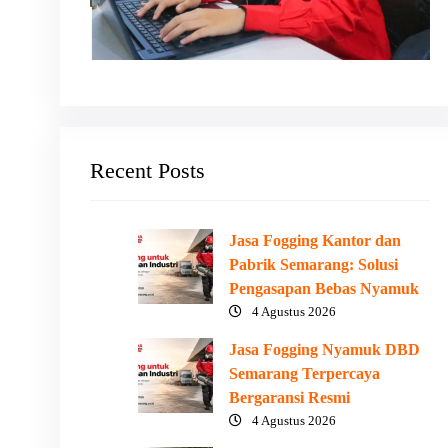
Recent Posts
Jasa Fogging Kantor dan
Pabrik Semarang: Solusi
Pengasapan Bebas Nyamuk
4 Agustus 2026
Jasa Fogging Nyamuk DBD
Semarang Terpercaya
Bergaransi Resmi
4 Agustus 2026