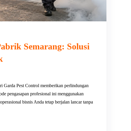
abrik Semarang: Solusi
k
ri Garda Pest Control memberikan perlindungan
ode pengasapan profesional ini menggunakan
 operasional bisnis Anda tetap berjalan lancar tanpa