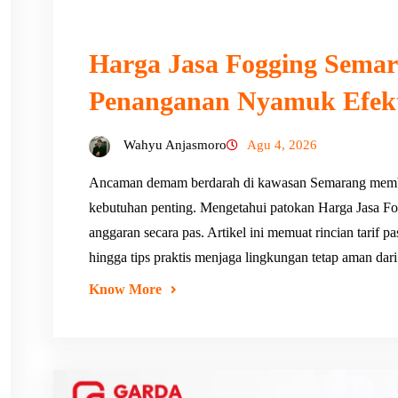
Harga Jasa Fogging Semar
Penanganan Nyamuk Efekt
Wahyu Anjasmoro
Agu 4, 2026
Ancaman demam berdarah di kawasan Semarang memb
kebutuhan penting. Mengetahui patokan Harga Jasa
anggaran secara pas. Artikel ini memuat rincian tarif 
hingga tips praktis menjaga lingkungan tetap aman da
Know More