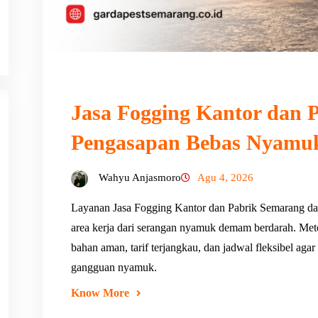
Jasa Fogging Kantor dan P
Pengasapan Bebas Nyamu
Wahyu Anjasmoro
Agu 4, 2026
Layanan Jasa Fogging Kantor dan Pabrik Semarang da
area kerja dari serangan nyamuk demam berdarah. Met
bahan aman, tarif terjangkau, dan jadwal fleksibel agar
gangguan nyamuk.
Know More