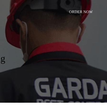
ORDER NOW
ng