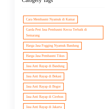
Catogery Tags
Cara Membasmi Nyamuk di Kamar
Garda Pest Jasa Pembasmi Kecoa Terbaik di
Semarang
Harga Jasa Fogging Nyamuk Bandung
Harga Jasa Pembasmi Tikus
Jasa Anti Rayap di Bandung
Jasa Anti Rayap di Bekasi
Jasa Anti Rayap di Bogor
Jasa Anti Rayap di Cirebon
Jasa Anti Rayap di Jakarta