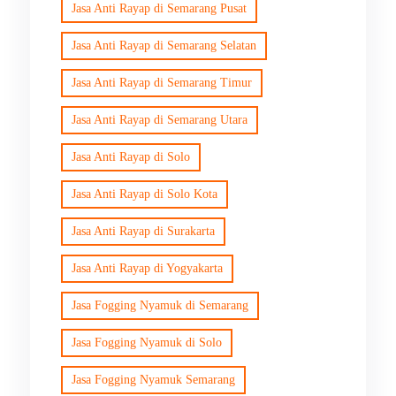
Jasa Anti Rayap di Semarang Pusat
Jasa Anti Rayap di Semarang Selatan
Jasa Anti Rayap di Semarang Timur
Jasa Anti Rayap di Semarang Utara
Jasa Anti Rayap di Solo
Jasa Anti Rayap di Solo Kota
Jasa Anti Rayap di Surakarta
Jasa Anti Rayap di Yogyakarta
Jasa Fogging Nyamuk di Semarang
Jasa Fogging Nyamuk di Solo
Jasa Fogging Nyamuk Semarang