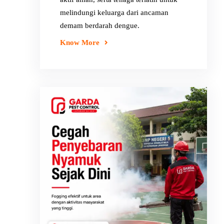
melindungi keluarga dari ancaman
demam berdarah dengue.
Know More