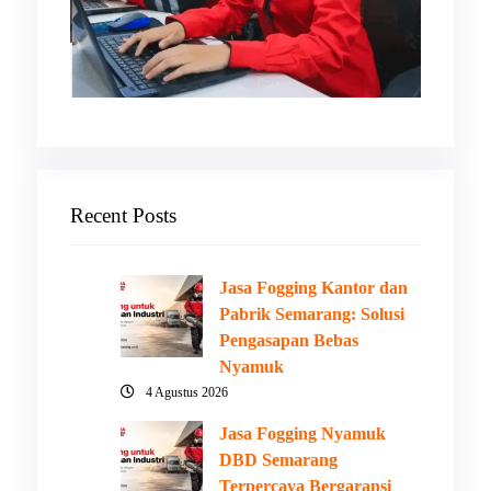
Recent Posts
Jasa Fogging Kantor dan
Pabrik Semarang: Solusi
Pengasapan Bebas
Nyamuk
4 Agustus 2026
Jasa Fogging Nyamuk
DBD Semarang
Terpercaya Bergaransi