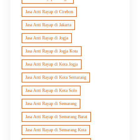
Jasa Anti Rayap di Cirebon
Jasa Anti Rayap di Jakarta
Jasa Anti Rayap di Jogja
Jasa Anti Rayap di Jogja Kota
Jasa Anti Rayap di Kota Jogja
Jasa Anti Rayap di Kota Semarang
Jasa Anti Rayap di Kota Solo
Jasa Anti Rayap di Semarang
Jasa Anti Rayap di Semarang Barat
Jasa Anti Rayap di Semarang Kota