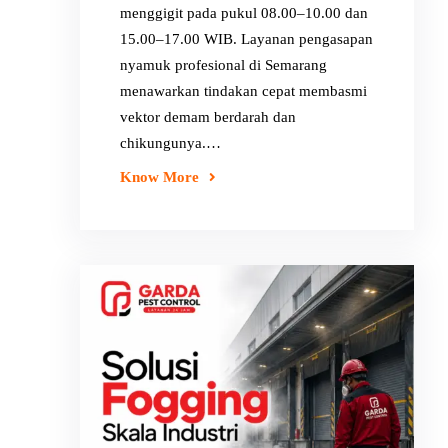
menggigit pada pukul 08.00–10.00 dan
15.00–17.00 WIB. Layanan pengasapan
nyamuk profesional di Semarang
menawarkan tindakan cepat membasmi
vektor demam berdarah dan
chikungunya.…
Know More