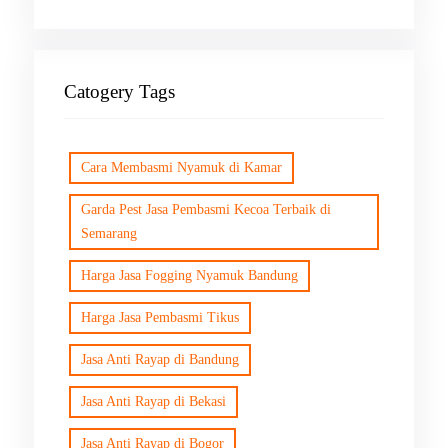
Catogery Tags
Cara Membasmi Nyamuk di Kamar
Garda Pest Jasa Pembasmi Kecoa Terbaik di
Semarang
Harga Jasa Fogging Nyamuk Bandung
Harga Jasa Pembasmi Tikus
Jasa Anti Rayap di Bandung
Jasa Anti Rayap di Bekasi
Jasa Anti Rayap di Bogor