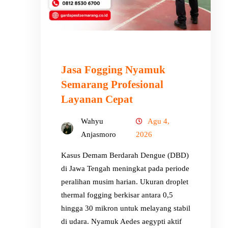
Jasa Fogging Nyamuk
Semarang Profesional
Layanan Cepat
Wahyu
Agu 4,
Anjasmoro
2026
Kasus Demam Berdarah Dengue (DBD)
di Jawa Tengah meningkat pada periode
peralihan musim harian. Ukuran droplet
thermal fogging berkisar antara 0,5
hingga 30 mikron untuk melayang stabil
di udara. Nyamuk Aedes aegypti aktif