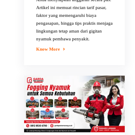
Artikel ini memuat rincian tarif pasar,
faktor yang memengaruhi biaya
pengasapan, hingga tips praktis menjaga
lingkungan tetap aman dari gigitan
nyamuk pembawa penyakit.
Know More