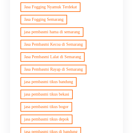
Jasa Fogging Nyamuk Terdekat
Jasa Fogging Semarang
jasa pembasmi hama di semarang
Jasa Pembasmi Kecoa di Semarang
Jasa Pembasmi Lalat di Semarang
Jasa Pembasmi Rayap di Semarang
jasa pembasmi tikus bandung
jasa pembasmi tikus bekasi
jasa pembasmi tikus bogor
jasa pembasmi tikus depok
jasa pembasmi tikus di bandung