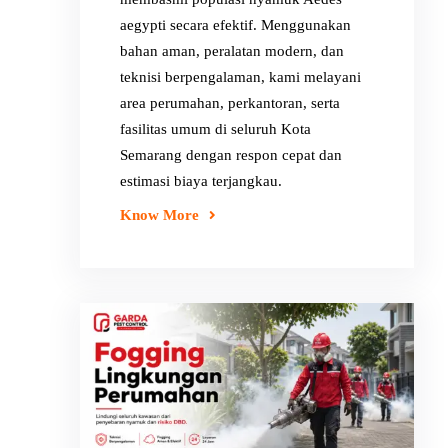
aegypti secara efektif. Menggunakan
bahan aman, peralatan modern, dan
teknisi berpengalaman, kami melayani
area perumahan, perkantoran, serta
fasilitas umum di seluruh Kota
Semarang dengan respon cepat dan
estimasi biaya terjangkau.
Know More