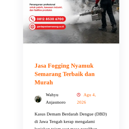
Jasa Fogging Nyamuk
Semarang Terbaik dan
Murah
Wahyu
Agu 4,
Anjasmoro
2026
Kasus Demam Berdarah Dengue (DBD)
di Jawa Tengah kerap mengalami