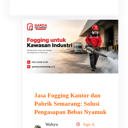
Jasa Fogging Kantor dan
Pabrik Semarang: Solusi
Pengasapan Bebas Nyamuk
Wahyu
Agu 4,