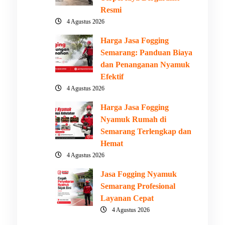
Resmi
4 Agustus 2026
Harga Jasa Fogging
Semarang: Panduan Biaya
dan Penanganan Nyamuk
Efektif
4 Agustus 2026
Harga Jasa Fogging
Nyamuk Rumah di
Semarang Terlengkap dan
Hemat
4 Agustus 2026
Jasa Fogging Nyamuk
Semarang Profesional
Layanan Cepat
4 Agustus 2026