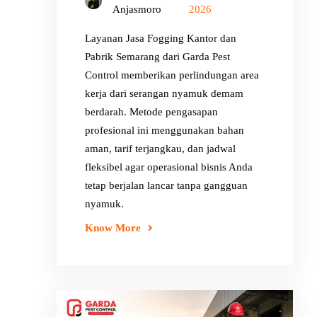
Anjasmoro
2026
Layanan Jasa Fogging Kantor dan
Pabrik Semarang dari Garda Pest
Control memberikan perlindungan area
kerja dari serangan nyamuk demam
berdarah. Metode pengasapan
profesional ini menggunakan bahan
aman, tarif terjangkau, dan jadwal
fleksibel agar operasional bisnis Anda
tetap berjalan lancar tanpa gangguan
nyamuk.
Know More