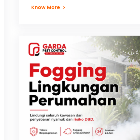
Know More