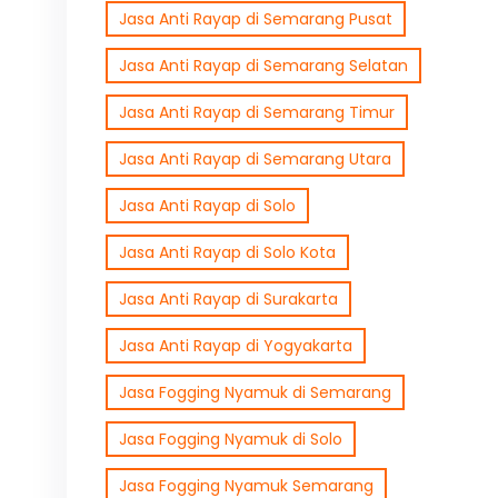
Jasa Anti Rayap di Semarang Pusat
Jasa Anti Rayap di Semarang Selatan
Jasa Anti Rayap di Semarang Timur
Jasa Anti Rayap di Semarang Utara
Jasa Anti Rayap di Solo
Jasa Anti Rayap di Solo Kota
Jasa Anti Rayap di Surakarta
Jasa Anti Rayap di Yogyakarta
Jasa Fogging Nyamuk di Semarang
Jasa Fogging Nyamuk di Solo
Jasa Fogging Nyamuk Semarang