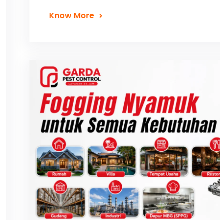
Know More