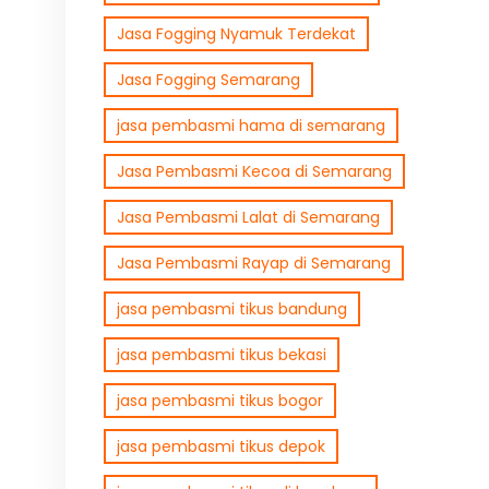
Jasa Fogging Nyamuk Terdekat
Jasa Fogging Semarang
jasa pembasmi hama di semarang
Jasa Pembasmi Kecoa di Semarang
Jasa Pembasmi Lalat di Semarang
Jasa Pembasmi Rayap di Semarang
jasa pembasmi tikus bandung
jasa pembasmi tikus bekasi
jasa pembasmi tikus bogor
jasa pembasmi tikus depok