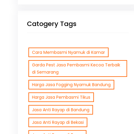
Catogery Tags
Cara Membasmi Nyamuk di Kamar
Garda Pest Jasa Pembasmi Kecoa Terbaik
di Semarang
Harga Jasa Fogging Nyamuk Bandung
Harga Jasa Pembasmi Tikus
Jasa Anti Rayap di Bandung
Jasa Anti Rayap di Bekasi