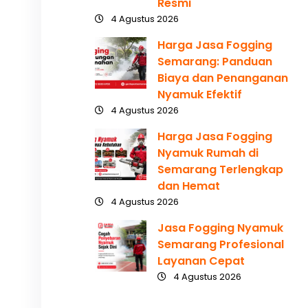
Resmi
4 Agustus 2026
Harga Jasa Fogging
Semarang: Panduan
Biaya dan Penanganan
Nyamuk Efektif
4 Agustus 2026
Harga Jasa Fogging
Nyamuk Rumah di
Semarang Terlengkap
dan Hemat
4 Agustus 2026
Jasa Fogging Nyamuk
Semarang Profesional
Layanan Cepat
4 Agustus 2026