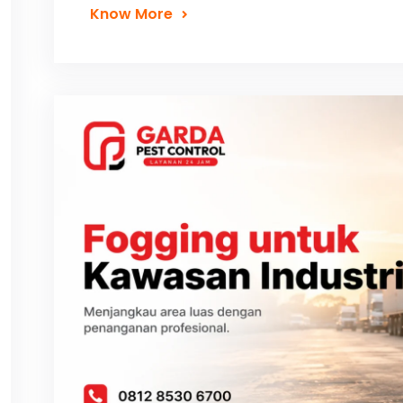
Know More