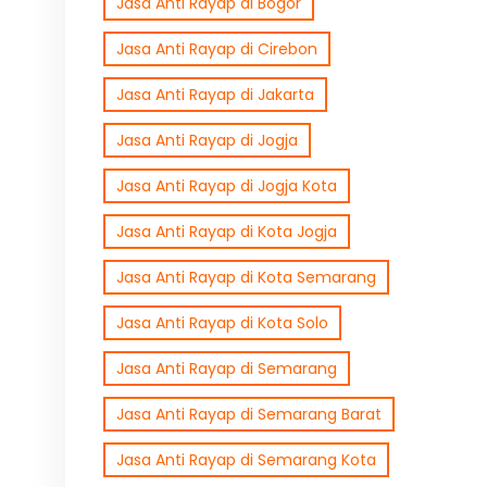
Jasa Anti Rayap di Bogor
Jasa Anti Rayap di Cirebon
Jasa Anti Rayap di Jakarta
Jasa Anti Rayap di Jogja
Jasa Anti Rayap di Jogja Kota
Jasa Anti Rayap di Kota Jogja
Jasa Anti Rayap di Kota Semarang
Jasa Anti Rayap di Kota Solo
Jasa Anti Rayap di Semarang
Jasa Anti Rayap di Semarang Barat
Jasa Anti Rayap di Semarang Kota