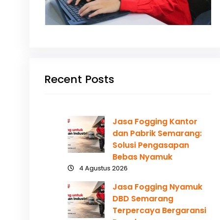
Recent Posts
Jasa Fogging Kantor
dan Pabrik Semarang:
Solusi Pengasapan
Bebas Nyamuk
4 Agustus 2026
Jasa Fogging Nyamuk
DBD Semarang
Terpercaya Bergaransi