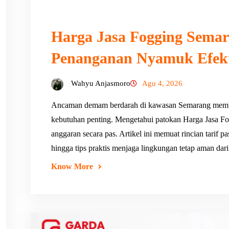
Harga Jasa Fogging Semar
Penanganan Nyamuk Efekt
Wahyu Anjasmoro
Agu 4, 2026
Ancaman demam berdarah di kawasan Semarang memb
kebutuhan penting. Mengetahui patokan Harga Jasa
anggaran secara pas. Artikel ini memuat rincian tarif 
hingga tips praktis menjaga lingkungan tetap aman da
Know More