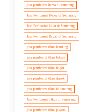
jasa pembasmi hama di semarang
Jasa Pembasmi Kecoa di Semarang
Jasa Pembasmi Lalat di Semarang
Jasa Pembasmi Rayap di Semarang
jasa pembasmi tikus bandung
jasa pembasmi tikus bekasi
jasa pembasmi tikus bogor
jasa pembasmi tikus depok
jasa pembasmi tikus di bandung
Jasa Pembasmi Tikus di Semarang
jasa pembasmi tikus jakarta