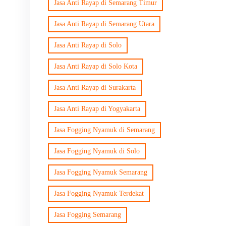
Jasa Anti Rayap di Semarang Timur
Jasa Anti Rayap di Semarang Utara
Jasa Anti Rayap di Solo
Jasa Anti Rayap di Solo Kota
Jasa Anti Rayap di Surakarta
Jasa Anti Rayap di Yogyakarta
Jasa Fogging Nyamuk di Semarang
Jasa Fogging Nyamuk di Solo
Jasa Fogging Nyamuk Semarang
Jasa Fogging Nyamuk Terdekat
Jasa Fogging Semarang