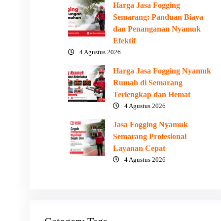
Harga Jasa Fogging
Semarang: Panduan Biaya
dan Penanganan Nyamuk
Efektif
4 Agustus 2026
Harga Jasa Fogging Nyamuk
Rumah di Semarang
Terlengkap dan Hemat
4 Agustus 2026
Jasa Fogging Nyamuk
Semarang Profesional
Layanan Cepat
4 Agustus 2026