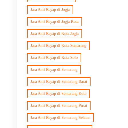
Jasa Anti Rayap di Jogja
Jasa Anti Rayap di Jogja Kota
Jasa Anti Rayap di Kota Jogja
Jasa Anti Rayap di Kota Semarang
Jasa Anti Rayap di Kota Solo
Jasa Anti Rayap di Semarang
Jasa Anti Rayap di Semarang Barat
Jasa Anti Rayap di Semarang Kota
Jasa Anti Rayap di Semarang Pusat
Jasa Anti Rayap di Semarang Selatan