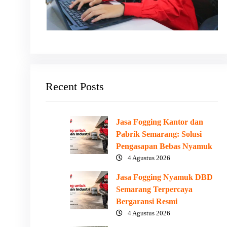
Recent Posts
Jasa Fogging Kantor dan
Pabrik Semarang: Solusi
Pengasapan Bebas Nyamuk
4 Agustus 2026
Jasa Fogging Nyamuk DBD
Semarang Terpercaya
Bergaransi Resmi
4 Agustus 2026