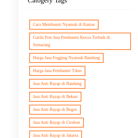
Catogery Tags
Cara Membasmi Nyamuk di Kamar
Garda Pest Jasa Pembasmi Kecoa Terbaik di
Semarang
Harga Jasa Fogging Nyamuk Bandung
Harga Jasa Pembasmi Tikus
Jasa Anti Rayap di Bandung
Jasa Anti Rayap di Bekasi
Jasa Anti Rayap di Bogor
Jasa Anti Rayap di Cirebon
Jasa Anti Rayap di Jakarta