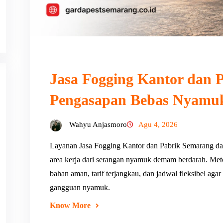
Jasa Fogging Kantor dan P
Pengasapan Bebas Nyamu
Wahyu Anjasmoro
Agu 4, 2026
Layanan Jasa Fogging Kantor dan Pabrik Semarang da
area kerja dari serangan nyamuk demam berdarah. Met
bahan aman, tarif terjangkau, dan jadwal fleksibel agar
gangguan nyamuk.
Know More