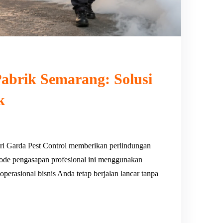
abrik Semarang: Solusi
k
ri Garda Pest Control memberikan perlindungan
ode pengasapan profesional ini menggunakan
 operasional bisnis Anda tetap berjalan lancar tanpa