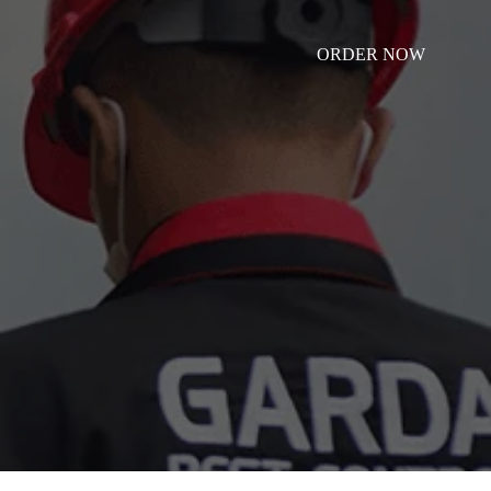
ORDER NOW